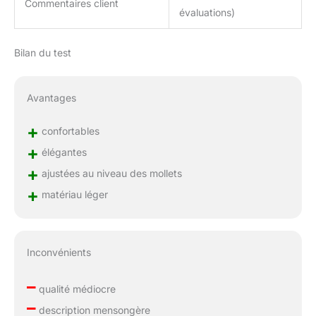
Commentaires client
évaluations)
Bilan du test
Avantages
+
confortables
+
élégantes
+
ajustées au niveau des mollets
+
matériau léger
Inconvénients
–
qualité médiocre
–
description mensongère