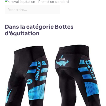
Dans la catégorie Bottes
d’équitation