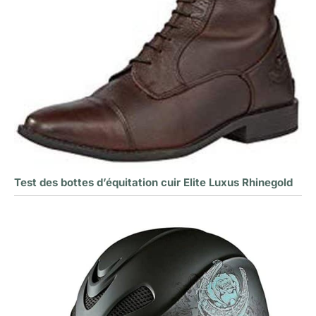
Test des bottes d’équitation cuir Elite Luxus Rhinegold