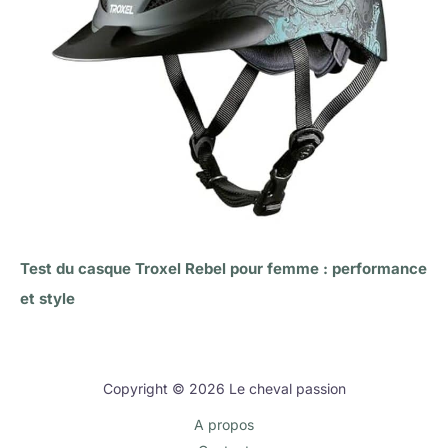
Test du casque Troxel Rebel pour femme : performance
et style
Copyright © 2026 Le cheval passion
A propos