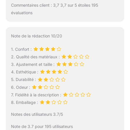
Commentaires client : 3,7 3,7 sur 5 étoiles 195
évaluations
Note de la rédaction 10/20
1. Confort :
2. Qualité des matériaux :
3. Ajustement et taille :
4. Esthétique :
5. Durabilité :
6. Odeur :
7. Fidélité à la description :
8. Emballage :
Notes des utilisateurs 3.7/5
Note de 3.7 pour 195 utilisateurs