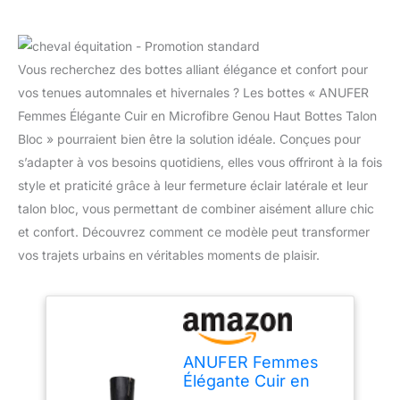
Vous recherchez des bottes alliant élégance et confort pour
vos tenues automnales et hivernales ? Les bottes « ANUFER
Femmes Élégante Cuir en Microfibre Genou Haut Bottes Talon
Bloc » pourraient bien être la solution idéale. Conçues pour
s’adapter à vos besoins quotidiens, elles vous offriront à la fois
style et praticité grâce à leur fermeture éclair latérale et leur
talon bloc, vous permettant de combiner aisément allure chic
et confort. Découvrez comment ce modèle peut transformer
vos trajets urbains en véritables moments de plaisir.
ANUFER Femmes
Élégante Cuir en
Microfibre Genou