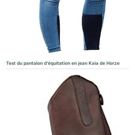
Test du pantalon d’équitation en jean Kaia de Horze