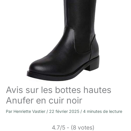
Avis sur les bottes hautes
Anufer en cuir noir
Par
Henriette Vastier
/
22 février 2025
/
4 minutes de lecture
4.7/5 - (8 votes)