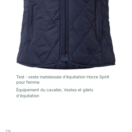
Test : veste matelassée d’équitation Horze Spirit
pour femme
Équipement du cavalier
,
Vestes et gilets
d'équitation