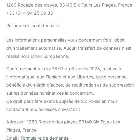
1280 Rocade des playes, 83140 Six Fours Les Plages, France
+33 (0) 4 94 25 69 36
Politique de confidentialité
Les informations personnelles vous concernant font l’objet
d’un traitement automatisé. Aucun transfert de données n’est
réalisé hors Union Européenne.
Conformément à la loi 78-17 du 6 janvier 1978, relative à
l’Informatique, aux Fichiers et aux Libertés, toute personne
bénéficie d’un droit d’accès, de rectification et de suppression
sur les données nominatives la concernant.
Ce droit peut être exercé auprès de Six Pixels en nous
contactant aux adresses suivantes :
Adresse : 1280 Rocade des playes,83140 Six Fours Les
Plages, France
Email :
Formulaire de demande