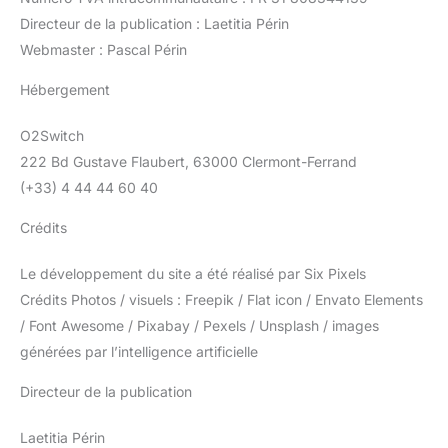
Directeur de la publication : Laetitia Périn
Webmaster : Pascal Périn
Hébergement
O2Switch
222 Bd Gustave Flaubert, 63000 Clermont-Ferrand
(+33) 4 44 44 60 40
Crédits
Le développement du site a été réalisé par Six Pixels
Crédits Photos / visuels : Freepik / Flat icon / Envato Elements
/ Font Awesome / Pixabay / Pexels / Unsplash / images
générées par l’intelligence artificielle
Directeur de la publication
Laetitia Périn