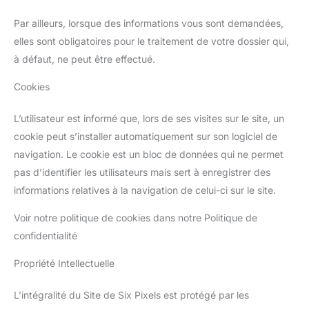
Par ailleurs, lorsque des informations vous sont demandées,
elles sont obligatoires pour le traitement de votre dossier qui,
à défaut, ne peut être effectué.
Cookies
L’utilisateur est informé que, lors de ses visites sur le site, un
cookie peut s’installer automatiquement sur son logiciel de
navigation. Le cookie est un bloc de données qui ne permet
pas d’identifier les utilisateurs mais sert à enregistrer des
informations relatives à la navigation de celui-ci sur le site.
Voir notre politique de cookies dans notre Politique de
confidentialité
Propriété Intellectuelle
L’intégralité du Site de Six Pixels est protégé par les