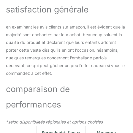
satisfaction générale
en examinant les avis clients sur amazon, il est évident que la
majorité sont enchantés par leur achat. beaucoup saluent la
qualité du produit et déclarent que leurs enfants adorent
porter cette veste dès qu’ils en ont l’occasion. néanmoins,
quelques remarques concernent l’emballage parfois
décevant, ce qui peut gâcher un peu l’effet cadeau si vous le
commandez à cet effet.
comparaison de
performances
*selon disponibilités régionales et options choisies
Spreadshirt J’peux
Moyenne