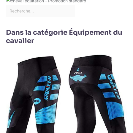
Dans la catégorie Équipement du
cavalier