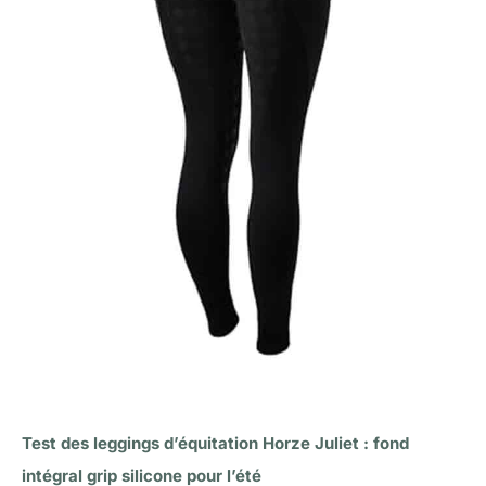
Test des leggings d’équitation Horze Juliet : fond
intégral grip silicone pour l’été