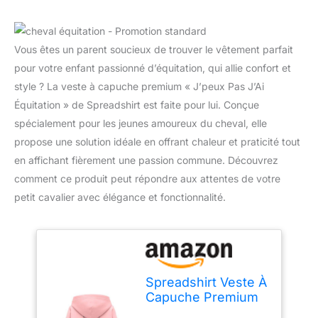
Vous êtes un parent soucieux de trouver le vêtement parfait
pour votre enfant passionné d’équitation, qui allie confort et
style ? La veste à capuche premium « J’peux Pas J’Ai
Équitation » de Spreadshirt est faite pour lui. Conçue
spécialement pour les jeunes amoureux du cheval, elle
propose une solution idéale en offrant chaleur et praticité tout
en affichant fièrement une passion commune. Découvrez
comment ce produit peut répondre aux attentes de votre
petit cavalier avec élégance et fonctionnalité.
Spreadshirt Veste À
Capuche Premium
Enfant J'peux Pas