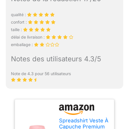
qualité :
confort :
taille :
délai de livraison :
emballage :
Notes des utilisateurs 4.3/5
Note de 4.3 pour 56 utilisateurs
Spreadshirt Veste À
Capuche Premium