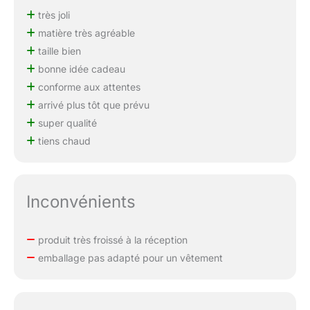
très joli
matière très agréable
taille bien
bonne idée cadeau
conforme aux attentes
arrivé plus tôt que prévu
super qualité
tiens chaud
Inconvénients
produit très froissé à la réception
emballage pas adapté pour un vêtement