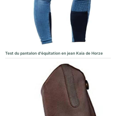
Test du pantalon d’équitation en jean Kaia de Horze