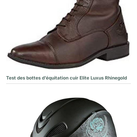
Test des bottes d’équitation cuir Elite Luxus Rhinegold