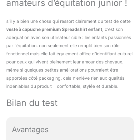
amateurs d’équitation junior !
s’il y a bien une chose qui ressort clairement du test de cette
veste à capuche premium Spreadshirt enfant
, c’est son
adéquation avec son utilisateur cible : les enfants passionnés
par l’équitation. non seulement elle remplit bien son rôle
fonctionnel mais elle fait également office d’identifiant culturel
pour ceux qui vivent pleinement leur amour des chevaux.
même si quelques petites améliorations pourraient être
apportées côté packaging, cela n’enlève rien aux qualités
indéniables du produit : confortable, stylée et durable.
Bilan du test
Avantages