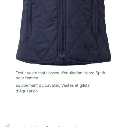
Test : veste matelassée d’équitation Horze Spirit
pour femme
Équipement du cavalier
,
Vestes et gilets
d'équitation