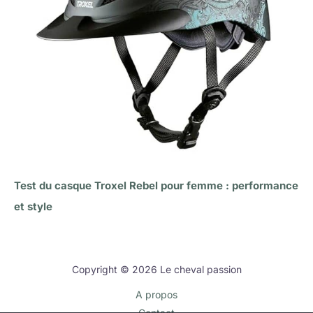
Test du casque Troxel Rebel pour femme : performance
et style
Copyright © 2026 Le cheval passion
A propos
Contact