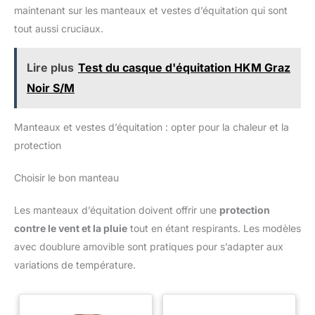
maintenant sur les manteaux et vestes d’équitation qui sont
tout aussi cruciaux.
Lire plus
Test du casque d'équitation HKM Graz
Noir S/M
Manteaux et vestes d’équitation : opter pour la chaleur et la
protection
Choisir le bon manteau
Les manteaux d’équitation doivent offrir une
protection
contre le vent et la pluie
tout en étant respirants. Les modèles
avec doublure amovible sont pratiques pour s’adapter aux
variations de température.