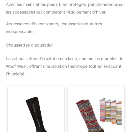
Avec les mains et les pieds bien protégés, penchons-nous sur
les accessoires qui complètent l’équipement d’hiver.
Accessoires d’hiver : gants, chaussettes et autres
indispensables
Chaussettes d’équitation
Les chaussettes d’équitation en laine, comme les modèles de
Woof Wear, offrent une isolation thermique tout en évacuant
l’humidité.