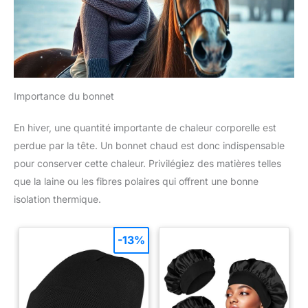
Importance du bonnet
En hiver, une quantité importante de chaleur corporelle est
perdue par la tête. Un bonnet chaud est donc indispensable
pour conserver cette chaleur. Privilégiez des matières telles
que la laine ou les fibres polaires qui offrent une bonne
isolation thermique.
-13%