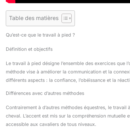
Table des matières
Qu’est-ce que le travail à pied ?
Définition et objectifs
Le travail à pied désigne l’ensemble des exercices que l’
méthode vise à améliorer la communication et la connexio
différents aspects : la confiance, l’obéissance et la réact
Différences avec d’autres méthodes
Contrairement à d’autres méthodes équestres, le travail 
cheval. L’accent est mis sur la compréhension mutuelle e
accessible aux cavaliers de tous niveaux.