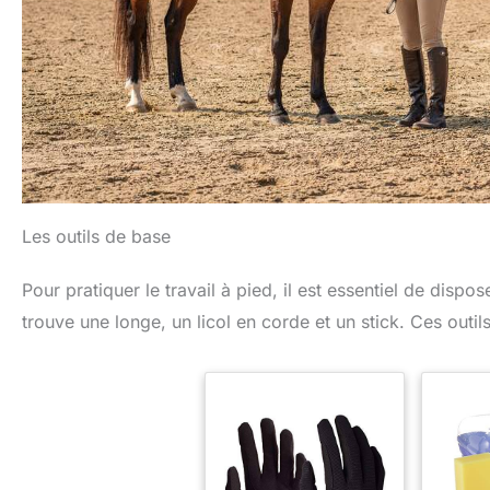
Les outils de base
Pour pratiquer le travail à pied, il est essentiel de dis
trouve une longe, un licol en corde et un stick. Ces outil