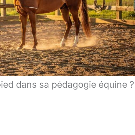
 pied dans sa pédagogie équine ?