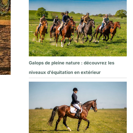
Galops de pleine nature : découvrez les
niveaux d’équitation en extérieur