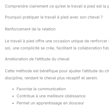
Comprendre clairement ce qu’est le travail à pied est la p
Pourquoi pratiquer le travail à pied avec son cheval ?
Renforcement de la relation
Le travail à pied offre une occasion unique de renforcer 
sol, une complicité se crée, facilitant la collaboration f
Amélioration de l’attitude du cheval
Cette méthode est bénéfique pour ajuster l’attitude du che
discipline, rendant le cheval plus réceptif et serein.
Favorise la communication
Contribue à une meilleure obéissance
Permet un apprentissage en douceur