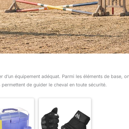
poser d’un équipement adéquat. Parmi les éléments de base, o
s permettent de guider le cheval en toute sécurité.