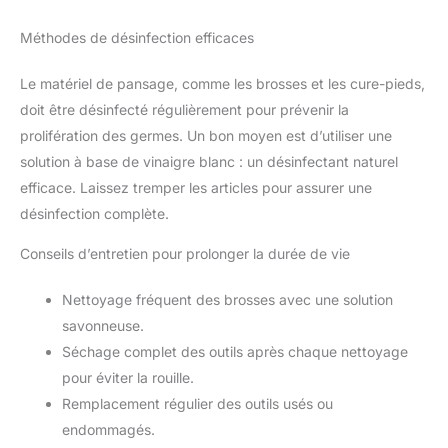
Méthodes de désinfection efficaces
Le matériel de pansage, comme les brosses et les cure-pieds,
doit être désinfecté régulièrement pour prévenir la
prolifération des germes. Un bon moyen est d’utiliser une
solution à base de vinaigre blanc : un désinfectant naturel
efficace. Laissez tremper les articles pour assurer une
désinfection complète.
Conseils d’entretien pour prolonger la durée de vie
Nettoyage fréquent des brosses avec une solution
savonneuse.
Séchage complet des outils après chaque nettoyage
pour éviter la rouille.
Remplacement régulier des outils usés ou
endommagés.