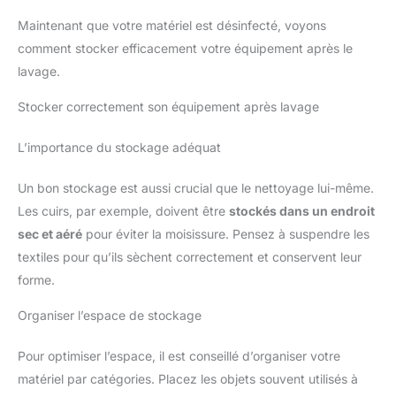
Maintenant que votre matériel est désinfecté, voyons
comment stocker efficacement votre équipement après le
lavage.
Stocker correctement son équipement après lavage
L’importance du stockage adéquat
Un bon stockage est aussi crucial que le nettoyage lui-même.
Les cuirs, par exemple, doivent être
stockés dans un endroit
sec et aéré
pour éviter la moisissure. Pensez à suspendre les
textiles pour qu’ils sèchent correctement et conservent leur
forme.
Organiser l’espace de stockage
Pour optimiser l’espace, il est conseillé d’organiser votre
matériel par catégories. Placez les objets souvent utilisés à