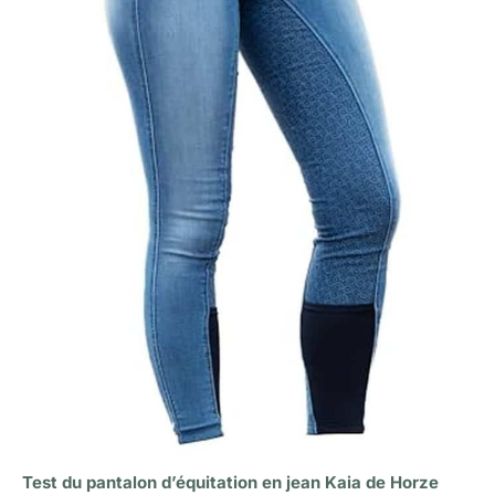
Test du pantalon d’équitation en jean Kaia de Horze