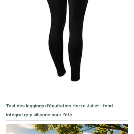
Test des leggings d’équitation Horze Juliet : fond
intégral grip silicone pour l’été