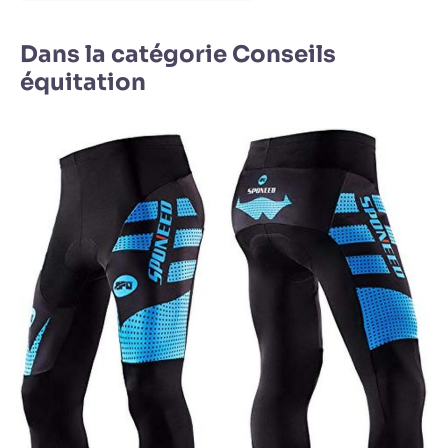
Dans la catégorie Conseils
équitation