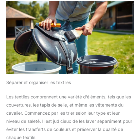
Séparer et organiser les textiles
Les textiles comprennent une variété d’éléments, tels que les
couvertures, les tapis de selle, et même les vêtements du
cavalier. Commencez par les trier selon leur type et leur
niveau de saleté. Il est judicieux de les laver séparément pour
éviter les transferts de couleurs et préserver la qualité de
chaque textile.