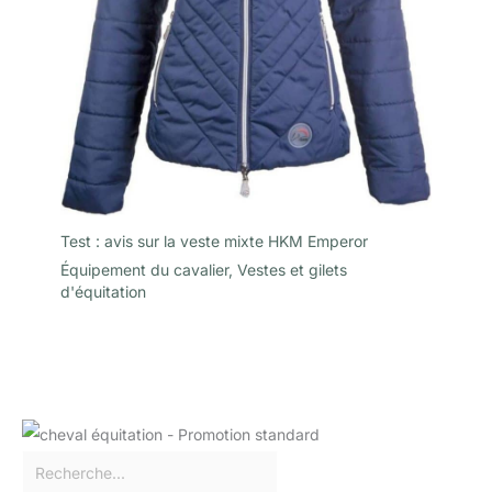
Test : avis sur la veste mixte HKM Emperor
Équipement du cavalier
,
Vestes et gilets
d'équitation