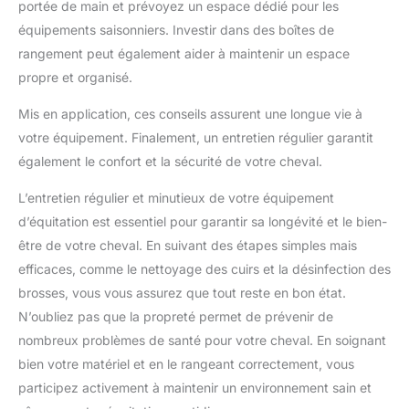
portée de main et prévoyez un espace dédié pour les
équipements saisonniers. Investir dans des boîtes de
rangement peut également aider à maintenir un espace
propre et organisé.
Mis en application, ces conseils assurent une longue vie à
votre équipement. Finalement, un entretien régulier garantit
également le confort et la sécurité de votre cheval.
L’entretien régulier et minutieux de votre équipement
d’équitation est essentiel pour garantir sa longévité et le bien-
être de votre cheval. En suivant des étapes simples mais
efficaces, comme le nettoyage des cuirs et la désinfection des
brosses, vous vous assurez que tout reste en bon état.
N’oubliez pas que la propreté permet de prévenir de
nombreux problèmes de santé pour votre cheval. En soignant
bien votre matériel et en le rangeant correctement, vous
participez activement à maintenir un environnement sain et