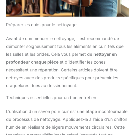
Préparer les cuirs pour le nettoyage
Avant de commencer le nettoyage, il est recommandé de
démonter soigneusement tous les éléments en cuir, tels que
les selles et les brides. Cela vous permet de
nettoyer en
profondeur chaque pièce
et d’identifier les zones
nécessitant une réparation. Certains articles doivent être
nettoyés avec des produits spécifiques pour prévenir les
craquelures dues au dessèchement.
Techniques essentielles pour un bon entretien
L’utilisation d’un savon pour cuir est une étape incontournable
du processus de nettoyage. Appliquez-le à l’aide d’un chiffon
humide en réalisant de légers mouvements circulaires. Cette
technique permet d’éliminer la saleté incrustée tout en