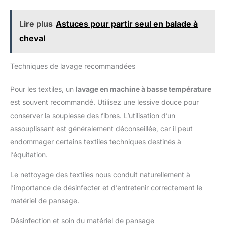
Lire plus
Astuces pour partir seul en balade à
cheval
Techniques de lavage recommandées
Pour les textiles, un
lavage en machine à basse température
est souvent recommandé. Utilisez une lessive douce pour
conserver la souplesse des fibres. L’utilisation d’un
assouplissant est généralement déconseillée, car il peut
endommager certains textiles techniques destinés à
l’équitation.
Le nettoyage des textiles nous conduit naturellement à
l’importance de désinfecter et d’entretenir correctement le
matériel de pansage.
Désinfection et soin du matériel de pansage