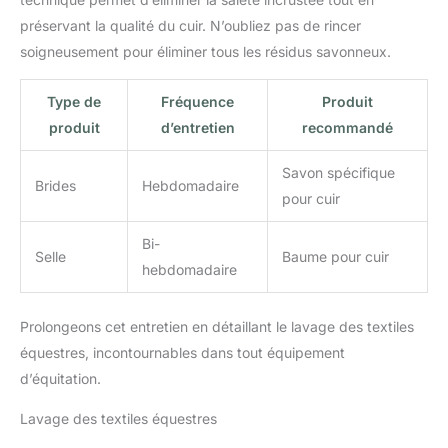
préservant la qualité du cuir. N’oubliez pas de rincer
soigneusement pour éliminer tous les résidus savonneux.
Type de
Fréquence
Produit
produit
d’entretien
recommandé
Savon spécifique
Brides
Hebdomadaire
pour cuir
Bi-
Selle
Baume pour cuir
hebdomadaire
Prolongeons cet entretien en détaillant le lavage des textiles
équestres, incontournables dans tout équipement
d’équitation.
Lavage des textiles équestres