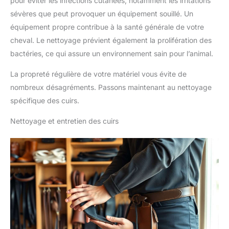
pour éviter les infections cutanées, notamment les irritations
sévères que peut provoquer un équipement souillé. Un
équipement propre contribue à la santé générale de votre
cheval. Le nettoyage prévient également la prolifération des
bactéries, ce qui assure un environnement sain pour l’animal.
La propreté régulière de votre matériel vous évite de
nombreux désagréments. Passons maintenant au nettoyage
spécifique des cuirs.
Nettoyage et entretien des cuirs