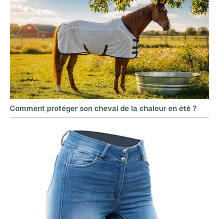
Comment protéger son cheval de la chaleur en été ?