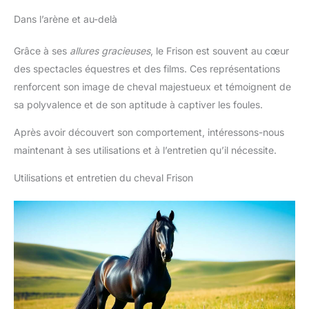
Dans l’arène et au-delà
Grâce à ses
allures gracieuses
, le Frison est souvent au cœur
des spectacles équestres et des films. Ces représentations
renforcent son image de cheval majestueux et témoignent de
sa polyvalence et de son aptitude à captiver les foules.
Après avoir découvert son comportement, intéressons-nous
maintenant à ses utilisations et à l’entretien qu’il nécessite.
Utilisations et entretien du cheval Frison