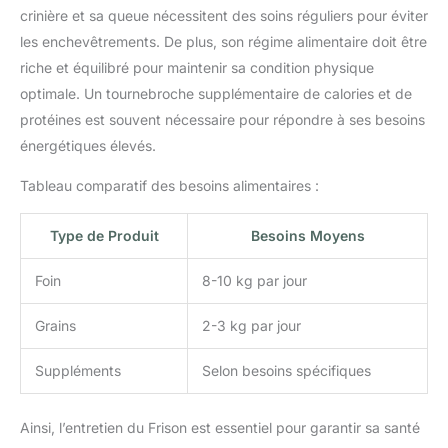
crinière et sa queue nécessitent des soins réguliers pour éviter
les enchevêtrements. De plus, son régime alimentaire doit être
riche et équilibré pour maintenir sa condition physique
optimale. Un tournebroche supplémentaire de calories et de
protéines est souvent nécessaire pour répondre à ses besoins
énergétiques élevés.
Tableau comparatif des besoins alimentaires :
Type de Produit
Besoins Moyens
Foin
8-10 kg par jour
Grains
2-3 kg par jour
Suppléments
Selon besoins spécifiques
Ainsi, l’entretien du Frison est essentiel pour garantir sa santé