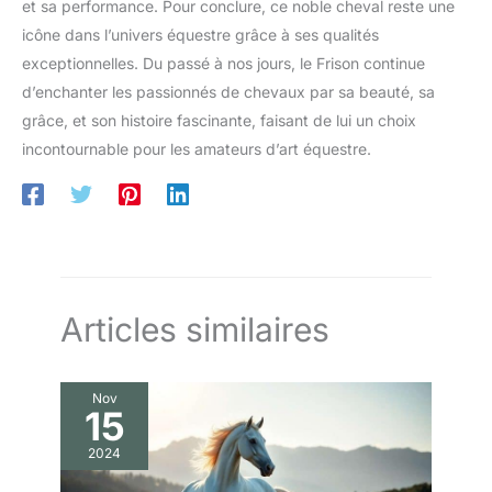
et sa performance. Pour conclure, ce noble cheval reste une
icône dans l’univers équestre grâce à ses qualités
exceptionnelles. Du passé à nos jours, le Frison continue
d’enchanter les passionnés de chevaux par sa beauté, sa
grâce, et son histoire fascinante, faisant de lui un choix
incontournable pour les amateurs d’art équestre.
Articles similaires
Nov
15
2024