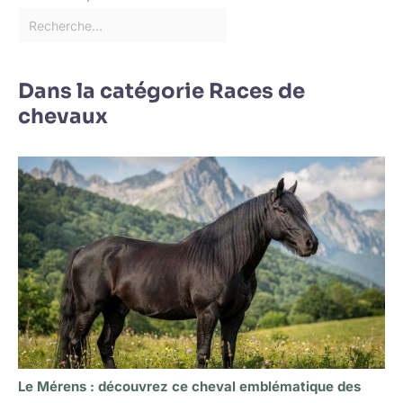
Dans la catégorie Races de
chevaux
Le Mérens : découvrez ce cheval emblématique des