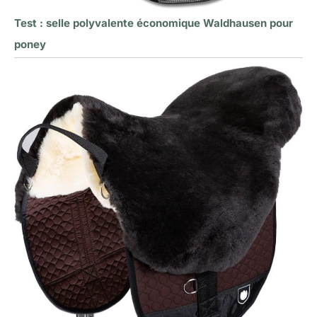
Test : selle polyvalente économique Waldhausen pour
poney