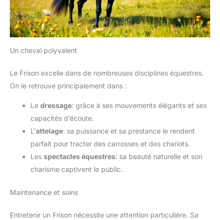
Un cheval polyvalent
Le Frison excelle dans de nombreuses disciplines équestres.
On le retrouve principalement dans :
Le
dressage
: grâce à ses mouvements élégants et ses
capacités d’écoute.
L’
attelage
: sa puissance et sa prestance le rendent
parfait pour tracter des carrosses et des chariots.
Les
spectacles équestres
: sa beauté naturelle et son
charisme captivent le public.
Maintenance et soins
Entretenir un Frison nécessite une attention particulière. Sa