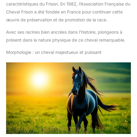
caractéristiques du Frison. En 1982, l’Association Française du
Cheval Frison a été fondée en France pour continuer cette
œuvre de préservation et de promotion de la race.
Avec ses racines bien ancrées dans l’histoire, plongeons à
présent dans la nature physique de ce cheval remarquable.
Morphologie : un cheval majestueux et puissant