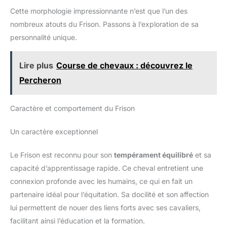
Cette morphologie impressionnante n’est que l’un des
nombreux atouts du Frison. Passons à l’exploration de sa
personnalité unique.
Lire plus
Course de chevaux : découvrez le
Percheron
Caractère et comportement du Frison
Un caractère exceptionnel
Le Frison est reconnu pour son
tempérament équilibré
et sa
capacité d’apprentissage rapide. Ce cheval entretient une
connexion profonde avec les humains, ce qui en fait un
partenaire idéal pour l’équitation. Sa docilité et son affection
lui permettent de nouer des liens forts avec ses cavaliers,
facilitant ainsi l’éducation et la formation.