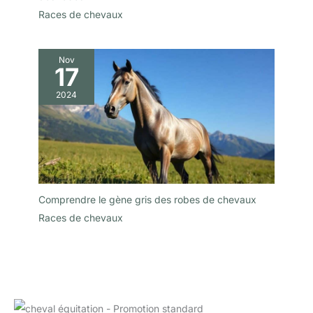
Races de chevaux
Nov
17
2024
Comprendre le gène gris des robes de chevaux
Races de chevaux