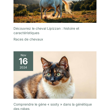
Découvrez le cheval Lipizzan : histoire et
caractéristiques
Races de chevaux
Nov
16
2024
Comprendre le gène « sooty » dans la génétique
des robes