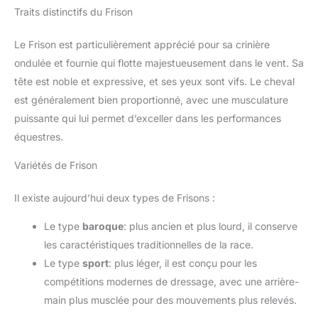
Traits distinctifs du Frison
Le Frison est particulièrement apprécié pour sa crinière
ondulée et fournie qui flotte majestueusement dans le vent. Sa
tête est noble et expressive, et ses yeux sont vifs. Le cheval
est généralement bien proportionné, avec une musculature
puissante qui lui permet d’exceller dans les performances
équestres.
Variétés de Frison
Il existe aujourd’hui deux types de Frisons :
Le type
baroque
: plus ancien et plus lourd, il conserve
les caractéristiques traditionnelles de la race.
Le type
sport
: plus léger, il est conçu pour les
compétitions modernes de dressage, avec une arrière-
main plus musclée pour des mouvements plus relevés.