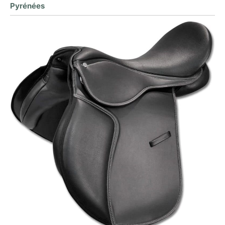
Pyrénées