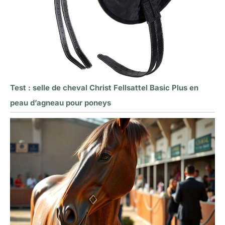
Test : selle de cheval Christ Fellsattel Basic Plus en
peau d’agneau pour poneys