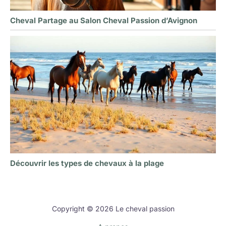
Cheval Partage au Salon Cheval Passion d’Avignon
Découvrir les types de chevaux à la plage
Copyright © 2026 Le cheval passion