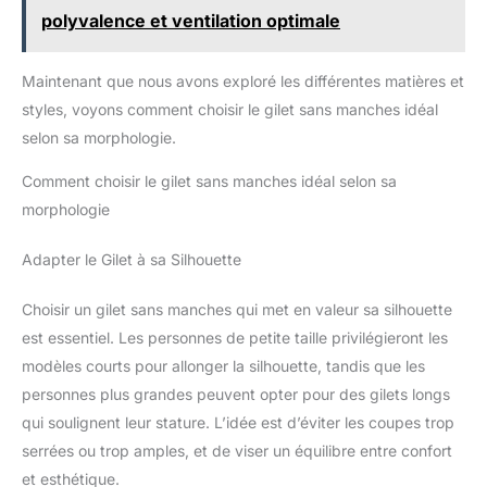
polyvalence et ventilation optimale
Maintenant que nous avons exploré les différentes matières et
styles, voyons comment choisir le gilet sans manches idéal
selon sa morphologie.
Comment choisir le gilet sans manches idéal selon sa
morphologie
Adapter le Gilet à sa Silhouette
Choisir un gilet sans manches qui met en valeur sa silhouette
est essentiel. Les personnes de petite taille privilégieront les
modèles courts pour allonger la silhouette, tandis que les
personnes plus grandes peuvent opter pour des gilets longs
qui soulignent leur stature. L’idée est d’éviter les coupes trop
serrées ou trop amples, et de viser un équilibre entre confort
et esthétique.