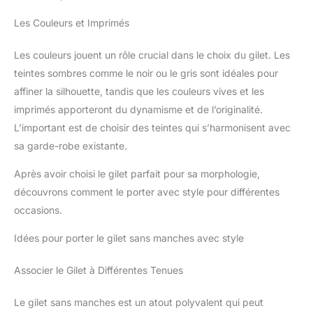
Les Couleurs et Imprimés
Les couleurs jouent un rôle crucial dans le choix du gilet. Les
teintes sombres comme le noir ou le gris sont idéales pour
affiner la silhouette, tandis que les couleurs vives et les
imprimés apporteront du dynamisme et de l’originalité.
L’important est de choisir des teintes qui s’harmonisent avec
sa garde-robe existante.
Après avoir choisi le gilet parfait pour sa morphologie,
découvrons comment le porter avec style pour différentes
occasions.
Idées pour porter le gilet sans manches avec style
Associer le Gilet à Différentes Tenues
Le gilet sans manches est un atout polyvalent qui peut