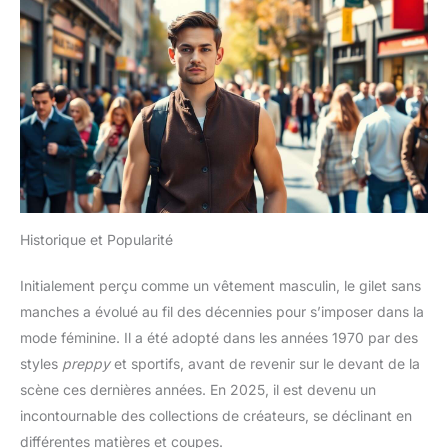
Historique et Popularité
Initialement perçu comme un vêtement masculin, le gilet sans
manches a évolué au fil des décennies pour s’imposer dans la
mode féminine. Il a été adopté dans les années 1970 par des
styles
preppy
et sportifs, avant de revenir sur le devant de la
scène ces dernières années. En 2025, il est devenu un
incontournable des collections de créateurs, se déclinant en
différentes matières et coupes.