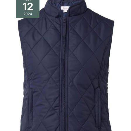
12
2024