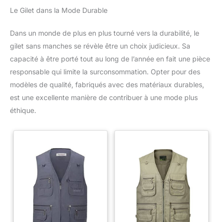
Le Gilet dans la Mode Durable
Dans un monde de plus en plus tourné vers la durabilité, le
gilet sans manches se révèle être un choix judicieux. Sa
capacité à être porté tout au long de l’année en fait une pièce
responsable qui limite la surconsommation. Opter pour des
modèles de qualité, fabriqués avec des matériaux durables,
est une excellente manière de contribuer à une mode plus
éthique.