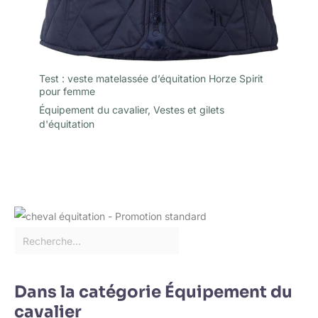
Test : veste matelassée d’équitation Horze Spirit
pour femme
Équipement du cavalier
,
Vestes et gilets
d'équitation
Dans la catégorie Équipement du
cavalier