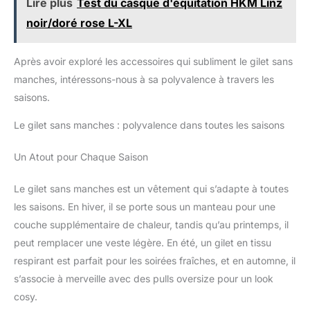
Lire plus
Test du casque d'équitation HKM Linz
noir/doré rose L-XL
Après avoir exploré les accessoires qui subliment le gilet sans
manches, intéressons-nous à sa polyvalence à travers les
saisons.
Le gilet sans manches : polyvalence dans toutes les saisons
Un Atout pour Chaque Saison
Le gilet sans manches est un vêtement qui s’adapte à toutes
les saisons. En hiver, il se porte sous un manteau pour une
couche supplémentaire de chaleur, tandis qu’au printemps, il
peut remplacer une veste légère. En été, un gilet en tissu
respirant est parfait pour les soirées fraîches, et en automne, il
s’associe à merveille avec des pulls oversize pour un look
cosy.