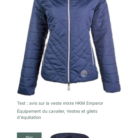
Test : avis sur la veste mixte HKM Emperor
Équipement du cavalier
,
Vestes et gilets
d'équitation
Nov