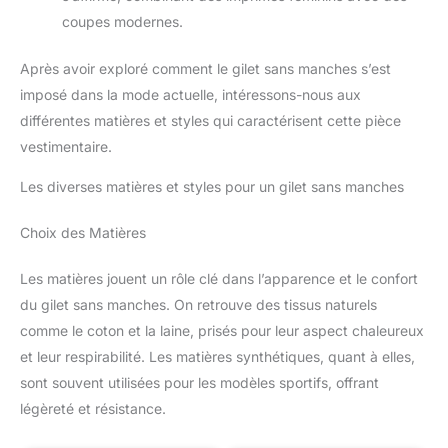
coupes modernes.
Après avoir exploré comment le gilet sans manches s’est
imposé dans la mode actuelle, intéressons-nous aux
différentes matières et styles qui caractérisent cette pièce
vestimentaire.
Les diverses matières et styles pour un gilet sans manches
Choix des Matières
Les matières jouent un rôle clé dans l’apparence et le confort
du gilet sans manches. On retrouve des tissus naturels
comme le coton et la laine, prisés pour leur aspect chaleureux
et leur respirabilité. Les matières synthétiques, quant à elles,
sont souvent utilisées pour les modèles sportifs, offrant
légèreté et résistance.