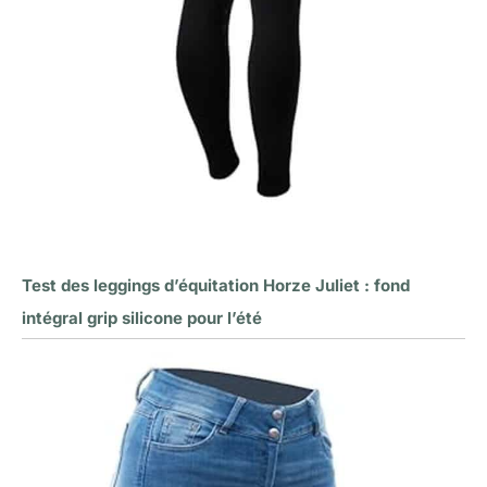
Test des leggings d’équitation Horze Juliet : fond
intégral grip silicone pour l’été