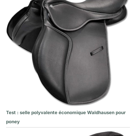
Test : selle polyvalente économique Waldhausen pour
poney