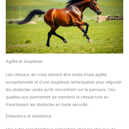
Agilité et souplesse
Les chevaux de cross doivent être dotés d’une agilité
exceptionnelle et d’une souplesse remarquable pour négocier
les obstacles variés qu’ils rencontrent sur le parcours. Ces
qualités leur permettent de maintenir la vitesse tout en
franchissant les obstacles en toute sécurité.
Endurance et résistance