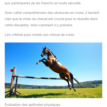
aux participants de les franchir en toute sécurité.
Avec cette compréhension des obstacles en cross, il devient
clair que le choix du cheval est crucial pour la réussite dans
cette discipline. Voici comment s’y prendre.
Les critères pour choisir son cheval de cross
Évaluation des aptitudes physiques