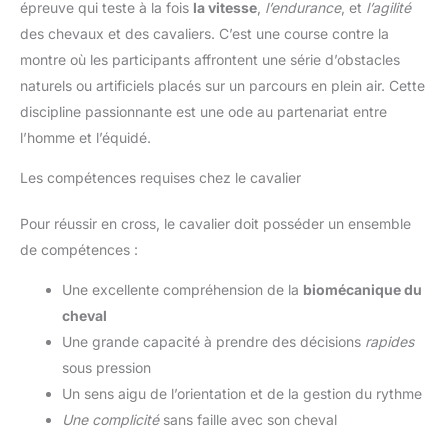
épreuve qui teste à la fois
la vitesse
,
l’endurance
, et
l’agilité
des chevaux et des cavaliers. C’est une course contre la
montre où les participants affrontent une série d’obstacles
naturels ou artificiels placés sur un parcours en plein air. Cette
discipline passionnante est une ode au partenariat entre
l’homme et l’équidé.
Les compétences requises chez le cavalier
Pour réussir en cross, le cavalier doit posséder un ensemble
de compétences :
Une excellente compréhension de la
biomécanique du
cheval
Une grande capacité à prendre des décisions
rapides
sous pression
Un sens aigu de l’orientation et de la gestion du rythme
Une complicité
sans faille avec son cheval