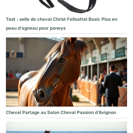
Test : selle de cheval Christ Fellsattel Basic Plus en
peau d’agneau pour poneys
Cheval Partage au Salon Cheval Passion d’Avignon