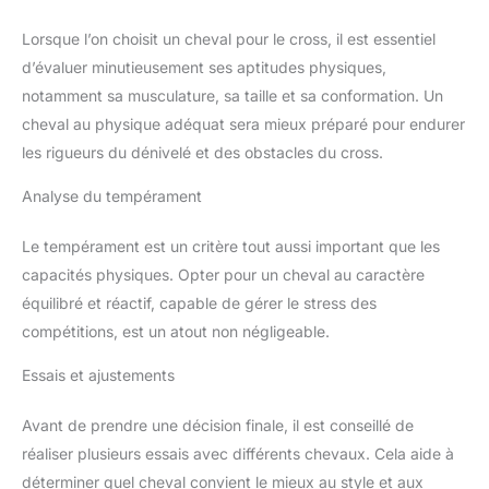
Lorsque l’on choisit un cheval pour le cross, il est essentiel
d’évaluer minutieusement ses aptitudes physiques,
notamment sa musculature, sa taille et sa conformation. Un
cheval au physique adéquat sera mieux préparé pour endurer
les rigueurs du dénivelé et des obstacles du cross.
Analyse du tempérament
Le tempérament est un critère tout aussi important que les
capacités physiques. Opter pour un cheval au caractère
équilibré et réactif, capable de gérer le stress des
compétitions, est un atout non négligeable.
Essais et ajustements
Avant de prendre une décision finale, il est conseillé de
réaliser plusieurs essais avec différents chevaux. Cela aide à
déterminer quel cheval convient le mieux au style et aux