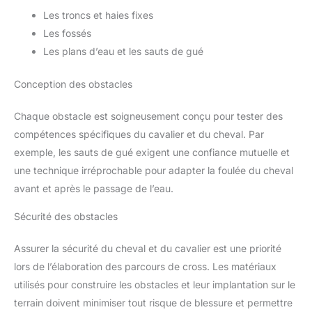
Les troncs et haies fixes
Les fossés
Les plans d’eau et les sauts de gué
Conception des obstacles
Chaque obstacle est soigneusement conçu pour tester des
compétences spécifiques du cavalier et du cheval. Par
exemple, les sauts de gué exigent une confiance mutuelle et
une technique irréprochable pour adapter la foulée du cheval
avant et après le passage de l’eau.
Sécurité des obstacles
Assurer la sécurité du cheval et du cavalier est une priorité
lors de l’élaboration des parcours de cross. Les matériaux
utilisés pour construire les obstacles et leur implantation sur le
terrain doivent minimiser tout risque de blessure et permettre