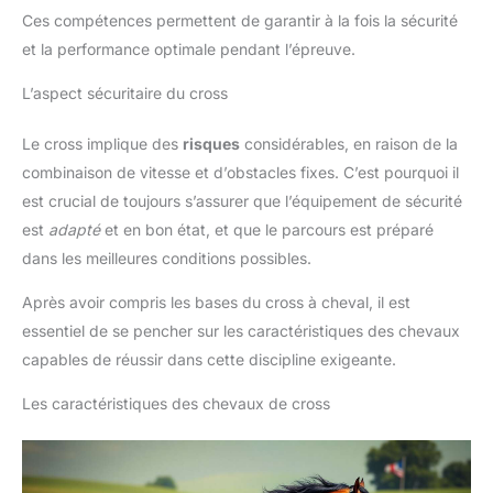
Ces compétences permettent de garantir à la fois la sécurité
et la performance optimale pendant l’épreuve.
L’aspect sécuritaire du cross
Le cross implique des
risques
considérables, en raison de la
combinaison de vitesse et d’obstacles fixes. C’est pourquoi il
est crucial de toujours s’assurer que l’équipement de sécurité
est
adapté
et en bon état, et que le parcours est préparé
dans les meilleures conditions possibles.
Après avoir compris les bases du cross à cheval, il est
essentiel de se pencher sur les caractéristiques des chevaux
capables de réussir dans cette discipline exigeante.
Les caractéristiques des chevaux de cross