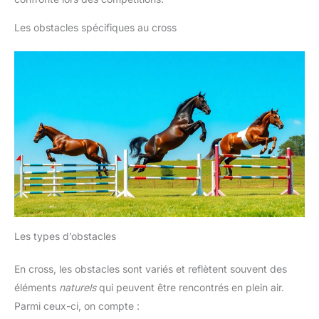
Les obstacles spécifiques au cross
Les types d’obstacles
En cross, les obstacles sont variés et reflètent souvent des
éléments
naturels
qui peuvent être rencontrés en plein air.
Parmi ceux-ci, on compte :