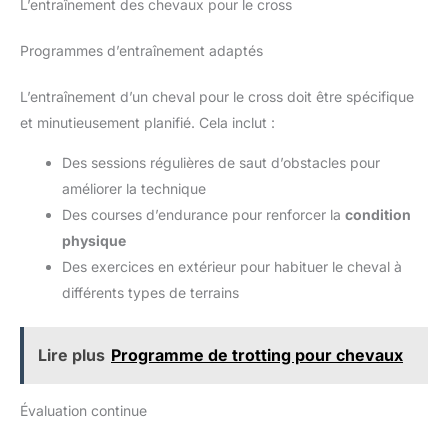
L’entraînement des chevaux pour le cross
Programmes d’entraînement adaptés
L’entraînement d’un cheval pour le cross doit être spécifique
et minutieusement planifié. Cela inclut :
Des sessions régulières de saut d’obstacles pour
améliorer la technique
Des courses d’endurance pour renforcer la
condition
physique
Des exercices en extérieur pour habituer le cheval à
différents types de terrains
Lire plus
Programme de trotting pour chevaux
Évaluation continue