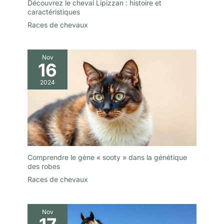
Découvrez le cheval Lipizzan : histoire et
caractéristiques
Races de chevaux
Nov
16
2024
Comprendre le gène « sooty » dans la génétique
des robes
Races de chevaux
Nov