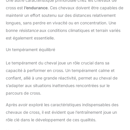
Une autre caractéristique primordiale chez les chevaux de
cross est
l’endurance
. Ces chevaux doivent être capables de
maintenir un effort soutenu sur des distances relativement
longues, sans perdre en vivacité ou en concentration. Une
bonne
résistance
aux conditions climatiques et terrain variés
est également essentielle.
Un tempérament équilibré
Le tempérament du cheval joue un rôle crucial dans sa
capacité à performer en cross. Un tempérament calme et
confiant, allié à une grande réactivité, permet au cheval de
s’adapter aux situations inattendues rencontrées sur le
parcours de cross.
Après avoir exploré les caractéristiques indispensables des
chevaux de cross, il est évident que l’entraînement joue un
rôle clé dans le développement de ces qualités.