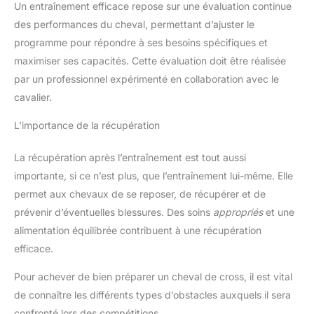
Un entraînement efficace repose sur une évaluation continue
des performances du cheval, permettant d’ajuster le
programme pour répondre à ses besoins spécifiques et
maximiser ses capacités. Cette évaluation doit être réalisée
par un professionnel expérimenté en collaboration avec le
cavalier.
L’importance de la récupération
La récupération après l’entraînement est tout aussi
importante, si ce n’est plus, que l’entraînement lui-même. Elle
permet aux chevaux de se reposer, de récupérer et de
prévenir d’éventuelles blessures. Des soins
appropriés
et une
alimentation équilibrée contribuent à une récupération
efficace.
Pour achever de bien préparer un cheval de cross, il est vital
de connaître les différents types d’obstacles auxquels il sera
confronté lors des compétitions.