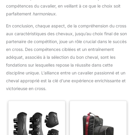
compétences du cavalier, en veillant à ce que le choix soit
parfaitement
harmonieux
.
En conclusion, chaque aspect, de la compréhension du cross
aux caractéristiques des chevaux, jusqu’au choix final de son
partenaire de compétition, joue un rôle crucial dans le succès
en cross. Des compétences ciblées et un entraînement
adéquat, associés à la sélection du bon cheval, sont les
fondations sur lesquelles repose la réussite dans cette
discipline unique. L’alliance entre un cavalier passionné et un
cheval approprié est la clé d’une expérience enrichissante et
victorieuse en cross.