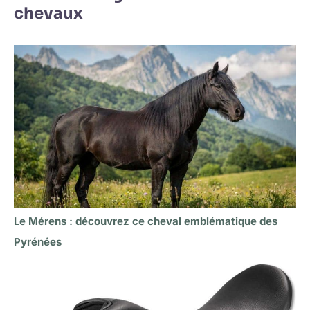
chevaux
Le Mérens : découvrez ce cheval emblématique des
Pyrénées