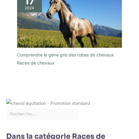
17
2024
Comprendre le gène gris des robes de chevaux
Races de chevaux
Dans la catégorie Races de