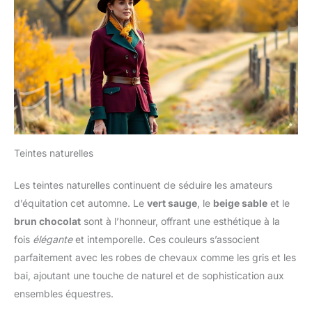
Teintes naturelles
Les teintes naturelles continuent de séduire les amateurs
d’équitation cet automne. Le
vert sauge
, le
beige sable
et le
brun chocolat
sont à l’honneur, offrant une esthétique à la
fois
élégante
et intemporelle. Ces couleurs s’associent
parfaitement avec les robes de chevaux comme les gris et les
bai, ajoutant une touche de naturel et de sophistication aux
ensembles équestres.