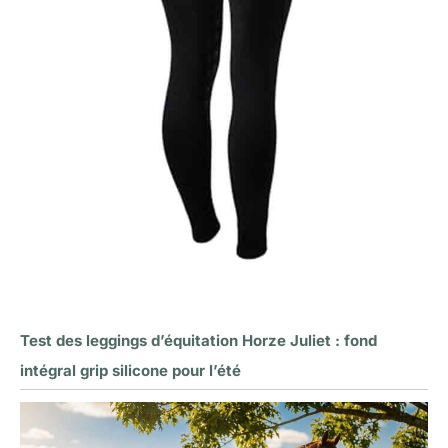
Test des leggings d’équitation Horze Juliet : fond
intégral grip silicone pour l’été