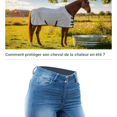
Comment protéger son cheval de la chaleur en été ?