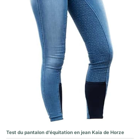
Test du pantalon d’équitation en jean Kaia de Horze