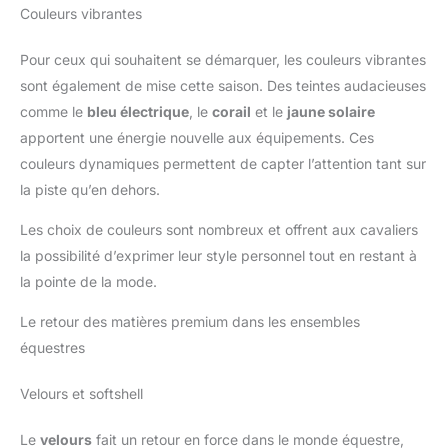
Couleurs vibrantes
Pour ceux qui souhaitent se démarquer, les couleurs vibrantes
sont également de mise cette saison. Des teintes audacieuses
comme le
bleu électrique
, le
corail
et le
jaune solaire
apportent une énergie nouvelle aux équipements. Ces
couleurs dynamiques permettent de capter l’attention tant sur
la piste qu’en dehors.
Les choix de couleurs sont nombreux et offrent aux cavaliers
la possibilité d’exprimer leur style personnel tout en restant à
la pointe de la mode.
Le retour des matières premium dans les ensembles
équestres
Velours et softshell
Le
velours
fait un retour en force dans le monde équestre,