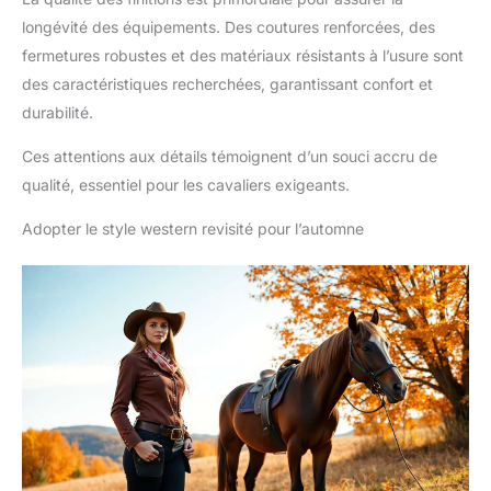
longévité des équipements. Des coutures renforcées, des
fermetures robustes et des matériaux résistants à l’usure sont
des caractéristiques recherchées, garantissant confort et
durabilité.
Ces attentions aux détails témoignent d’un souci accru de
qualité, essentiel pour les cavaliers exigeants.
Adopter le style western revisité pour l’automne