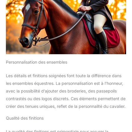
Personnalisation des ensembles
Les détails et finitions soignées font toute la différence dans
les ensembles équestres. La personnalisation est à l’honneur,
avec la possibilité d’ajouter des broderies, des passepoils
contrastés ou des logos discrets. Ces éléments permettent de
créer des tenues uniques, reflet de la personnalité du cavalier.
Qualité des finitions
La qualité des finitions est primordiale pour assurer la