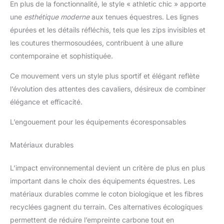
En plus de la fonctionnalité, le style « athletic chic » apporte
une
esthétique moderne
aux tenues équestres. Les lignes
épurées et les détails réfléchis, tels que les zips invisibles et
les coutures thermosoudées, contribuent à une allure
contemporaine et sophistiquée.
Ce mouvement vers un style plus sportif et élégant reflète
l’évolution des attentes des cavaliers, désireux de combiner
élégance et efficacité.
L’engouement pour les équipements écoresponsables
Matériaux durables
L’impact environnemental devient un critère de plus en plus
important dans le choix des équipements équestres. Les
matériaux durables comme le coton biologique et les fibres
recyclées gagnent du terrain. Ces alternatives écologiques
permettent de réduire l’empreinte carbone tout en