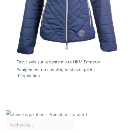
Test : avis sur la veste mixte HKM Emperor
Équipement du cavalier
,
Vestes et gilets
d'équitation