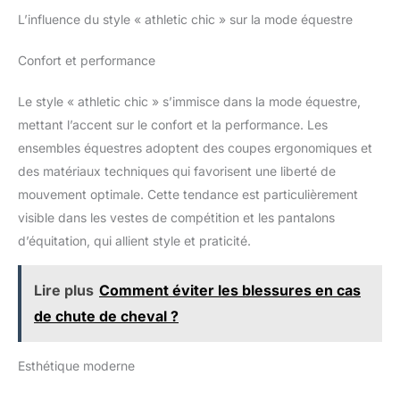
L’influence du style « athletic chic » sur la mode équestre
Confort et performance
Le style « athletic chic » s’immisce dans la mode équestre,
mettant l’accent sur le confort et la performance. Les
ensembles équestres adoptent des coupes ergonomiques et
des matériaux techniques qui favorisent une liberté de
mouvement optimale. Cette tendance est particulièrement
visible dans les vestes de compétition et les pantalons
d’équitation, qui allient style et praticité.
Lire plus
Comment éviter les blessures en cas
de chute de cheval ?
Esthétique moderne