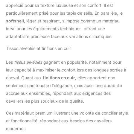
apprécié pour sa texture luxueuse et son confort. Il est
particulièrement prisé pour les tapis de selle. En parallèle, le
softshell
, léger et respirant, s’impose comme un matériau
idéal pour les équipements techniques, offrant une
adaptabilité précieuse face aux variations climatiques.
Tissus alvéolés et finitions en cuir
Les
tissus alvéolés
gagnent en popularité, notamment pour
leur capacité à maximiser le confort lors des longues sorties à
cheval. Quant aux
finitions en cuir
, elles apportent non
seulement une touche d’élégance, mais aussi une durabilité
accrue aux ensembles, répondant aux exigences des
cavaliers les plus soucieux de la qualité.
Ces matériaux premium illustrent une volonté de concilier style
et fonctionnalité, répondant aux besoins des cavaliers
modernes.