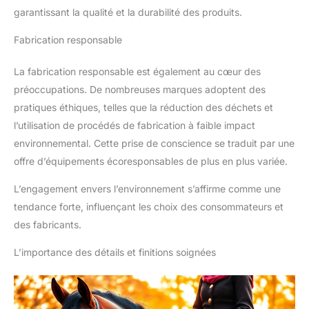
garantissant la qualité et la durabilité des produits.
Fabrication responsable
La fabrication responsable est également au cœur des
préoccupations. De nombreuses marques adoptent des
pratiques éthiques, telles que la réduction des déchets et
l’utilisation de procédés de fabrication à faible impact
environnemental. Cette prise de conscience se traduit par une
offre d’équipements écoresponsables de plus en plus variée.
L’engagement envers l’environnement s’affirme comme une
tendance forte, influençant les choix des consommateurs et
des fabricants.
L’importance des détails et finitions soignées