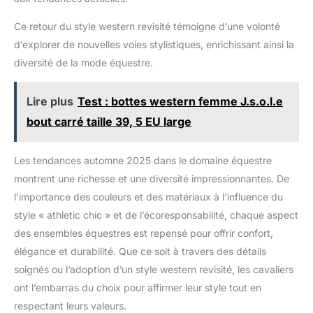
Ce retour du style western revisité témoigne d’une volonté
d’explorer de nouvelles voies stylistiques, enrichissant ainsi la
diversité de la mode équestre.
Lire plus
Test : bottes western femme J.s.o.l.e
bout carré taille 39, 5 EU large
Les tendances automne 2025 dans le domaine équestre
montrent une richesse et une diversité impressionnantes. De
l’importance des couleurs et des matériaux à l’influence du
style « athletic chic » et de l’écoresponsabilité, chaque aspect
des ensembles équestres est repensé pour offrir confort,
élégance et durabilité. Que ce soit à travers des détails
soignés ou l’adoption d’un style western revisité, les cavaliers
ont l’embarras du choix pour affirmer leur style tout en
respectant leurs valeurs.