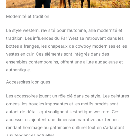
Modernité et tradition
Le style western, revisité pour l’automne, allie modernité et
tradition. Les influences du Far West se retrouvent dans les
bottes à franges, les chapeaux de cowboy modernisés et les
vestes en cuir. Ces éléments sont intégrés dans des
ensembles contemporains, offrant une allure audacieuse et
authentique.
Accessoires iconiques
Les accessoires jouent un rôle clé dans ce style. Les ceintures
ornées, les boucles imposantes et les motifs brodés sont
autant de détails qui soulignent l’esthétique western. Ces
accessoires ajoutent une dimension narrative aux tenues,
rendant hommage au patrimoine culturel tout en s’adaptant
aux tendances actuelles.