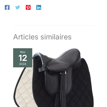
Articles similaires
Nov
12
2024