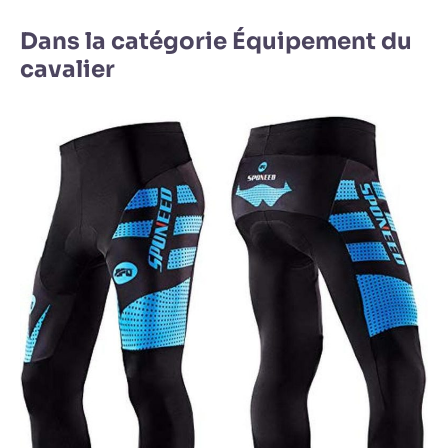
Dans la catégorie Équipement du
cavalier