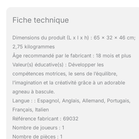
Fiche technique
Dimensions du produit (L x l x h) : 65 x 32 x 46 cm;
2,75 kilogrammes
Âge recommandé par le fabricant : 18 mois et plus
Valeur(s) éducative(s) : Développer les
compétences motrices, le sens de l’équilibre,
l’imagination et la créativité grâce à un adorable
agneau à bascule.
Langue : : Espagnol, Anglais, Allemand, Portugais,
Français, Italien
Référence fabricant : 69032
Nombre de joueurs : 1
Nombre de pièces : 1