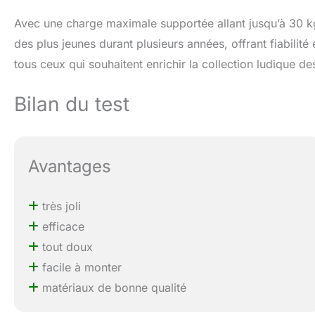
Avec une charge maximale supportée allant jusqu’à 30 kg
des plus jeunes durant plusieurs années, offrant fiabilit
tous ceux qui souhaitent enrichir la collection ludique de
Bilan du test
Avantages
très joli
efficace
tout doux
facile à monter
matériaux de bonne qualité