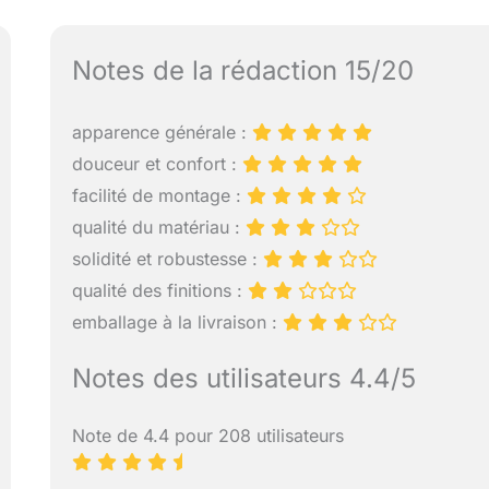
Notes de la rédaction 15/20
apparence générale :
douceur et confort :
facilité de montage :
qualité du matériau :
solidité et robustesse :
qualité des finitions :
emballage à la livraison :
Notes des utilisateurs 4.4/5
Note de 4.4 pour 208 utilisateurs