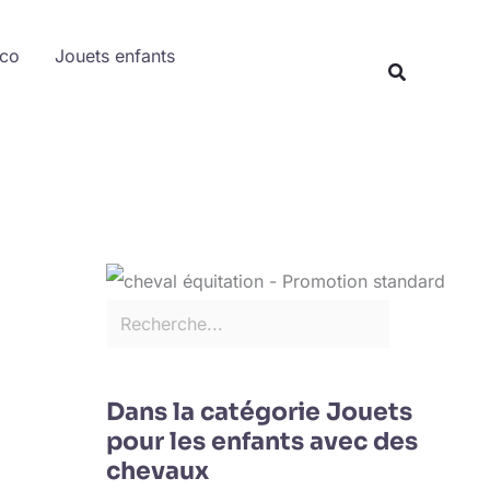
Rechercher
éco
Jouets enfants
Recherche
Dans la catégorie Jouets
pour les enfants avec des
chevaux