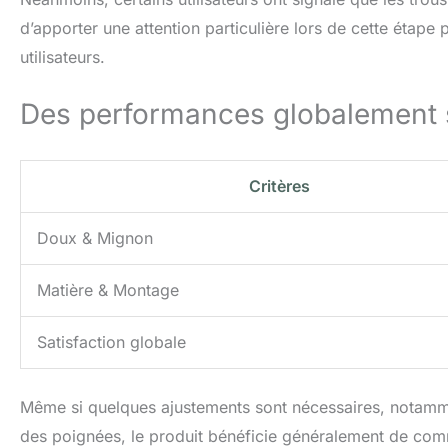
d’apporter une attention particulière lors de cette étape 
utilisateurs.
Des performances globalement s
Critères
Doux & Mignon
Matière & Montage
Satisfaction globale
Même si quelques ajustements sont nécessaires, notammen
des poignées, le produit bénéficie généralement de comme