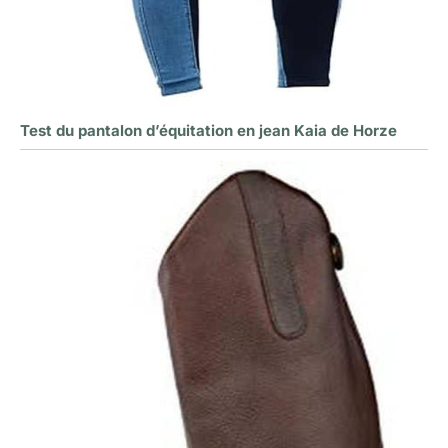
Test du pantalon d’équitation en jean Kaia de Horze