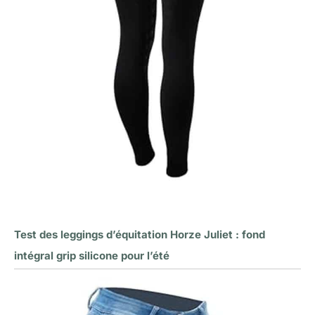
Test des leggings d’équitation Horze Juliet : fond
intégral grip silicone pour l’été