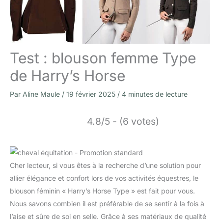
Test : blouson femme Type
de Harry’s Horse
Par
Aline Maule
/
19 février 2025
/
4 minutes de lecture
4.8/5 - (6 votes)
Cher lecteur, si vous êtes à la recherche d’une solution pour
allier élégance et confort lors de vos activités équestres, le
blouson féminin « Harry’s Horse Type » est fait pour vous.
Nous savons combien il est préférable de se sentir à la fois à
l’aise et sûre de soi en selle. Grâce à ses matériaux de qualité