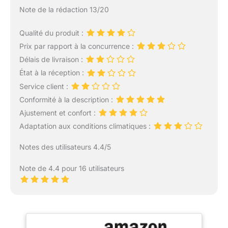
Note de la rédaction 13/20
Qualité du produit :
Prix par rapport à la concurrence :
Délais de livraison :
État à la réception :
Service client :
Conformité à la description :
Ajustement et confort :
Adaptation aux conditions climatiques :
Notes des utilisateurs 4.4/5
Note de 4.4 pour 16 utilisateurs