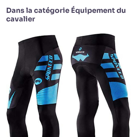
Dans la catégorie Équipement du
cavalier