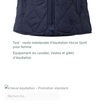
Test : veste matelassée d’équitation Horze Spirit
pour femme
Équipement du cavalier
,
Vestes et gilets
d'équitation