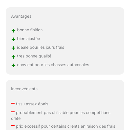
Avantages
+
bonne finition
+
bien ajustée
+
idéale pour les jours frais
+
très bonne qualité
+
convient pour les chasses automnales
Inconvénients
–
tissu assez épais
–
probablement pas utilisable pour les compétitions
d’été
–
prix excessif pour certains clients en raison des frais