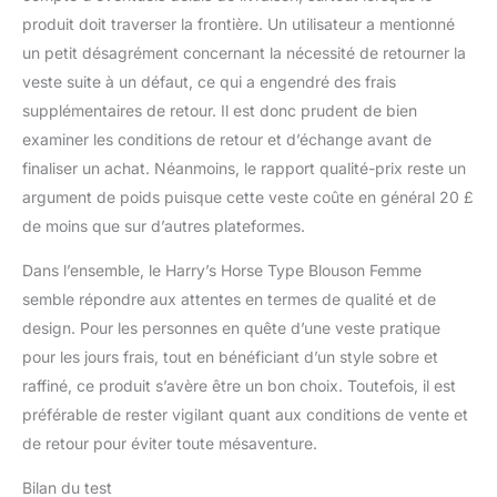
produit doit traverser la frontière. Un utilisateur a mentionné
un petit désagrément concernant la nécessité de retourner la
veste suite à un défaut, ce qui a engendré des frais
supplémentaires de retour. Il est donc prudent de bien
examiner les conditions de retour et d’échange avant de
finaliser un achat. Néanmoins, le rapport qualité-prix reste un
argument de poids puisque cette veste coûte en général 20 £
de moins que sur d’autres plateformes.
Dans l’ensemble, le Harry’s Horse Type Blouson Femme
semble répondre aux attentes en termes de qualité et de
design. Pour les personnes en quête d’une veste pratique
pour les jours frais, tout en bénéficiant d’un style sobre et
raffiné, ce produit s’avère être un bon choix. Toutefois, il est
préférable de rester vigilant quant aux conditions de vente et
de retour pour éviter toute mésaventure.
Bilan du test