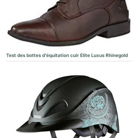
Test des bottes d’équitation cuir Elite Luxus Rhinegold