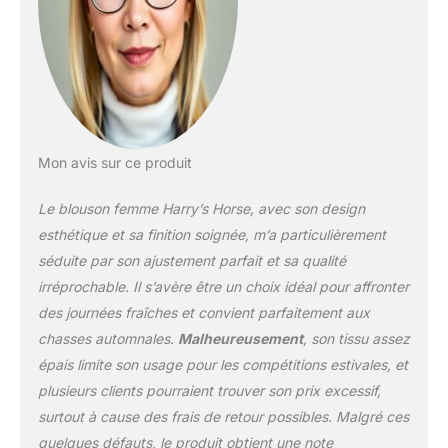
Mon avis sur ce produit
Le blouson femme Harry’s Horse, avec son design
esthétique et sa finition soignée, m’a particulièrement
séduite par son ajustement parfait et sa qualité
irréprochable. Il s’avère être un choix idéal pour affronter
des journées fraîches et convient parfaitement aux
chasses automnales.
Malheureusement
, son tissu assez
épais limite son usage pour les compétitions estivales, et
plusieurs clients pourraient trouver son prix excessif,
surtout à cause des frais de retour possibles. Malgré ces
quelques défauts, le produit obtient une note