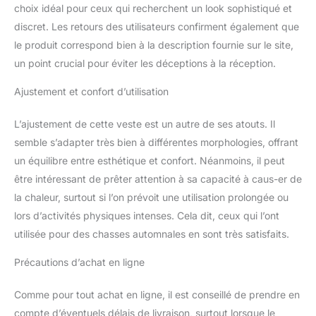
choix idéal pour ceux qui recherchent un look sophistiqué et
discret. Les retours des utilisateurs confirment également que
le produit correspond bien à la description fournie sur le site,
un point crucial pour éviter les déceptions à la réception.
Ajustement et confort d’utilisation
L’ajustement de cette veste est un autre de ses atouts. Il
semble s’adapter très bien à différentes morphologies, offrant
un équilibre entre esthétique et confort. Néanmoins, il peut
être intéressant de prêter attention à sa capacité à caus-er de
la chaleur, surtout si l’on prévoit une utilisation prolongée ou
lors d’activités physiques intenses. Cela dit, ceux qui l’ont
utilisée pour des chasses automnales en sont très satisfaits.
Précautions d’achat en ligne
Comme pour tout achat en ligne, il est conseillé de prendre en
compte d’éventuels délais de livraison, surtout lorsque le