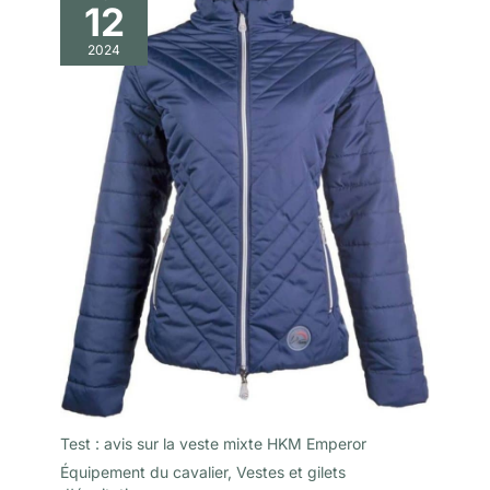
12
2024
Test : avis sur la veste mixte HKM Emperor
Équipement du cavalier
,
Vestes et gilets