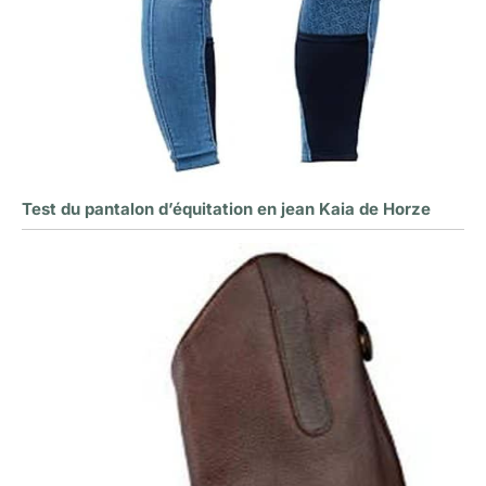
Test du pantalon d’équitation en jean Kaia de Horze