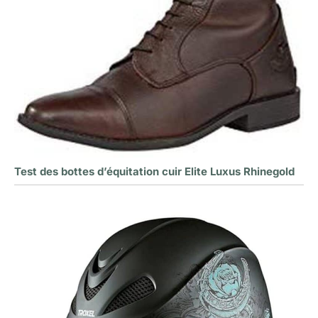
Test des bottes d’équitation cuir Elite Luxus Rhinegold