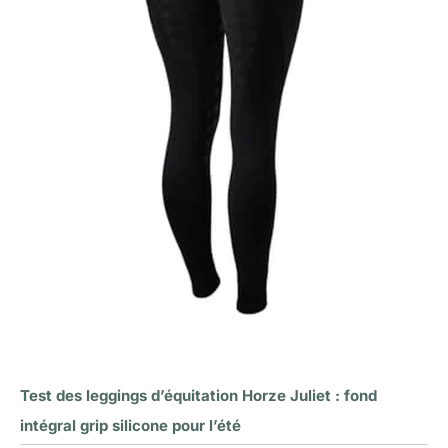
Test des leggings d’équitation Horze Juliet : fond
intégral grip silicone pour l’été