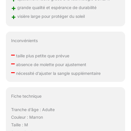
+
grande qualité et espérance de durabilité
+
visière large pour protéger du soleil
Inconvénients
–
taille plus petite que prévue
–
absence de molette pour ajustement
–
nécessité d’ajuster la sangle supplémentaire
Fiche technique
Tranche d’âge : Adulte
Couleur : Marron
Taille : M