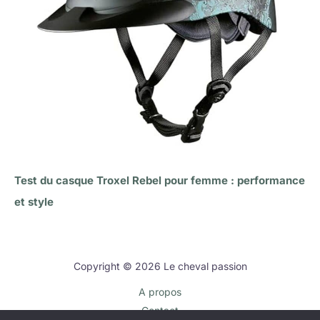
Test du casque Troxel Rebel pour femme : performance
et style
Copyright © 2026 Le cheval passion
A propos
Contact