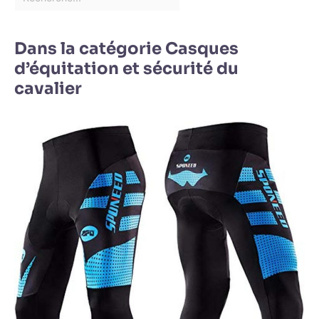
Dans la catégorie Casques
d’équitation et sécurité du
cavalier