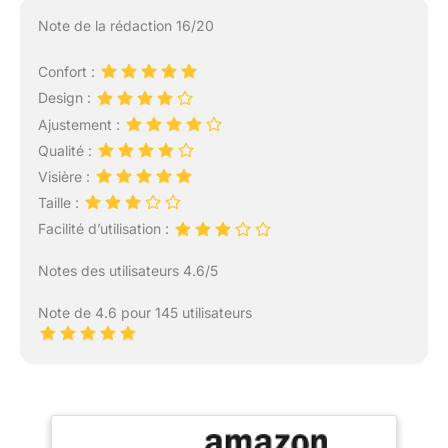
Note de la rédaction 16/20
Confort :
Design :
Ajustement :
Qualité :
Visière :
Taille :
Facilité d’utilisation :
Notes des utilisateurs 4.6/5
Note de 4.6 pour 145 utilisateurs