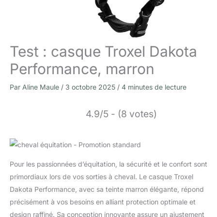
Test : casque Troxel Dakota
Performance, marron
Par
Aline Maule
/
3 octobre 2025
/
4 minutes de lecture
4.9/5 - (8 votes)
Pour les passionnées d’équitation, la sécurité et le confort sont
primordiaux lors de vos sorties à cheval. Le casque Troxel
Dakota Performance, avec sa teinte marron élégante, répond
précisément à vos besoins en alliant protection optimale et
design raffiné. Sa conception innovante assure un ajustement