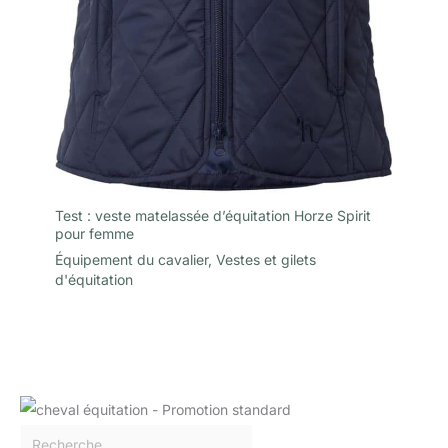
Test : veste matelassée d’équitation Horze Spirit
pour femme
Équipement du cavalier
,
Vestes et gilets
d'équitation