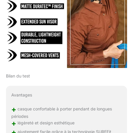
Bilan du test
Avantages
+
casque confortable à porter pendant de longues
périodes
+
légèreté et design esthétique
+
ajustement facile grâce à la technologie SUREFit