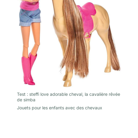
Test : steffi love adorable cheval, la cavalière rêvée
de simba
Jouets pour les enfants avec des chevaux