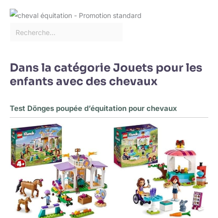
Dans la catégorie Jouets pour les
enfants avec des chevaux
Test Dönges poupée d’équitation pour chevaux