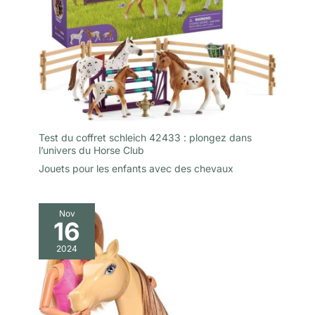
Test du coffret schleich 42433 : plongez dans
l’univers du Horse Club
Jouets pour les enfants avec des chevaux
Nov
16
2024