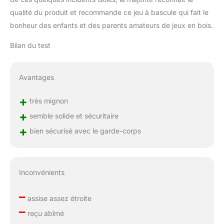
qualité du produit et recommande ce jeu à bascule qui fait le
bonheur des enfants et des parents amateurs de jeux en bois.
Bilan du test
Avantages
+
très mignon
+
semble solide et sécuritaire
+
bien sécurisé avec le garde-corps
Inconvénients
–
assise assez étroite
–
reçu abîmé