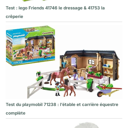
Test : lego Friends 41746 le dressage & 41753 la
crêperie
Test du playmobil 71238 : l’étable et carrière équestre
complète