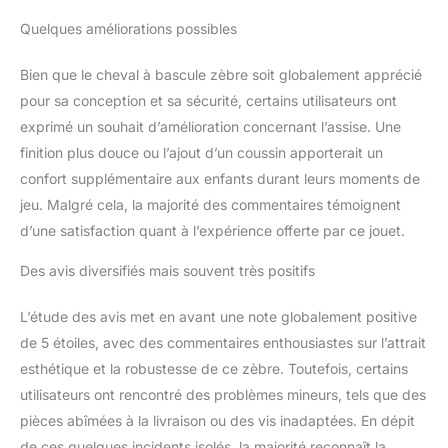
Quelques améliorations possibles
Bien que le cheval à bascule zèbre soit globalement apprécié
pour sa conception et sa sécurité, certains utilisateurs ont
exprimé un souhait d’amélioration concernant l’assise. Une
finition plus douce ou l’ajout d’un coussin apporterait un
confort supplémentaire aux enfants durant leurs moments de
jeu. Malgré cela, la majorité des commentaires témoignent
d’une satisfaction quant à l’expérience offerte par ce jouet.
Des avis diversifiés mais souvent très positifs
L’étude des avis met en avant une note globalement positive
de 5 étoiles, avec des commentaires enthousiastes sur l’attrait
esthétique et la robustesse de ce zèbre. Toutefois, certains
utilisateurs ont rencontré des problèmes mineurs, tels que des
pièces abîmées à la livraison ou des vis inadaptées. En dépit
de ces quelques incidents isolés, la majorité reconnaît la