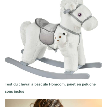
Test du cheval à bascule Homcom, jouet en peluche
sons inclus