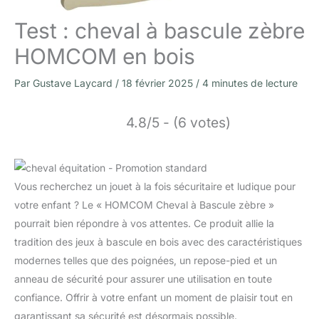
Test : cheval à bascule zèbre
HOMCOM en bois
Par
Gustave Laycard
/
18 février 2025
/
4 minutes de lecture
4.8/5 - (6 votes)
Vous recherchez un jouet à la fois sécuritaire et ludique pour
votre enfant ? Le « HOMCOM Cheval à Bascule zèbre »
pourrait bien répondre à vos attentes. Ce produit allie la
tradition des jeux à bascule en bois avec des caractéristiques
modernes telles que des poignées, un repose-pied et un
anneau de sécurité pour assurer une utilisation en toute
confiance. Offrir à votre enfant un moment de plaisir tout en
garantissant sa sécurité est désormais possible.