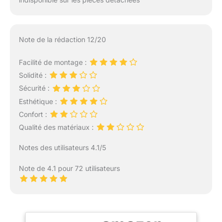
Note de la rédaction 12/20
Facilité de montage :
Solidité :
Sécurité :
Esthétique :
Confort :
Qualité des matériaux :
Notes des utilisateurs 4.1/5
Note de 4.1 pour 72 utilisateurs