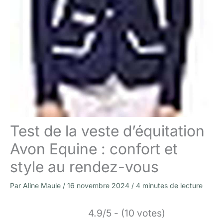
Test de la veste d’équitation
Avon Equine : confort et
style au rendez-vous
Par
Aline Maule
/
16 novembre 2024
/
4 minutes de lecture
4.9/5 - (10 votes)