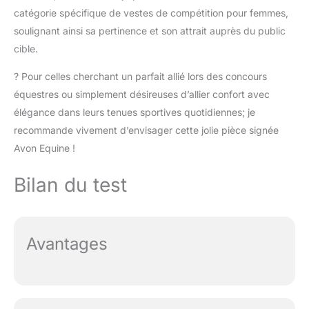
catégorie spécifique de vestes de compétition pour femmes,
soulignant ainsi sa pertinence et son attrait auprès du public
cible.
? Pour celles cherchant un parfait allié lors des concours
équestres ou simplement désireuses d’allier confort avec
élégance dans leurs tenues sportives quotidiennes; je
recommande vivement d’envisager cette jolie pièce signée
Avon Equine !
Bilan du test
Avantages