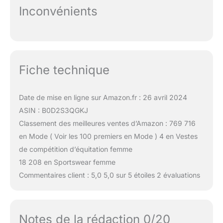
Inconvénients
Fiche technique
Date de mise en ligne sur Amazon.fr : 26 avril 2024
ASIN : B0D2S3QGKJ
Classement des meilleures ventes d’Amazon : 769 716
en Mode ( Voir les 100 premiers en Mode ) 4 en Vestes
de compétition d’équitation femme
18 208 en Sportswear femme
Commentaires client : 5,0 5,0 sur 5 étoiles 2 évaluations
Notes de la rédaction 0/20