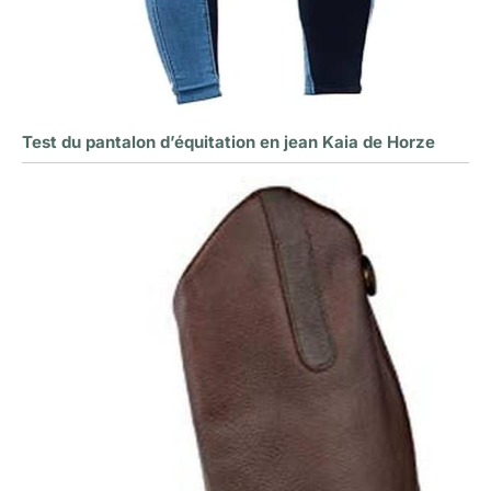
Test du pantalon d’équitation en jean Kaia de Horze