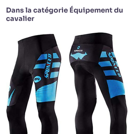
Dans la catégorie Équipement du
cavalier