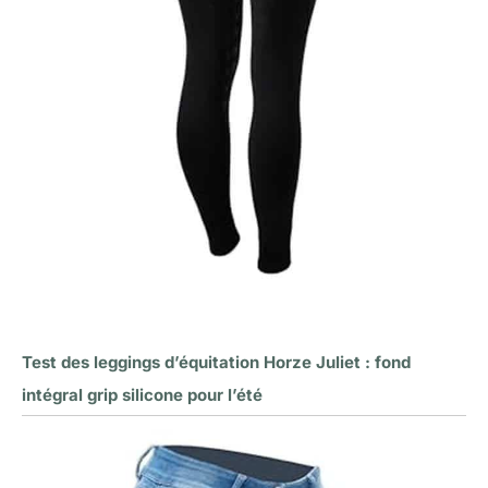
Test des leggings d’équitation Horze Juliet : fond
intégral grip silicone pour l’été