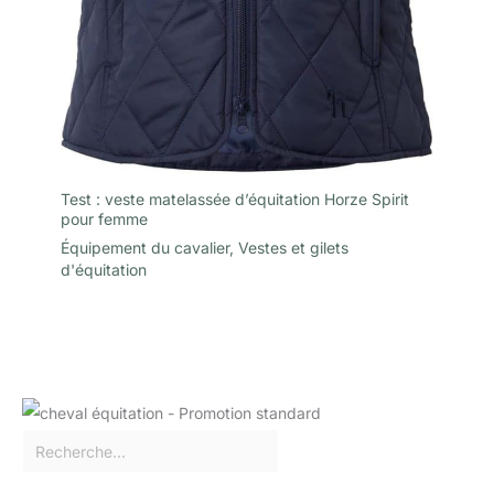
Test : veste matelassée d’équitation Horze Spirit
pour femme
Équipement du cavalier
,
Vestes et gilets
d'équitation