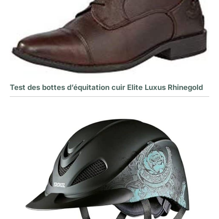
Test des bottes d’équitation cuir Elite Luxus Rhinegold