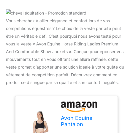
Vous cherchez à allier élégance et confort lors de vos
compétitions équestres ? Le choix de la veste parfaite peut
être un véritable défi. C’est pourquoi nous avons testé pour
vous la veste « Avon Equine Horse Riding Ladies Premium
And Comfortable Show Jackets ». Conçue pour épouser vos
mouvements tout en vous offrant une allure raffinée, cette
veste promet d’apporter une solution idéale à votre quête du
vêtement de compétition parfait. Découvrez comment ce
produit se distingue par sa qualité et son confort inégalés.
Avon Equine
Pantalon
d'équitation en