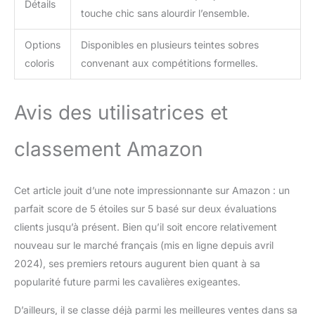
Détails
touche chic sans alourdir l’ensemble.
Options
Disponibles en plusieurs teintes sobres
coloris
convenant aux compétitions formelles.
Avis des utilisatrices et
classement Amazon
Cet article jouit d’une note impressionnante sur Amazon : un
parfait score de 5 étoiles sur 5 basé sur deux évaluations
clients jusqu’à présent. Bien qu’il soit encore relativement
nouveau sur le marché français (mis en ligne depuis avril
2024), ses premiers retours augurent bien quant à sa
popularité future parmi les cavalières exigeantes.
D’ailleurs, il se classe déjà parmi les meilleures ventes dans sa