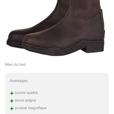
Bilan du test
Avantages
+
bonne qualité
+
envoi soigné
+
produit magnifique