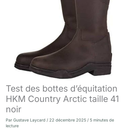
Test des bottes d’équitation
HKM Country Arctic taille 41
noir
Par
Gustave Laycard
/
22 décembre 2025
/
5 minutes de
lecture