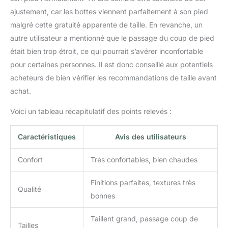
ajustement, car les bottes viennent parfaitement à son pied
malgré cette gratuité apparente de taille. En revanche, un
autre utilisateur a mentionné que le passage du coup de pied
était bien trop étroit, ce qui pourrait s’avérer inconfortable
pour certaines personnes. Il est donc conseillé aux potentiels
acheteurs de bien vérifier les recommandations de taille avant
achat.
Voici un tableau récapitulatif des points relevés :
Caractéristiques
Avis des utilisateurs
Confort
Très confortables, bien chaudes
Finitions parfaites, textures très
Qualité
bonnes
Taillent grand, passage coup de
Tailles