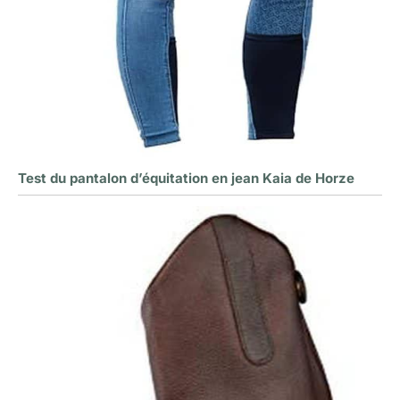
Test du pantalon d’équitation en jean Kaia de Horze