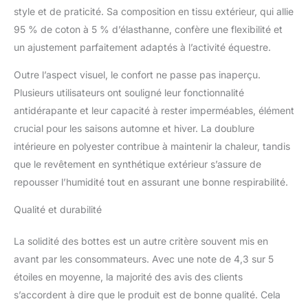
style et de praticité. Sa composition en tissu extérieur, qui allie
95 % de coton à 5 % d’élasthanne, confère une flexibilité et
un ajustement parfaitement adaptés à l’activité équestre.
Outre l’aspect visuel, le confort ne passe pas inaperçu.
Plusieurs utilisateurs ont souligné leur fonctionnalité
antidérapante et leur capacité à rester imperméables, élément
crucial pour les saisons automne et hiver. La doublure
intérieure en polyester contribue à maintenir la chaleur, tandis
que le revêtement en synthétique extérieur s’assure de
repousser l’humidité tout en assurant une bonne respirabilité.
Qualité et durabilité
La solidité des bottes est un autre critère souvent mis en
avant par les consommateurs. Avec une note de 4,3 sur 5
étoiles en moyenne, la majorité des avis des clients
s’accordent à dire que le produit est de bonne qualité. Cela