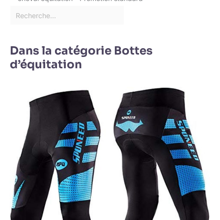
Dans la catégorie Bottes
d’équitation