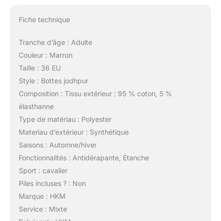
Fiche technique
Tranche d’âge : Adulte
Couleur : Marron
Taille : 36 EU
Style : Bottes jodhpur
Composition : Tissu extérieur : 95 % coton, 5 %
élasthanne
Type de matériau : Polyester
Materiau d’extérieur : Synthétique
Saisons : Automne/hiver
Fonctionnalités : Antidérapante, Étanche
Sport : cavalier
Piles incluses ? : Non
Marque : HKM
Service : Mixte