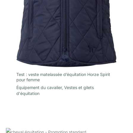
Test : veste matelassée d’équitation Horze Spirit
pour femme
Équipement du cavalier
,
Vestes et gilets
d'équitation