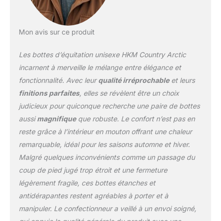
Mon avis sur ce produit
Les bottes d’équitation unisexe HKM Country Arctic
incarnent à merveille le mélange entre élégance et
fonctionnalité. Avec leur
qualité irréprochable
et leurs
finitions parfaites
, elles se révèlent être un choix
judicieux pour quiconque recherche une paire de bottes
aussi
magnifique
que robuste. Le confort n’est pas en
reste grâce à l’intérieur en mouton offrant une chaleur
remarquable, idéal pour les saisons automne et hiver.
Malgré quelques inconvénients comme un passage du
coup de pied jugé trop étroit et une fermeture
légèrement fragile, ces bottes étanches et
antidérapantes restent agréables à porter et à
manipuler. Le confectionneur a veillé à un envoi soigné,