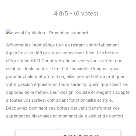
4.8/5 - (6 votes)
Affronter les intempéries tout en restant confortablement
équipé est un défi que vous connaissez bien. Les bottes
d’équitation HKM Country Arctic unisexes vous offrent une
solution idéale contre le froid et l’humidité. Conçues pour
garantir chaleur et protection, elles permettent de pratiquer
votre passion équestre en toute sérénité, quels que soient les
caprices de la météo. Leur design robuste et élégant s’adapte
à toutes vos sorties, combinant fonctionnalité et style.
Découvrez comment ces bottes peuvent transformer vos
expériences hivernales en moments de plaisir et de confort.