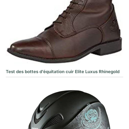
Test des bottes d’équitation cuir Elite Luxus Rhinegold