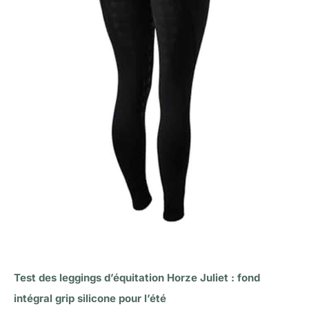
Test des leggings d’équitation Horze Juliet : fond
intégral grip silicone pour l’été