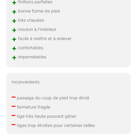
+
finitions parfaites
+
bonne forme de pied
+
très chaudes
+
mouton à l’intérieur
+
facile à mettre et à enlever
+
confortables
+
imperméables
Inconvénients
–
passage du coup de pied trop étroit
–
fermeture fragile
–
tige très haute pouvant gêner
–
tiges trop étroites pour certaines tailles