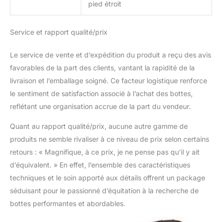
pied étroit
Service et rapport qualité/prix
Le service de vente et d’expédition du produit a reçu des avis
favorables de la part des clients, vantant la rapidité de la
livraison et l’emballage soigné. Ce facteur logistique renforce
le sentiment de satisfaction associé à l’achat des bottes,
reflétant une organisation accrue de la part du vendeur.
Quant au rapport qualité/prix, aucune autre gamme de
produits ne semble rivaliser à ce niveau de prix selon certains
retours : « Magnifique, à ce prix, je ne pense pas qu’il y ait
d’équivalent. » En effet, l’ensemble des caractéristiques
techniques et le soin apporté aux détails offrent un package
séduisant pour le passionné d’équitation à la recherche de
bottes performantes et abordables.