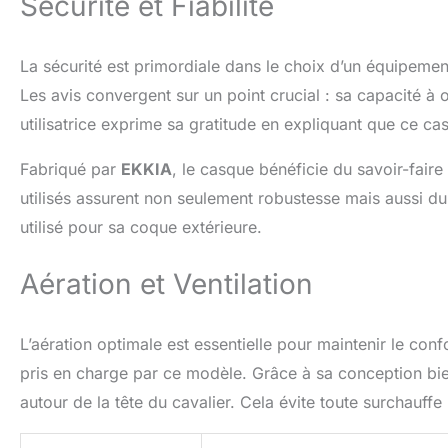
Sécurité et Fiabilité
La sécurité est primordiale dans le choix d’un équipemen
Les avis convergent sur un point crucial : sa capacité à 
utilisatrice exprime sa gratitude en expliquant que ce casq
Fabriqué par
EKKIA
, le casque bénéficie du savoir-fair
utilisés assurent non seulement robustesse mais aussi du
utilisé pour sa coque extérieure.
Aération et Ventilation
L’aération optimale est essentielle pour maintenir le conf
pris en charge par ce modèle. Grâce à sa conception bi
autour de la tête du cavalier. Cela évite toute surchauffe