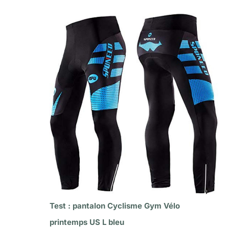
Test : pantalon Cyclisme Gym Vélo
printemps US L bleu