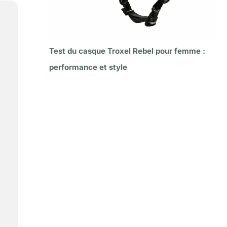
Test du casque Troxel Rebel pour femme :
performance et style