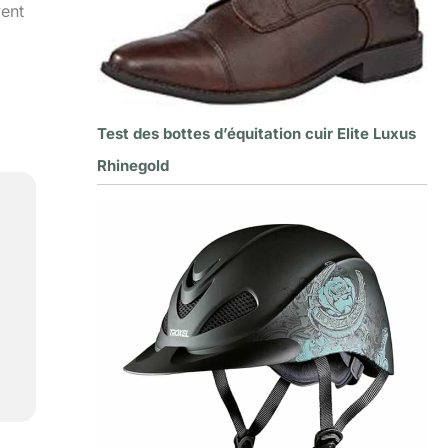
vent
Test des bottes d’équitation cuir Elite Luxus
Rhinegold