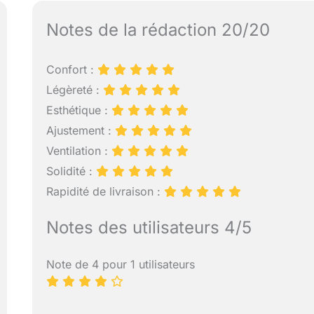
Notes de la rédaction 20/20
Confort :
Légèreté :
Esthétique :
Ajustement :
Ventilation :
Solidité :
Rapidité de livraison :
Notes des utilisateurs 4/5
Note de 4 pour 1 utilisateurs