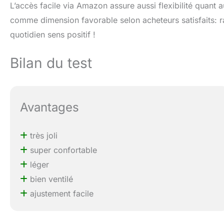
L’accès facile via Amazon assure aussi flexibilité quant 
comme dimension favorable selon acheteurs satisfaits: 
quotidien sens positif !
Bilan du test
Avantages
très joli
super confortable
léger
bien ventilé
ajustement facile