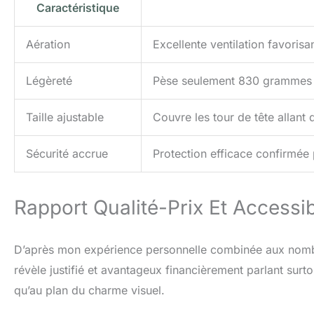
Caractéristique
Aération
Excellente ventilation favorisan
Légèreté
Pèse seulement 830 grammes 
Taille ajustable
Couvre les tour de tête allant
Sécurité accrue
Protection efficace confirmée 
Rapport Qualité-Prix Et Accessibi
D’après mon expérience personnelle combinée aux nombre
révèle justifié et avantageux financièrement parlant surto
qu’au plan du charme visuel.