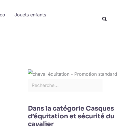
Rechercher
éco
Jouets enfants
Recherche
Dans la catégorie Casques
d’équitation et sécurité du
cavalier