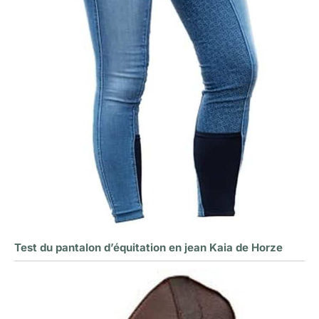
Test du pantalon d’équitation en jean Kaia de Horze