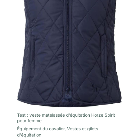
Test : veste matelassée d’équitation Horze Spirit
pour femme
Équipement du cavalier
,
Vestes et gilets
d'équitation