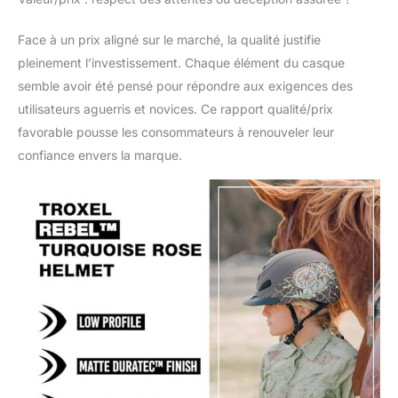
Face à un prix aligné sur le marché, la qualité justifie
pleinement l’investissement. Chaque élément du casque
semble avoir été pensé pour répondre aux exigences des
utilisateurs aguerris et novices. Ce rapport qualité/prix
favorable pousse les consommateurs à renouveler leur
confiance envers la marque.