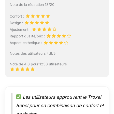
Note de la rédaction 18/20
Confort :
Design :
Ajustement :
Rapport qualité/prix :
Aspect esthétique :
Notes des utilisateurs 4.8/5
Note de 4.8 pour 1238 utilisateurs
Les utilisateurs approuvent le Troxel
Rebel pour sa combinaison de confort et
de design.