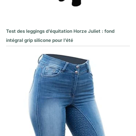
Test des leggings d’équitation Horze Juliet : fond
intégral grip silicone pour l’été