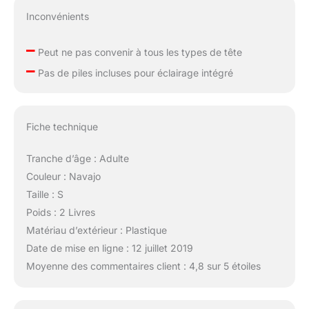
Inconvénients
–
Peut ne pas convenir à tous les types de tête
–
Pas de piles incluses pour éclairage intégré
Fiche technique
Tranche d’âge : Adulte
Couleur : Navajo
Taille : S
Poids : 2 Livres
Matériau d’extérieur : Plastique
Date de mise en ligne : 12 juillet 2019
Moyenne des commentaires client : 4,8 sur 5 étoiles