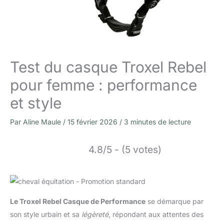
Test du casque Troxel Rebel
pour femme : performance
et style
Par
Aline Maule
/
15 février 2026
/
3 minutes de lecture
4.8/5 - (5 votes)
Le Troxel Rebel Casque de Performance
se démarque par
son style urbain et sa
légèreté
, répondant aux attentes des