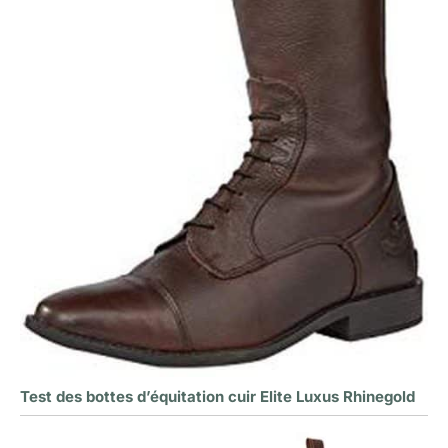
Test des bottes d’équitation cuir Elite Luxus Rhinegold