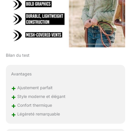
Bilan du test
Avantages
+
Ajustement parfait
+
Style moderne et élégant
+
Confort thermique
+
Légèreté remarquable