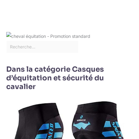
Dans la catégorie Casques
d’équitation et sécurité du
cavalier