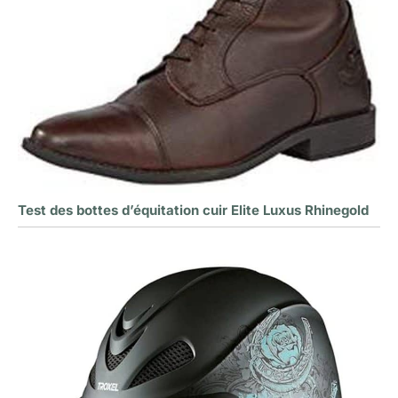
Test des bottes d’équitation cuir Elite Luxus Rhinegold