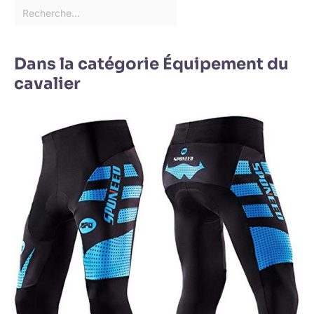
Dans la catégorie Équipement du
cavalier