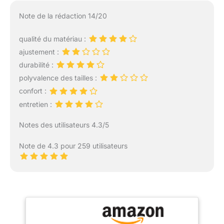
Note de la rédaction 14/20
qualité du matériau :
ajustement :
durabilité :
polyvalence des tailles :
confort :
entretien :
Notes des utilisateurs 4.3/5
Note de 4.3 pour 259 utilisateurs