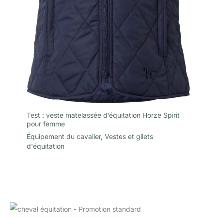
Test : veste matelassée d’équitation Horze Spirit
pour femme
Équipement du cavalier
,
Vestes et gilets
d'équitation