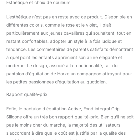
Esthétique et choix de couleurs
L’esthétique n’est pas en reste avec ce produit. Disponible en
différentes coloris, comme le rose et le violet, il plaît
particulièrement aux jeunes cavalières qui souhaitent, tout en
restant confortables, adopter un style à la fois ludique et
tendance. Les commentaires de parents satisfaits démontrent
à quel point les enfants apprécient son allure élégante et
moderne. Le design, associé à la fonctionnalité, fait du
pantalon d’équitation de Horze un compagnon attrayant pour
les petites passionnées d’équitation au quotidien.
Rapport qualité-prix
Enfin, le pantalon d’équitation Active, Fond intégral Grip
Silicone offre un très bon rapport qualité-prix. Bien qu’il ne soit
pas le moins cher du marché, la majorité des utilisateurs
s’accordent à dire que le coût est justifié par la qualité des