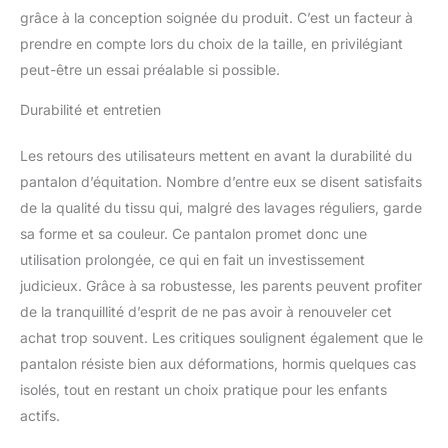
grâce à la conception soignée du produit. C’est un facteur à
prendre en compte lors du choix de la taille, en privilégiant
peut-être un essai préalable si possible.
Durabilité et entretien
Les retours des utilisateurs mettent en avant la durabilité du
pantalon d’équitation. Nombre d’entre eux se disent satisfaits
de la qualité du tissu qui, malgré des lavages réguliers, garde
sa forme et sa couleur. Ce pantalon promet donc une
utilisation prolongée, ce qui en fait un investissement
judicieux. Grâce à sa robustesse, les parents peuvent profiter
de la tranquillité d’esprit de ne pas avoir à renouveler cet
achat trop souvent. Les critiques soulignent également que le
pantalon résiste bien aux déformations, hormis quelques cas
isolés, tout en restant un choix pratique pour les enfants
actifs.