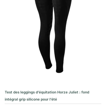
Test des leggings d’équitation Horze Juliet : fond
intégral grip silicone pour l’été