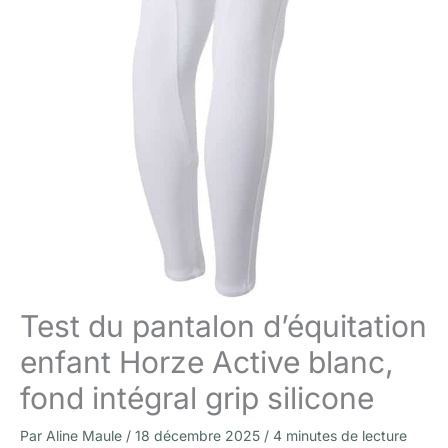
Test du pantalon d’équitation
enfant Horze Active blanc,
fond intégral grip silicone
Par
Aline Maule
/
18 décembre 2025
/
4 minutes de lecture