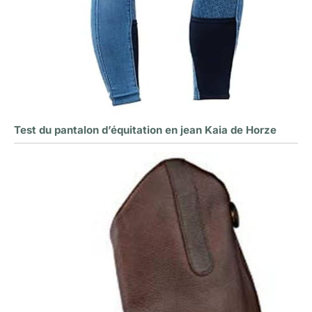
Test du pantalon d’équitation en jean Kaia de Horze