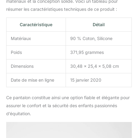
matériaux et la conception solide. Voici un tableau pour
résumer les caractéristiques techniques de ce produit :
Caractéristique
Détail
Matériaux
90 % Coton, Silicone
Poids
371,95 grammes
Dimensions
30,48 x 25,4 x 5,08 cm
Date de mise en ligne
15 janvier 2020
Ce pantalon constitue ainsi une option fiable et élégante pour
assurer le confort et la sécurité des enfants passionnés
d’équitation.