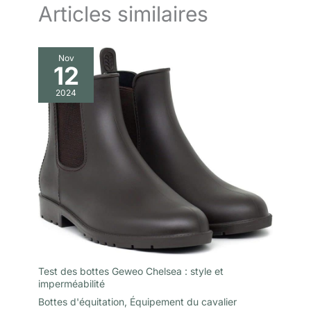
Articles similaires
Nov
12
2024
Test des bottes Geweo Chelsea : style et
imperméabilité
Bottes d'équitation
,
Équipement du cavalier