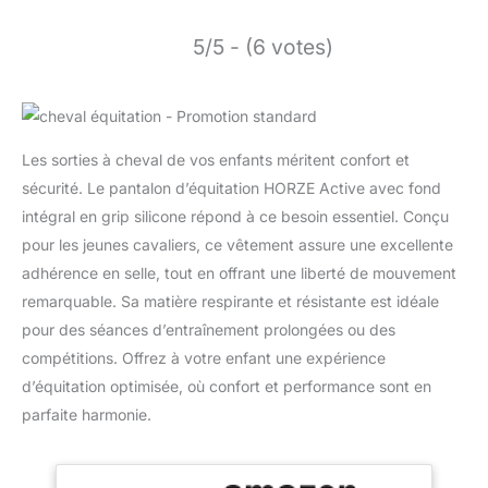
5/5 - (6 votes)
Les sorties à cheval de vos enfants méritent confort et
sécurité. Le pantalon d’équitation HORZE Active avec fond
intégral en grip silicone répond à ce besoin essentiel. Conçu
pour les jeunes cavaliers, ce vêtement assure une excellente
adhérence en selle, tout en offrant une liberté de mouvement
remarquable. Sa matière respirante et résistante est idéale
pour des séances d’entraînement prolongées ou des
compétitions. Offrez à votre enfant une expérience
d’équitation optimisée, où confort et performance sont en
parfaite harmonie.