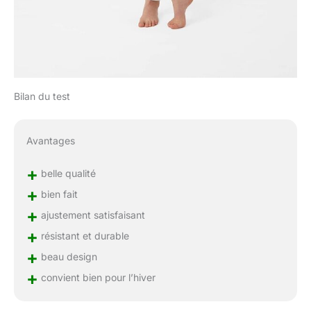
Bilan du test
Avantages
+
belle qualité
+
bien fait
+
ajustement satisfaisant
+
résistant et durable
+
beau design
+
convient bien pour l’hiver