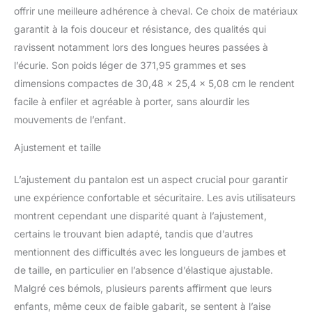
offrir une meilleure adhérence à cheval. Ce choix de matériaux
garantit à la fois douceur et résistance, des qualités qui
ravissent notamment lors des longues heures passées à
l’écurie. Son poids léger de 371,95 grammes et ses
dimensions compactes de 30,48 x 25,4 x 5,08 cm le rendent
facile à enfiler et agréable à porter, sans alourdir les
mouvements de l’enfant.
Ajustement et taille
L’ajustement du pantalon est un aspect crucial pour garantir
une expérience confortable et sécuritaire. Les avis utilisateurs
montrent cependant une disparité quant à l’ajustement,
certains le trouvant bien adapté, tandis que d’autres
mentionnent des difficultés avec les longueurs de jambes et
de taille, en particulier en l’absence d’élastique ajustable.
Malgré ces bémols, plusieurs parents affirment que leurs
enfants, même ceux de faible gabarit, se sentent à l’aise