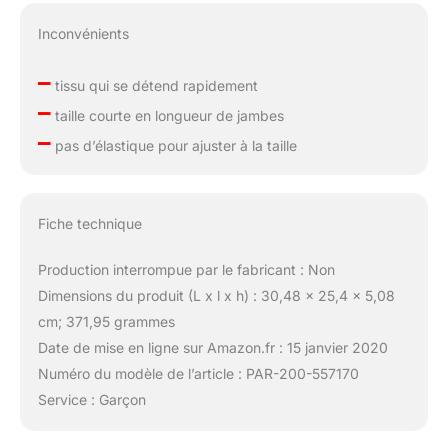
Inconvénients
–
tissu qui se détend rapidement
–
taille courte en longueur de jambes
–
pas d’élastique pour ajuster à la taille
Fiche technique
Production interrompue par le fabricant : Non
Dimensions du produit (L x l x h) : 30,48 x 25,4 x 5,08
cm; 371,95 grammes
Date de mise en ligne sur Amazon.fr : 15 janvier 2020
Numéro du modèle de l’article : PAR-200-557170
Service : Garçon