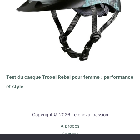
Test du casque Troxel Rebel pour femme : performance
et style
Copyright © 2026 Le cheval passion
A propos
Contact