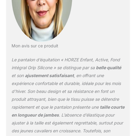
Mon avis sur ce produit
Le pantalon d’équitation « HORZE Enfant, Active, Fond
intégral Grip Silicone » se distingue par sa
belle qualité
et son
ajustement satisfaisant
, en offrant une
expérience confortable et durable, idéale pour les mois
d’hiver. Son beau design et sa résistance en font un
produit attrayant, bien que le tissu puisse se détendre
rapidement et que le pantalon présente une
taille courte
en longueur de jambes
. L’absence d’élastique pour
ajuster à la taille est également regrettable, surtout pour
des jeunes cavaliers en croissance. Toutefois, son