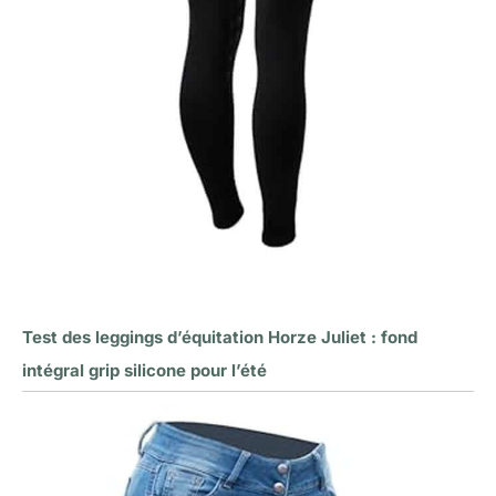
Test des leggings d’équitation Horze Juliet : fond
intégral grip silicone pour l’été