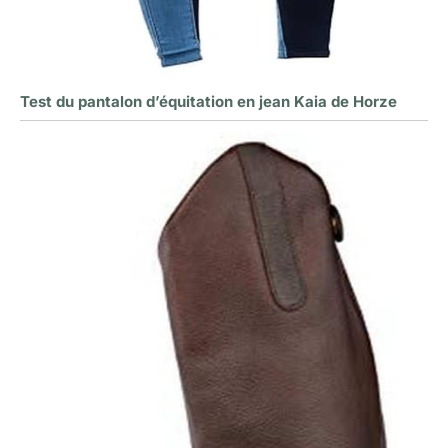
Test du pantalon d’équitation en jean Kaia de Horze