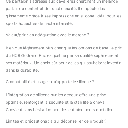
Ce pantalon s’adresse aux cavalières cherchant un mélange
parfait de confort et de fonctionnalité. Il empêche les
glissements grâce à ses impressions en silicone, idéal pour les
sports équestres de haute intensité.
Valeur/prix : en adéquation avec le marché ?
Bien que légèrement plus cher que les options de base, le prix
du HORZE Grand Prix est justifié par sa qualité supérieure et
ses matériaux. Un choix sûr pour celles qui souhaitent investir
dans la durabilité.
Compatibilité et usage : qu’apporte le silicone ?
L’intégration de silicone sur les genoux offre une prise
optimale, renforçant la sécurité et la stabilité à cheval.
Convient sans hésitation pour les entraînements quotidiens.
Limites et précautions : à qui déconseiller ce produit ?