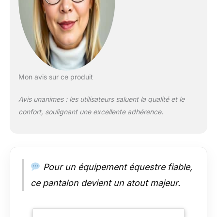
Mon avis sur ce produit
Avis unanimes : les utilisateurs saluent la qualité et le
confort, soulignant une excellente adhérence.
Pour un équipement équestre fiable,
ce pantalon devient un atout majeur.