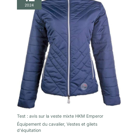
2024
Test : avis sur la veste mixte HKM Emperor
Équipement du cavalier
,
Vestes et gilets
d'équitation