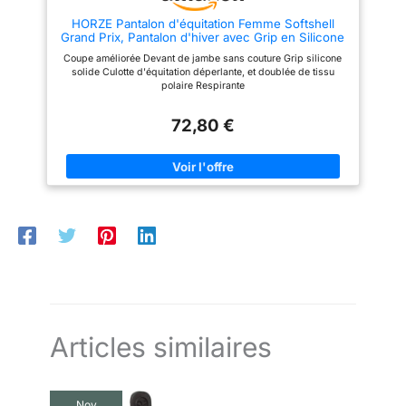
HORZE Pantalon d'équitation Femme Softshell
Grand Prix, Pantalon d'hiver avec Grip en Silicone
Coupe améliorée Devant de jambe sans couture Grip silicone
solide Culotte d'équitation déperlante, et doublée de tissu
polaire Respirante
72,80 €
Articles similaires
Nov