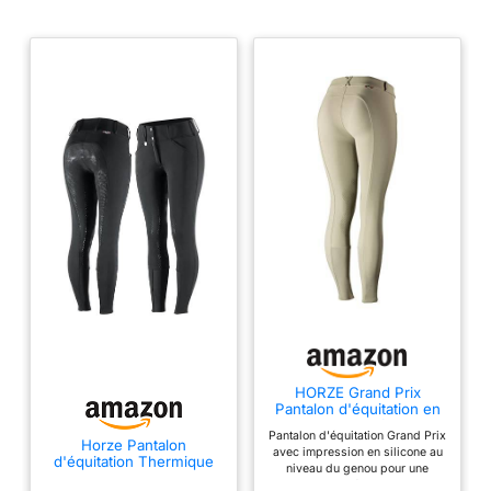
HORZE Grand Prix
Pantalon d'équitation en
silicone pour femme
Pantalon d'équitation Grand Prix
Horze Pantalon
avec impression en silicone au
d'équitation Thermique
niveau du genou pour une
Grand Prix pour Femme,
meilleure adhérence Taille M