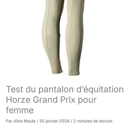
Test du pantalon d’équitation
Horze Grand Prix pour
femme
Par
Aline Maule
/
30 janvier 2026
/
2 minutes de lecture