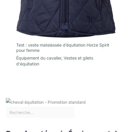
Test : veste matelassée d’équitation Horze Spirit
pour femme
Équipement du cavalier
,
Vestes et gilets
d'équitation