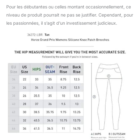
Pour les débutantes ou celles montant occasionnellement, ce
niveau de produit pourrait ne pas se justifier. Cependant, pour
les passionnées, il s’agit d’un investissement judicieux.