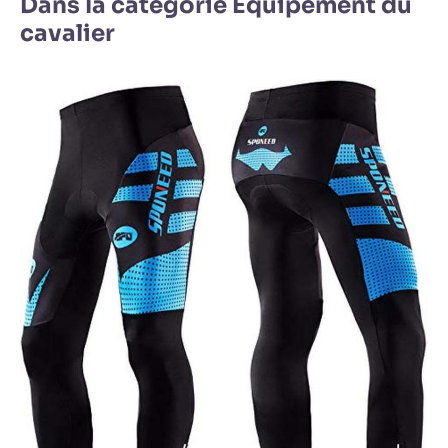
Dans la catégorie Équipement du
cavalier