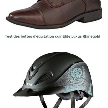
Test des bottes d’équitation cuir Elite Luxus Rhinegold