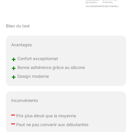
Bilan du test
Avantages
+
Confort exceptionnel
+
Bonne adhérence grâce au silicone
+
Design moderne
Inconvénients
–
Prix plus élevé que la moyenne
–
Peut ne pas convenir aux débutantes