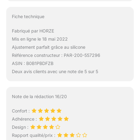
Fiche technique
Fabriqué par HORZE
Mis en ligne le 18 mai 2022
Ajustement parfait grâce au silicone
Référence constructeur : PAR-200-557296
ASIN : B0B1PBDFZB
Deux avis clients avec une note de 5 sur 5
Note de la rédaction 16/20
Confort :
Adhérence :
Design :
Rapport qualité/prix :