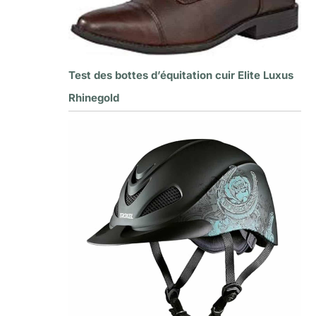
Test des bottes d’équitation cuir Elite Luxus
Rhinegold