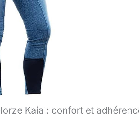
Horze Kaia : confort et adhérenc