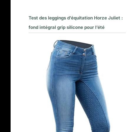
Test des leggings d’équitation Horze Juliet :
fond intégral grip silicone pour l’été