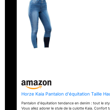
Horze Kaia Pantalon d'équitation Taille H
Pantalon d'équitation tendance en denim : tout le styl
Vous allez adorer le style de la culotte Kaia. Confort ta