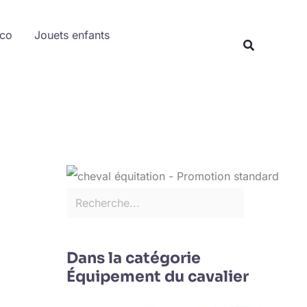
Rechercher
éco
Jouets enfants
Recherche
Dans la catégorie
Équipement du cavalier