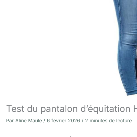
Test du pantalon d’équitation 
Par
Aline Maule
/
6 février 2026
/
2 minutes de lecture