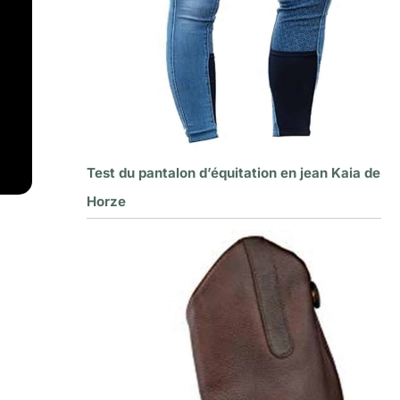
Test du pantalon d’équitation en jean Kaia de
Horze