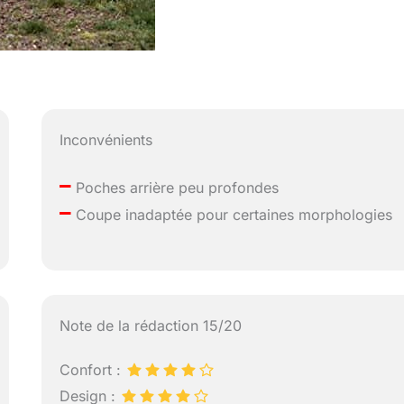
Inconvénients
–
Poches arrière peu profondes
–
Coupe inadaptée pour certaines morphologies
Note de la rédaction 15/20
Confort :
Design :