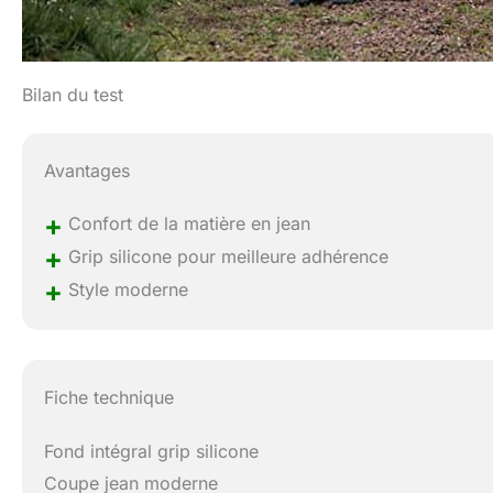
Bilan du test
Avantages
+
Confort de la matière en jean
+
Grip silicone pour meilleure adhérence
+
Style moderne
Fiche technique
Fond intégral grip silicone
Coupe jean moderne