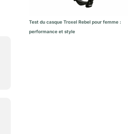
Test du casque Troxel Rebel pour femme :
performance et style