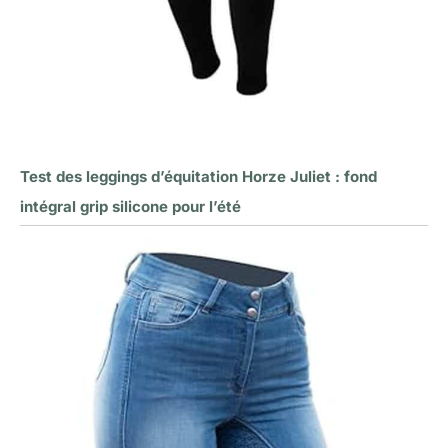
Test des leggings d’équitation Horze Juliet : fond
intégral grip silicone pour l’été