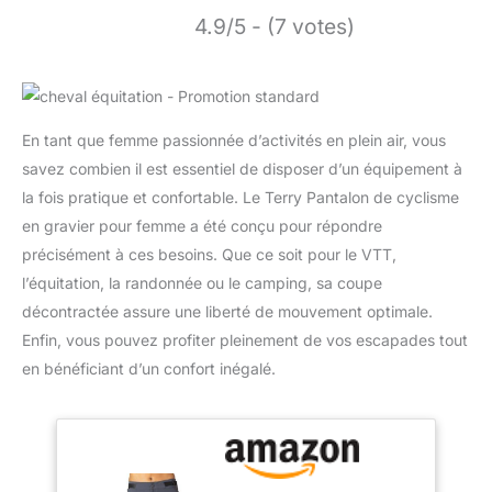
4.9/5 - (7 votes)
En tant que femme passionnée d’activités en plein air, vous
savez combien il est essentiel de disposer d’un équipement à
la fois pratique et confortable. Le Terry Pantalon de cyclisme
en gravier pour femme a été conçu pour répondre
précisément à ces besoins. Que ce soit pour le VTT,
l’équitation, la randonnée ou le camping, sa coupe
décontractée assure une liberté de mouvement optimale.
Enfin, vous pouvez profiter pleinement de vos escapades tout
en bénéficiant d’un confort inégalé.