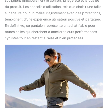
soulignent principalement le confort, la légèreté et la qualité
du produit. Les conseils d’utilisation, tels que choisir une taille
supérieure pour un meilleur ajustement avec des protections,
témoignent d’une expérience utilisateur positive et partagée.
En définitive, ce pantalon représente un achat fiable pour
toutes celles qui cherchent à améliorer leurs performances
cyclistes tout en restant à l’aise et bien protégées.