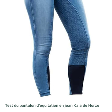
Test du pantalon d’équitation en jean Kaia de Horze