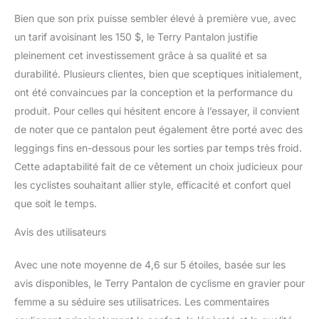
Bien que son prix puisse sembler élevé à première vue, avec
un tarif avoisinant les 150 $, le Terry Pantalon justifie
pleinement cet investissement grâce à sa qualité et sa
durabilité. Plusieurs clientes, bien que sceptiques initialement,
ont été convaincues par la conception et la performance du
produit. Pour celles qui hésitent encore à l’essayer, il convient
de noter que ce pantalon peut également être porté avec des
leggings fins en-dessous pour les sorties par temps très froid.
Cette adaptabilité fait de ce vêtement un choix judicieux pour
les cyclistes souhaitant allier style, efficacité et confort quel
que soit le temps.
Avis des utilisateurs
Avec une note moyenne de 4,6 sur 5 étoiles, basée sur les
avis disponibles, le Terry Pantalon de cyclisme en gravier pour
femme a su séduire ses utilisatrices. Les commentaires