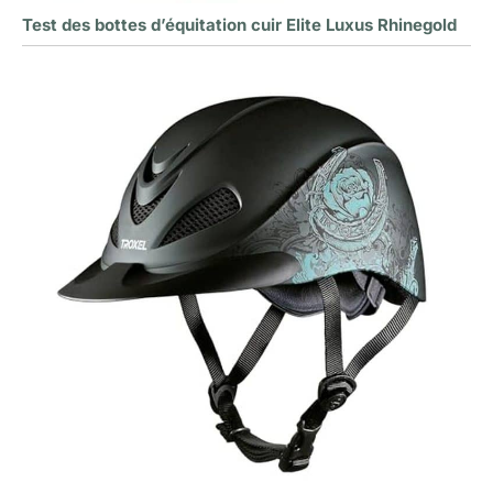
Test des bottes d’équitation cuir Elite Luxus Rhinegold