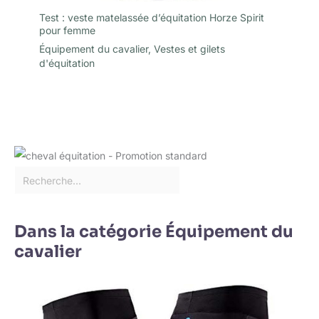
Test : veste matelassée d’équitation Horze Spirit
pour femme
Équipement du cavalier
,
Vestes et gilets
d'équitation
Dans la catégorie Équipement du
cavalier