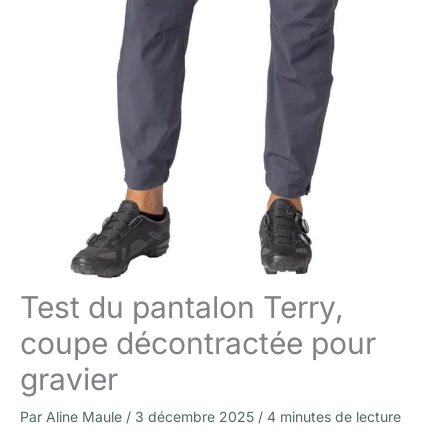
Test du pantalon Terry,
coupe décontractée pour
gravier
Par
Aline Maule
/
3 décembre 2025
/
4 minutes de lecture