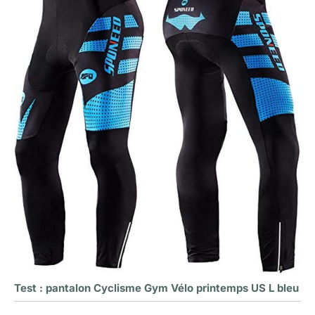
Test : pantalon Cyclisme Gym Vélo printemps US L bleu