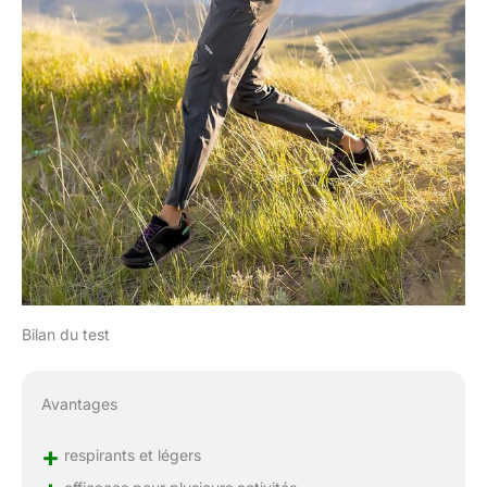
Bilan du test
Avantages
+
respirants et légers