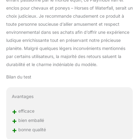
enclos pour chevaux et poneys – Horses of Waterfall, serait un
choix judicieux. Je recommande chaudement ce produit à
toute personne soucieuse d’allier amusement et respect
environnemental dans ses achats afin d’offrir une expérience
ludique enrichissante tout en préservant notre précieuse
planète. Malgré quelques légers inconvénients mentionnés
par certains utilisateurs, la majorité des retours saluent la
durabilité et le charme indéniable du modèle.
Bilan du test
Avantages
+
efficace
+
bien emballé
+
bonne qualité