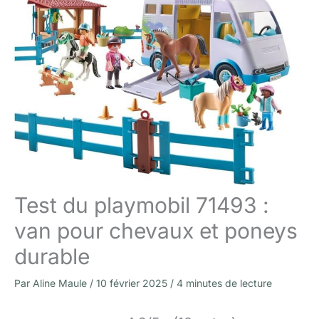
Test du playmobil 71493 :
van pour chevaux et poneys
durable
Par
Aline Maule
/
10 février 2025
/
4 minutes de lecture