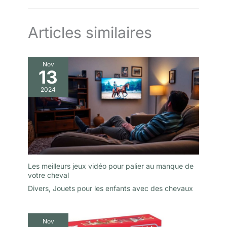
Articles similaires
Nov
13
2024
Les meilleurs jeux vidéo pour palier au manque de
votre cheval
Divers
,
Jouets pour les enfants avec des chevaux
Nov