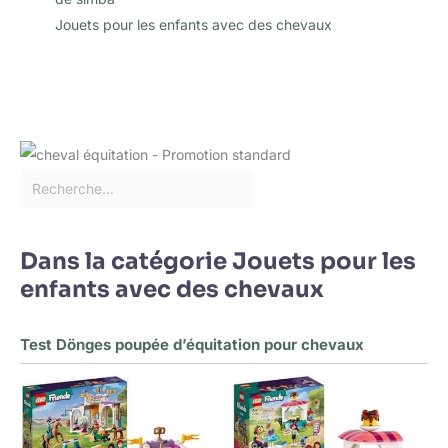
Jouets pour les enfants avec des chevaux
Dans la catégorie Jouets pour les
enfants avec des chevaux
Test Dönges poupée d’équitation pour chevaux