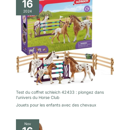
16
2024
Test du coffret schleich 42433 : plongez dans
l’univers du Horse Club
Jouets pour les enfants avec des chevaux
Nov