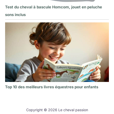
Test du cheval à bascule Homcom, jouet en peluche
sons inclus
Top 10 des meilleurs livres équestres pour enfants
Copyright © 2026 Le cheval passion