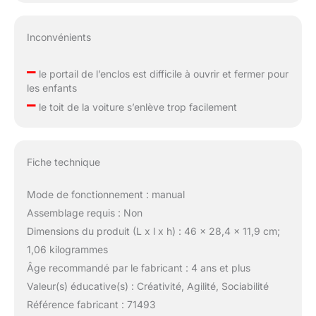
Inconvénients
–
le portail de l’enclos est difficile à ouvrir et fermer pour
les enfants
–
le toit de la voiture s’enlève trop facilement
Fiche technique
Mode de fonctionnement : manual
Assemblage requis : Non
Dimensions du produit (L x l x h) : 46 x 28,4 x 11,9 cm;
1,06 kilogrammes
Âge recommandé par le fabricant : 4 ans et plus
Valeur(s) éducative(s) : Créativité, Agilité, Sociabilité
Référence fabricant : 71493