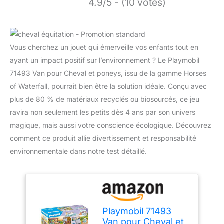
4.9/5 - (10 votes)
Vous cherchez un jouet qui émerveille vos enfants tout en
ayant un impact positif sur l’environnement ? Le Playmobil
71493 Van pour Cheval et poneys, issu de la gamme Horses
of Waterfall, pourrait bien être la solution idéale. Conçu avec
plus de 80 % de matériaux recyclés ou biosourcés, ce jeu
ravira non seulement les petits dès 4 ans par son univers
magique, mais aussi votre conscience écologique. Découvrez
comment ce produit allie divertissement et responsabilité
environnementale dans notre test détaillé.
Playmobil 71493
Van pour Cheval et