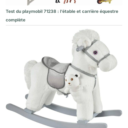
Test du playmobil 71238 : l’étable et carrière équestre
complète