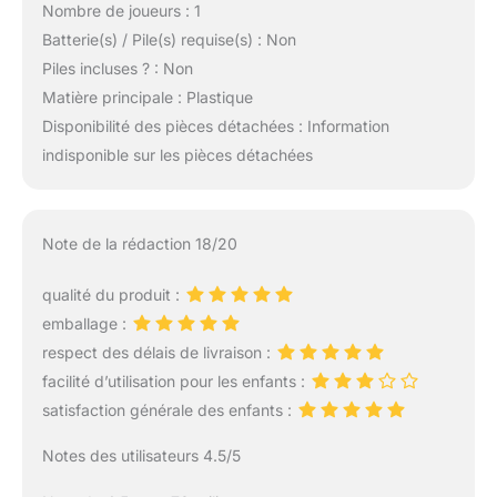
Nombre de joueurs : 1
Batterie(s) / Pile(s) requise(s) : Non
Piles incluses ? : Non
Matière principale : Plastique
Disponibilité des pièces détachées : Information
indisponible sur les pièces détachées
Note de la rédaction 18/20
qualité du produit :
emballage :
respect des délais de livraison :
facilité d’utilisation pour les enfants :
satisfaction générale des enfants :
Notes des utilisateurs 4.5/5