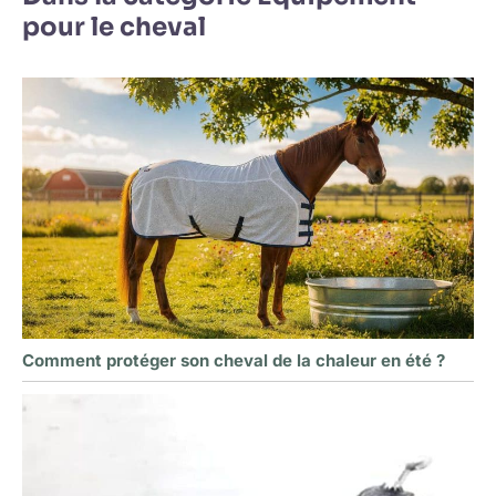
pour le cheval
Comment protéger son cheval de la chaleur en été ?