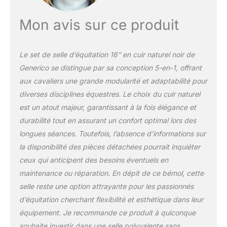
assez solides pour les
années de service
Mon avis sur ce produit
Le set de selle d’équitation 16″ en cuir naturel noir de
Generico se distingue par sa conception 5-en-1, offrant
aux cavaliers une grande modularité et adaptabilité pour
diverses disciplines équestres. Le choix du cuir naturel
est un atout majeur, garantissant à la fois élégance et
durabilité tout en assurant un confort optimal lors des
longues séances. Toutefois, l’absence d’informations sur
la disponibilité des pièces détachées pourrait inquiéter
ceux qui anticipent des besoins éventuels en
maintenance ou réparation. En dépit de ce bémol, cette
selle reste une option attrayante pour les passionnés
d’équitation cherchant flexibilité et esthétique dans leur
équipement. Je recommande ce produit à quiconque
souhaite investir dans une selle polyvalente sans