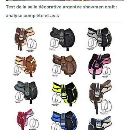
Test de la selle décorative argentée showmen craft :
analyse complète et avis