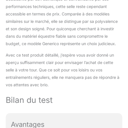
performances techniques, cette selle reste cependant
accessible en termes de prix. Comparée à des modèles
similaires sur le marché, elle se distingue par sa polyvalence
et son design soigné. Pour quiconque cherchant à investir
dans du matériel équestre fiable sans compromettre le
budget, ce modèle Generico représente un choix judicieux.
Avec ce test produit détaillé, j’espère vous avoir donné un
aperçu suffisamment clair pour envisager l’achat de cette
selle à votre tour. Que ce soit pour vos loisirs ou vos
entraînements réguliers, elle ne manquera pas de répondre à
vos attentes avec brio.
Bilan du test
Avantages