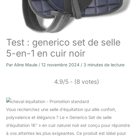
Test : generico set de selle
5-en-1 en cuir noir
Par
Aline Maule
/
12 novembre 2024
/
3 minutes de lecture
4.9/5 - (8 votes)
Vous recherchez une selle d’équitation qui allie confort,
polyvalence et élégance ? Le « Generico Set de selle
d’équitation 16″ » en cuir naturel noir est conçu pour répondre
à vos attentes les plus exigeantes. Ce produit est idéal pour