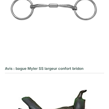
Avis : bague Myler SS largeur confort bridon