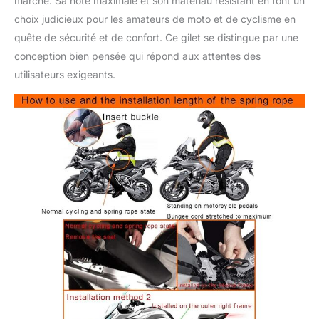
marché. Sa note maximale et son matériau résistant en font un
choix judicieux pour les amateurs de moto et de cyclisme en
quête de sécurité et de confort. Ce gilet se distingue par une
conception bien pensée qui répond aux attentes des
utilisateurs exigeants.