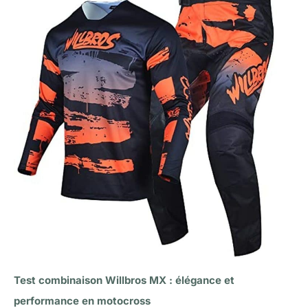
Test combinaison Willbros MX : élégance et
performance en motocross