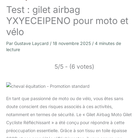
Test : gilet airbag
YXYECEIPENO pour moto et
vélo
Par
Gustave Laycard
/
18 novembre 2025
/
4 minutes de
lecture
5/5 - (6 votes)
En tant que passionné de moto ou de vélo, vous êtes sans
doute conscient des risques associés à ces activités,
notamment en termes de sécurité. Le « Gilet Airbag Moto Gilet
Cycliste Réfléchissant » a été conçu pour répondre à cette
préoccupation essentielle. Grâce à son tissu en toile épaisse