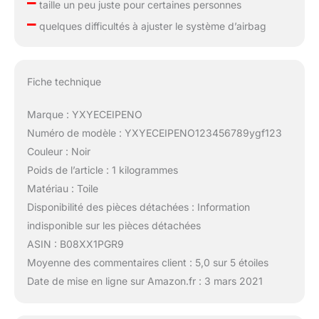
–
taille un peu juste pour certaines personnes
–
quelques difficultés à ajuster le système d’airbag
Fiche technique
Marque : YXYECEIPENO
Numéro de modèle : YXYECEIPENO123456789ygf123
Couleur : Noir
Poids de l’article : 1 kilogrammes
Matériau : Toile
Disponibilité des pièces détachées : Information
indisponible sur les pièces détachées
ASIN : B08XX1PGR9
Moyenne des commentaires client : 5,0 sur 5 étoiles
Date de mise en ligne sur Amazon.fr : 3 mars 2021