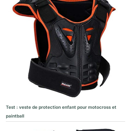
Test : veste de protection enfant pour motocross et
paintball