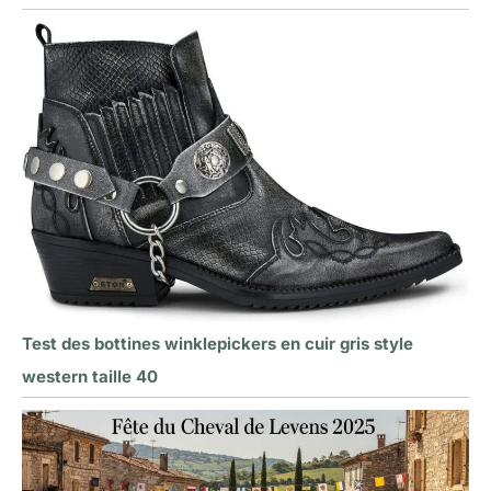
Test des bottines winklepickers en cuir gris style
western taille 40