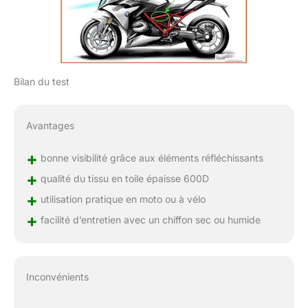
Bilan du test
Avantages
+
bonne visibilité grâce aux éléments réfléchissants
+
qualité du tissu en toile épaisse 600D
+
utilisation pratique en moto ou à vélo
+
facilité d’entretien avec un chiffon sec ou humide
Inconvénients