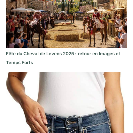
Fête du Cheval de Levens 2025 : retour en Images et
Temps Forts