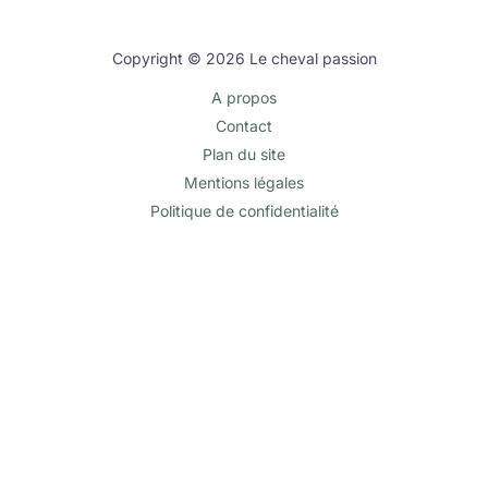
Copyright © 2026 Le cheval passion
A propos
Contact
Plan du site
Mentions légales
Politique de confidentialité