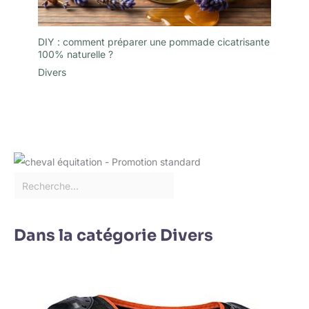
DIY : comment préparer une pommade cicatrisante
100% naturelle ?
Divers
Dans la catégorie Divers