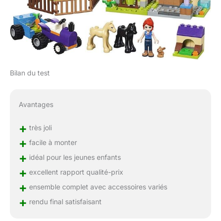
Bilan du test
Avantages
+
très joli
+
facile à monter
+
idéal pour les jeunes enfants
+
excellent rapport qualité-prix
+
ensemble complet avec accessoires variés
+
rendu final satisfaisant