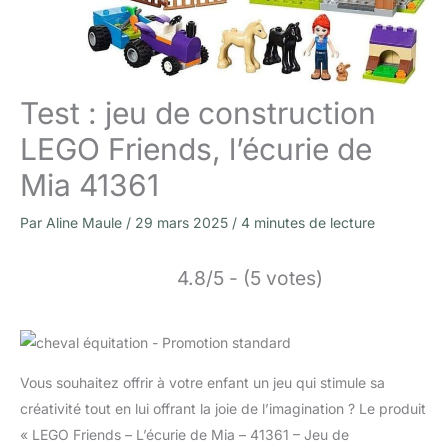
Test : jeu de construction
LEGO Friends, l’écurie de
Mia 41361
Par
Aline Maule
/
29 mars 2025
/
4 minutes de lecture
4.8/5 - (5 votes)
Vous souhaitez offrir à votre enfant un jeu qui stimule sa
créativité tout en lui offrant la joie de l’imagination ? Le produit
« LEGO Friends – L’écurie de Mia – 41361 – Jeu de