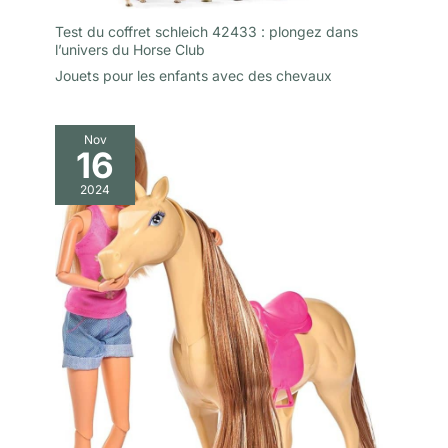
Test du coffret schleich 42433 : plongez dans
l’univers du Horse Club
Jouets pour les enfants avec des chevaux
Nov
16
2024