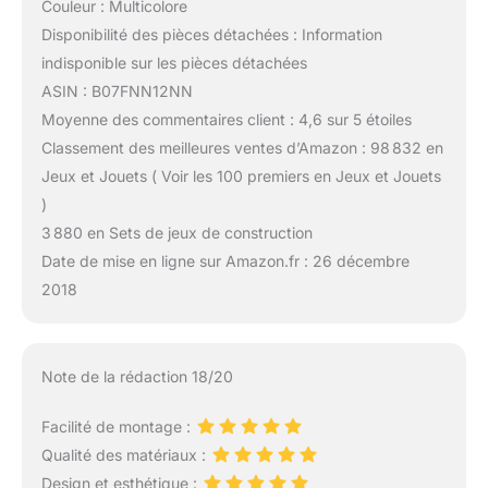
Couleur : Multicolore
Disponibilité des pièces détachées : Information
indisponible sur les pièces détachées
ASIN : B07FNN12NN
Moyenne des commentaires client : 4,6 sur 5 étoiles
Classement des meilleures ventes d’Amazon : 98 832 en
Jeux et Jouets ( Voir les 100 premiers en Jeux et Jouets
)
3 880 en Sets de jeux de construction
Date de mise en ligne sur Amazon.fr : 26 décembre
2018
Note de la rédaction 18/20
Facilité de montage :
Qualité des matériaux :
Design et esthétique :