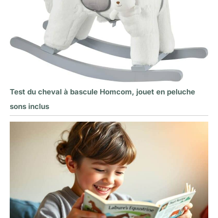
Test du cheval à bascule Homcom, jouet en peluche
sons inclus