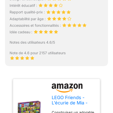
Intérêt éducatif :
Rapport qualité-prix :
Adaptabilité par âge :
Accessoires et fonctionnalités :
Idée cadeau :
Notes des utilisateurs 4.6/5
Note de 4.6 pour 2157 utilisateurs
LEGO Friends -
L’écurie de Mia -
41361 - Jeu de
Construisez un adorable