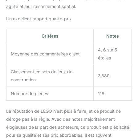
agilité et leur raisonnement spatial.
Un excellent rapport qualité-prix
Critères
Notes
4, 6 sur 5
Moyenne des commentaires client
étoiles
Classement en sets de jeux de
3 880
construction
Nombre de pièces
118
La réputation de LEGO n’est plus à faire, et ce produit ne
déroge pas à la règle. Avec des notes majoritairement
élogieuses de la part des acheteurs, ce produit est plébiscité
pour sa qualité et ses prix abordables. Il est souvent