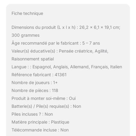
Fiche technique
Dimensions du produit (L x l x h) : 26,2 x 6,1 x 19,1 cm;
300 grammes
Âge recommandé par le fabricant : 5 – 7 ans
Valeur(s) éducative(s) : Pensée créatrice, Agilité,
Raisonnement spatial
Langue : : Espagnol, Anglais, Allemand, Français, Italien
Référence fabricant : 41361
Nombre de joueurs : 1+
Nombre de pièces : 118
Produit à monter soi-même : Oui
Batterie(s) / Pile(s) requise(s) : Non
Piles incluses ? : Non
Matière principale : Plastique
Télécommande incluse : Non