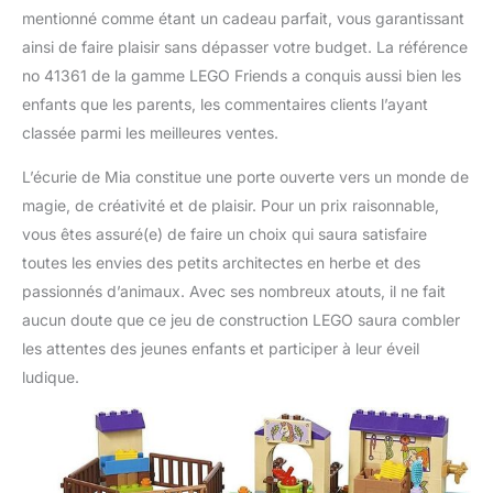
mentionné comme étant un cadeau parfait, vous garantissant
ainsi de faire plaisir sans dépasser votre budget. La référence
no 41361 de la gamme LEGO Friends a conquis aussi bien les
enfants que les parents, les commentaires clients l’ayant
classée parmi les meilleures ventes.
L’écurie de Mia constitue une porte ouverte vers un monde de
magie, de créativité et de plaisir. Pour un prix raisonnable,
vous êtes assuré(e) de faire un choix qui saura satisfaire
toutes les envies des petits architectes en herbe et des
passionnés d’animaux. Avec ses nombreux atouts, il ne fait
aucun doute que ce jeu de construction LEGO saura combler
les attentes des jeunes enfants et participer à leur éveil
ludique.