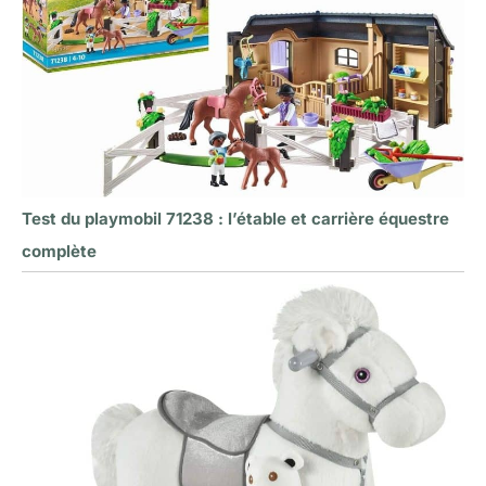
Test du playmobil 71238 : l’étable et carrière équestre
complète