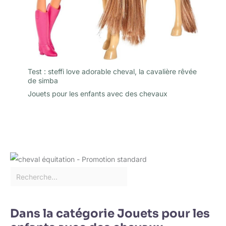
Test : steffi love adorable cheval, la cavalière rêvée
de simba
Jouets pour les enfants avec des chevaux
Dans la catégorie Jouets pour les