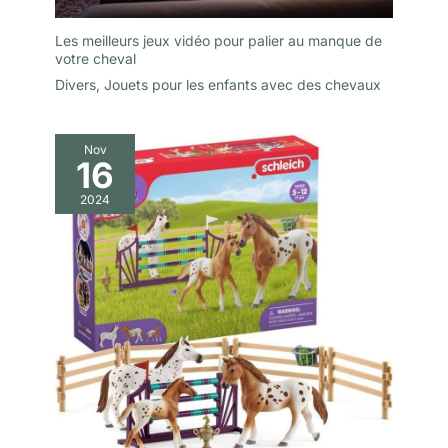
Les meilleurs jeux vidéo pour palier au manque de
votre cheval
Divers
,
Jouets pour les enfants avec des chevaux
Nov
16
2024