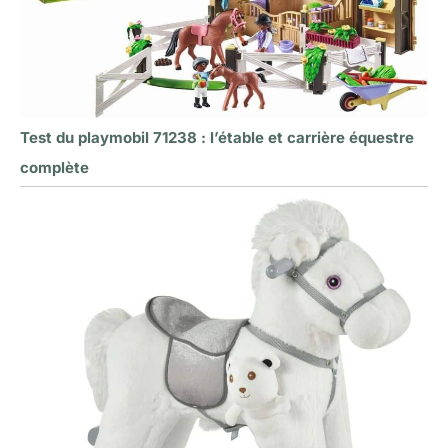
Test du playmobil 71238 : l’étable et carrière équestre
complète