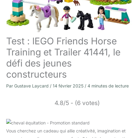
Test : lEGO Friends Horse
Training et Trailer 41441, le
défi des jeunes
constructeurs
Par
Gustave Laycard
/
14 février 2025
/
4 minutes de lecture
4.8/5 - (6 votes)
Vous cherchez un cadeau qui allie créativité, imagination et