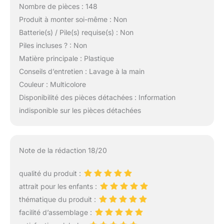
Nombre de pièces : 148
Produit à monter soi-même : Non
Batterie(s) / Pile(s) requise(s) : Non
Piles incluses ? : Non
Matière principale : Plastique
Conseils d’entretien : Lavage à la main
Couleur : Multicolore
Disponibilité des pièces détachées : Information
indisponible sur les pièces détachées
Note de la rédaction 18/20
qualité du produit :
attrait pour les enfants :
thématique du produit :
facilité d’assemblage :