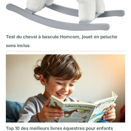
Test du cheval à bascule Homcom, jouet en peluche
sons inclus
Top 10 des meilleurs livres équestres pour enfants