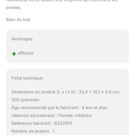
années.
Bilan du test
Avantages
+
efficace
Fiche technique
Dimensions du produit (L x l x h) : 35,4 x 19,1 x 5,9 cm;
300 grammes
Âge recommandé par le fabricant : 4 ans et plus
Valeur(s) éducative(s) : Pensée créatrice
Référence fabricant : 6332915
Nombre de joueurs : 1