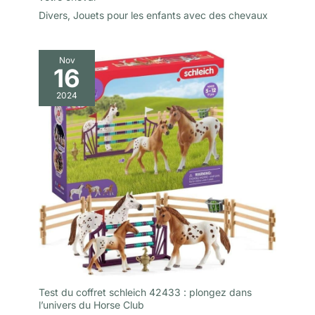
Divers
,
Jouets pour les enfants avec des chevaux
Nov
16
2024
Test du coffret schleich 42433 : plongez dans
l’univers du Horse Club