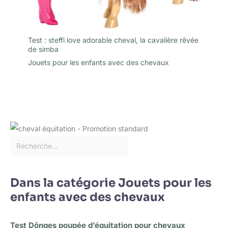
Test : steffi love adorable cheval, la cavalière rêvée
de simba
Jouets pour les enfants avec des chevaux
Dans la catégorie Jouets pour les
enfants avec des chevaux
Test Dönges poupée d’équitation pour chevaux