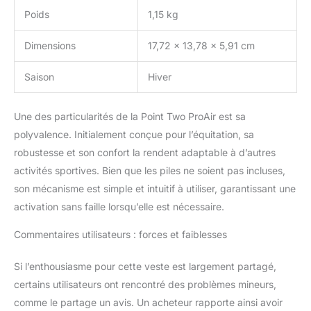
Poids
1,15 kg
Dimensions
17,72 x 13,78 x 5,91 cm
Saison
Hiver
Une des particularités de la Point Two ProAir est sa
polyvalence. Initialement conçue pour l’équitation, sa
robustesse et son confort la rendent adaptable à d’autres
activités sportives. Bien que les piles ne soient pas incluses,
son mécanisme est simple et intuitif à utiliser, garantissant une
activation sans faille lorsqu’elle est nécessaire.
Commentaires utilisateurs : forces et faiblesses
Si l’enthousiasme pour cette veste est largement partagé,
certains utilisateurs ont rencontré des problèmes mineurs,
comme le partage un avis. Un acheteur rapporte ainsi avoir