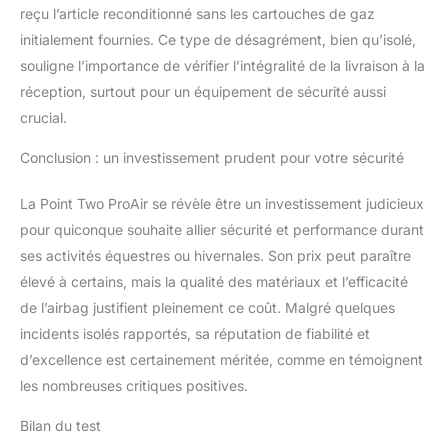
reçu l’article reconditionné sans les cartouches de gaz
initialement fournies. Ce type de désagrément, bien qu’isolé,
souligne l’importance de vérifier l’intégralité de la livraison à la
réception, surtout pour un équipement de sécurité aussi
crucial.
Conclusion : un investissement prudent pour votre sécurité
La Point Two ProAir se révèle être un investissement judicieux
pour quiconque souhaite allier sécurité et performance durant
ses activités équestres ou hivernales. Son prix peut paraître
élevé à certains, mais la qualité des matériaux et l’efficacité
de l’airbag justifient pleinement ce coût. Malgré quelques
incidents isolés rapportés, sa réputation de fiabilité et
d’excellence est certainement méritée, comme en témoignent
les nombreuses critiques positives.
Bilan du test