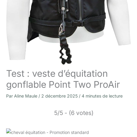
Test : veste d’équitation
gonflable Point Two ProAir
Par
Aline Maule
/
2 décembre 2025
/
4 minutes de lecture
5/5 - (6 votes)