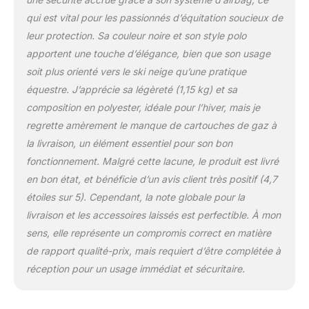
qui est vital pour les passionnés d’équitation soucieux de
leur protection. Sa couleur noire et son style polo
apportent une touche d’élégance, bien que son usage
soit plus orienté vers le ski neige qu’une pratique
équestre. J’apprécie sa légèreté (1,15 kg) et sa
composition en polyester, idéale pour l’hiver, mais je
regrette amèrement le manque de cartouches de gaz à
la livraison, un élément essentiel pour son bon
fonctionnement. Malgré cette lacune, le produit est livré
en bon état, et bénéficie d’un avis client très positif (4,7
étoiles sur 5). Cependant, la note globale pour la
livraison et les accessoires laissés est perfectible. À mon
sens, elle représente un compromis correct en matière
de rapport qualité-prix, mais requiert d’être complétée à
réception pour un usage immédiat et sécuritaire.