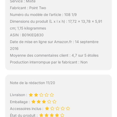
Service : Mixte
Fabricant : Point Two
Numéro du modèle de l’article : 108 1/9
Dimensions du produit (L x l x h) : 17,72 x 13,78 x 5,91
cm; 1,15 kilogrammes
ASIN : B01KIEQ830
Date de mise en ligne sur Amazon.fr : 14 septembre
2016
Moyenne des commentaires client : 4,7 sur 5 étoiles
Production interrompue par le fabricant : Non
Note de la rédaction 11/20
Livraison :
Emballage :
Accessoires inclus :
État du produit :