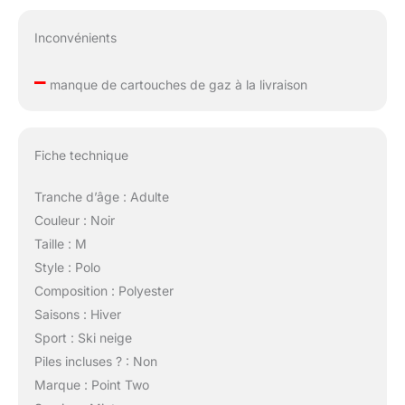
Inconvénients
–
manque de cartouches de gaz à la livraison
Fiche technique
Tranche d’âge : Adulte
Couleur : Noir
Taille : M
Style : Polo
Composition : Polyester
Saisons : Hiver
Sport : Ski neige
Piles incluses ? : Non
Marque : Point Two