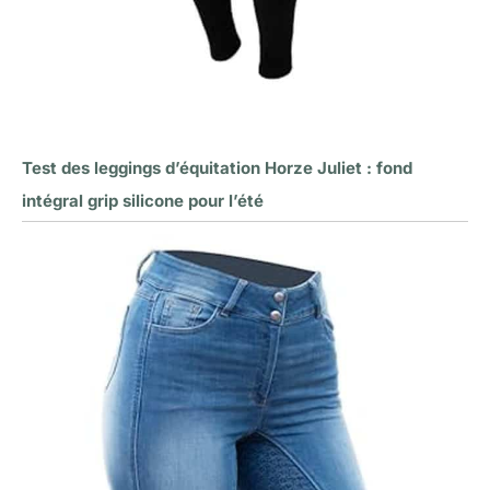
Test des leggings d’équitation Horze Juliet : fond
intégral grip silicone pour l’été