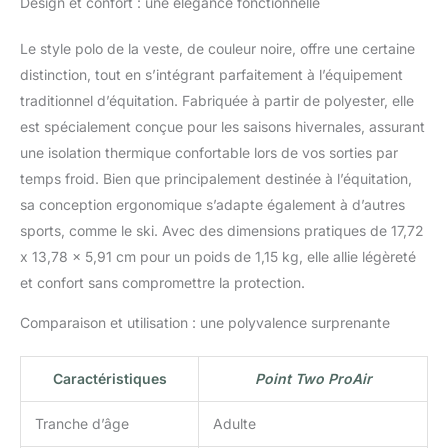
Design et confort : une élégance fonctionnelle
Le style polo de la veste, de couleur noire, offre une certaine
distinction, tout en s’intégrant parfaitement à l’équipement
traditionnel d’équitation. Fabriquée à partir de polyester, elle
est spécialement conçue pour les saisons hivernales, assurant
une isolation thermique confortable lors de vos sorties par
temps froid. Bien que principalement destinée à l’équitation,
sa conception ergonomique s’adapte également à d’autres
sports, comme le ski. Avec des dimensions pratiques de 17,72
x 13,78 x 5,91 cm pour un poids de 1,15 kg, elle allie légèreté
et confort sans compromettre la protection.
Comparaison et utilisation : une polyvalence surprenante
Caractéristiques
Point Two ProAir
Tranche d’âge
Adulte