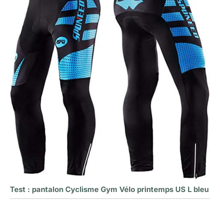
Test : pantalon Cyclisme Gym Vélo printemps US L bleu