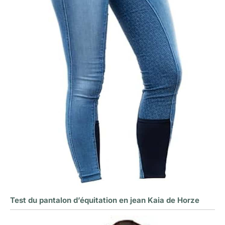
Test du pantalon d’équitation en jean Kaia de Horze