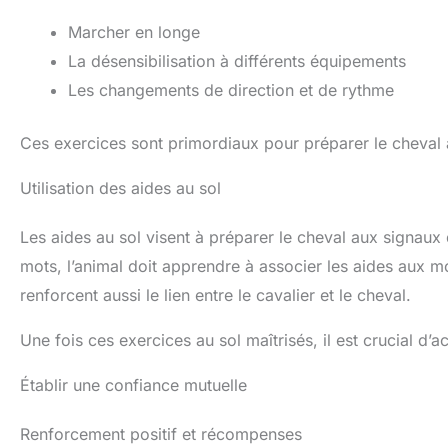
Marcher en longe
La désensibilisation à différents équipements
Les changements de direction et de rythme
Ces exercices sont primordiaux pour préparer le cheval
Utilisation des aides au sol
Les aides au sol visent à préparer le cheval aux signaux q
mots, l’animal doit apprendre à associer les aides aux 
renforcent aussi le lien entre le cavalier et le cheval.
Une fois ces exercices au sol maîtrisés, il est crucial d’
Établir une confiance mutuelle
Renforcement positif et récompenses