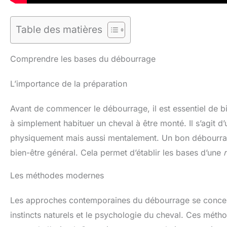
Table des matières
Comprendre les bases du débourrage
L’importance de la préparation
Avant de commencer le débourrage, il est essentiel de 
à simplement habituer un cheval à être monté. Il s’agit d
physiquement mais aussi mentalement. Un bon débourrag
bien-être général. Cela permet d’établir les bases d’une
Les méthodes modernes
Les approches contemporaines du débourrage se concentr
instincts naturels et le psychologie du cheval. Ces mét