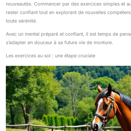
nouveautés. Commencer par des exercices simples et aug
rester confiant tout en explorant de nouvelles compéten
toute sérénité.
Avec un mental préparé et confiant, il est temps de pens
s’adapter en douceur à sa future vie de monture.
Les exercices au sol : une étape cruciale