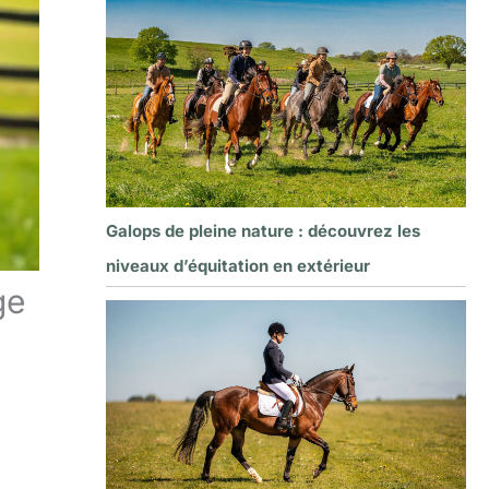
Galops de pleine nature : découvrez les
niveaux d’équitation en extérieur
ge