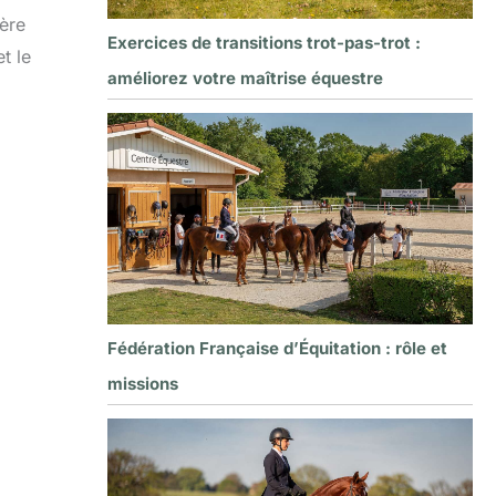
ière
Exercices de transitions trot-pas-trot :
t le
améliorez votre maîtrise équestre
Fédération Française d’Équitation : rôle et
missions