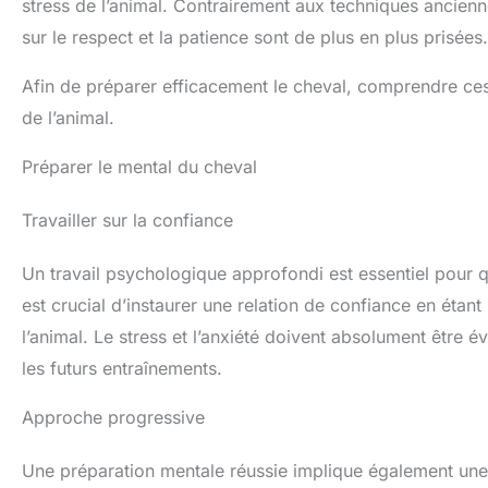
stress de l’animal. Contrairement aux techniques ancien
sur le respect et la patience sont de plus en plus prisées.
Afin de préparer efficacement le cheval, comprendre ce
de l’animal.
Préparer le mental du cheval
Travailler sur la confiance
Un travail psychologique approfondi est essentiel pour q
est crucial d’instaurer une relation de confiance en étan
l’animal. Le stress et l’anxiété doivent absolument être é
les futurs entraînements.
Approche progressive
Une préparation mentale réussie implique également une 