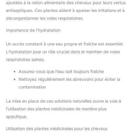
ajoutées à la ration alimentaire des chevaux pour leurs vertus
antiseptiques. Ces plantes aident à apaiser les irritations et à
décongestionner les voies respiratoires.
Importance de l’hydratation
Un accès constant à une eau propre et fraîche est essentiel.
L’hydratation joue un rôle crucial dans le maintien de voies
respiratoires saines.
Assurez-vous que l’eau soit toujours fraîche
Nettoyez régulièrement les abreuvoirs pour éviter la
contamination
La mise en place de ces solutions naturelles ouvre la voie à
l’utilisation des plantes médicinales de manière plus
spécifique.
Utilisation des plantes médicinales pour les chevaux