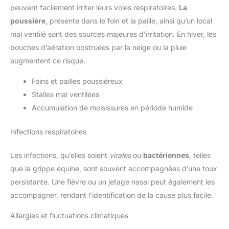
peuvent facilement irriter leurs voies respiratoires.
La
poussière
, présente dans le foin et la paille, ainsi qu’un local
mal ventilé sont des sources majeures d’irritation. En hiver, les
bouches d’aération obstruées par la neige ou la pluie
augmentent ce risque.
Foins et pailles poussiéreux
Stalles mal ventilées
Accumulation de moisissures en période humide
Infections respiratoires
Les infections, qu’elles soient
virales
ou
bactériennes
, telles
que la grippe équine, sont souvent accompagnées d’une toux
persistante. Une fièvre ou un jetage nasal peut également les
accompagner, rendant l’identification de la cause plus facile.
Allergies et fluctuations climatiques