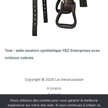
Test : selle western synthétique Y&Z Enterprises avec
cristaux colorés
Copyright © 2026 Le cheval passion
A propos
Contact
Nous utilisons des cookies pour vous garantir la meilleure
Plan du site
expérience sur notre site web. Si vous continuez à utiliser ce
Mentions légales