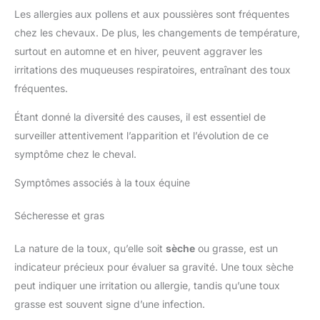
Les allergies aux pollens et aux poussières sont fréquentes
chez les chevaux. De plus, les changements de température,
surtout en automne et en hiver, peuvent aggraver les
irritations des muqueuses respiratoires, entraînant des toux
fréquentes.
Étant donné la diversité des causes, il est essentiel de
surveiller attentivement l’apparition et l’évolution de ce
symptôme chez le cheval.
Symptômes associés à la toux équine
Sécheresse et gras
La nature de la toux, qu’elle soit
sèche
ou grasse, est un
indicateur précieux pour évaluer sa gravité. Une toux sèche
peut indiquer une irritation ou allergie, tandis qu’une toux
grasse est souvent signe d’une infection.