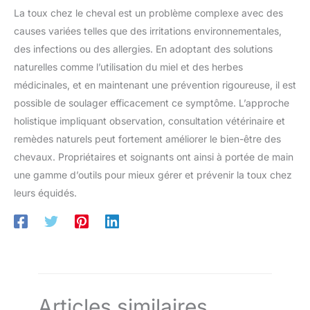
La toux chez le cheval est un problème complexe avec des
causes variées telles que des irritations environnementales,
des infections ou des allergies. En adoptant des solutions
naturelles comme l’utilisation du miel et des herbes
médicinales, et en maintenant une prévention rigoureuse, il est
possible de soulager efficacement ce symptôme. L’approche
holistique impliquant observation, consultation vétérinaire et
remèdes naturels peut fortement améliorer le bien-être des
chevaux. Propriétaires et soignants ont ainsi à portée de main
une gamme d’outils pour mieux gérer et prévenir la toux chez
leurs équidés.
Articles similaires