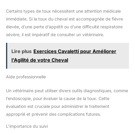
Certains types de toux nécessitent une attention médicale
immédiate. Si la toux du cheval est accompagnée de fièvre
élevée, d’une perte d’appétit ou d’une difficulté respiratoire
sévère, il est impératif de consulter un vétérinaire.
Lire plus
Exercices Cavaletti pour Améliorer
l'Agilité de votre Cheval
Aide professionnelle
Un vétérinaire peut utiliser divers outils diagnostiques, comme
l’endoscopie, pour évaluer la cause de la toux. Cette
évaluation est cruciale pour administrer le traitement
approprié et prévenir des complications futures.
L’importance du suivi