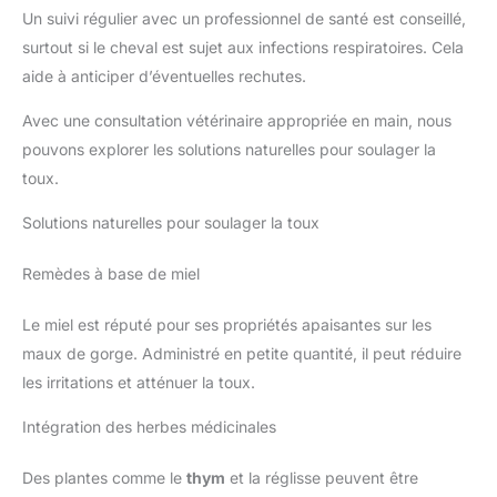
Un suivi régulier avec un professionnel de santé est conseillé,
surtout si le cheval est sujet aux infections respiratoires. Cela
aide à anticiper d’éventuelles rechutes.
Avec une consultation vétérinaire appropriée en main, nous
pouvons explorer les solutions naturelles pour soulager la
toux.
Solutions naturelles pour soulager la toux
Remèdes à base de miel
Le miel est réputé pour ses propriétés apaisantes sur les
maux de gorge. Administré en petite quantité, il peut réduire
les irritations et atténuer la toux.
Intégration des herbes médicinales
Des plantes comme le
thym
et la réglisse peuvent être