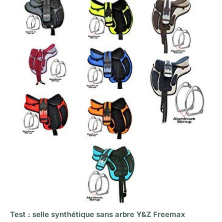
Test : selle synthétique sans arbre Y&Z Freemax