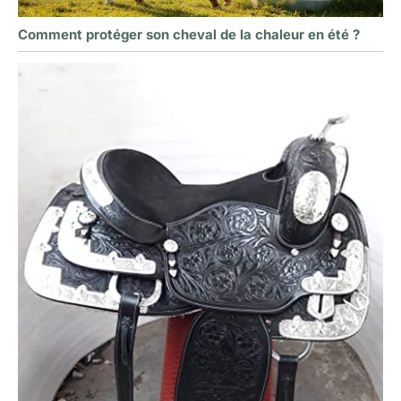
Comment protéger son cheval de la chaleur en été ?