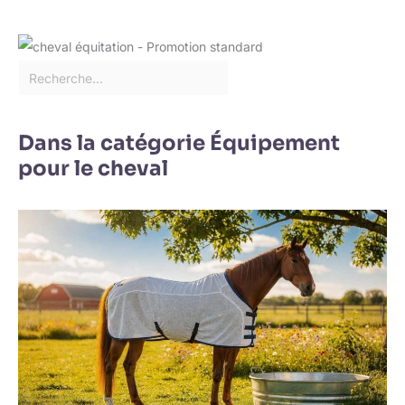
Dans la catégorie Équipement
pour le cheval