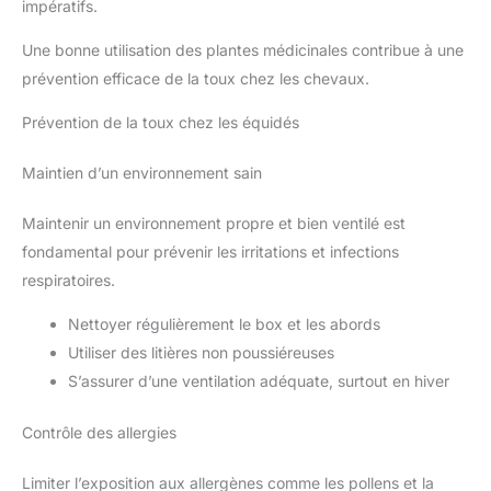
impératifs.
Une bonne utilisation des plantes médicinales contribue à une
prévention efficace de la toux chez les chevaux.
Prévention de la toux chez les équidés
Maintien d’un environnement sain
Maintenir un environnement propre et bien ventilé est
fondamental pour prévenir les irritations et infections
respiratoires.
Nettoyer régulièrement le box et les abords
Utiliser des litières non poussiéreuses
S’assurer d’une ventilation adéquate, surtout en hiver
Contrôle des allergies
Limiter l’exposition aux allergènes comme les pollens et la