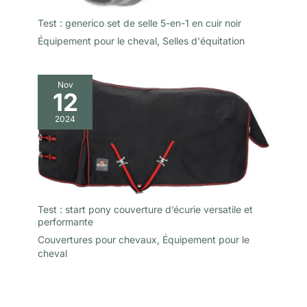
Test : generico set de selle 5-en-1 en cuir noir
Équipement pour le cheval
,
Selles d'équitation
Nov
12
2024
Test : start pony couverture d’écurie versatile et
performante
Couvertures pour chevaux
,
Équipement pour le
cheval