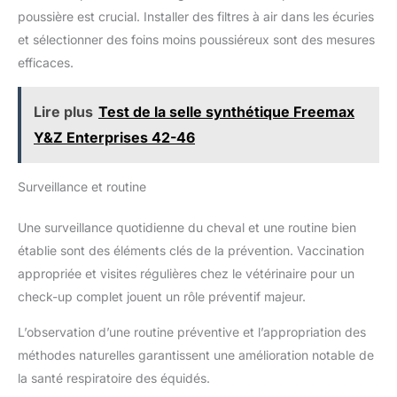
poussière est crucial. Installer des filtres à air dans les écuries
et sélectionner des foins moins poussiéreux sont des mesures
efficaces.
Lire plus
Test de la selle synthétique Freemax
Y&Z Enterprises 42-46
Surveillance et routine
Une surveillance quotidienne du cheval et une routine bien
établie sont des éléments clés de la prévention. Vaccination
appropriée et visites régulières chez le vétérinaire pour un
check-up complet jouent un rôle préventif majeur.
L’observation d’une routine préventive et l’appropriation des
méthodes naturelles garantissent une amélioration notable de
la santé respiratoire des équidés.