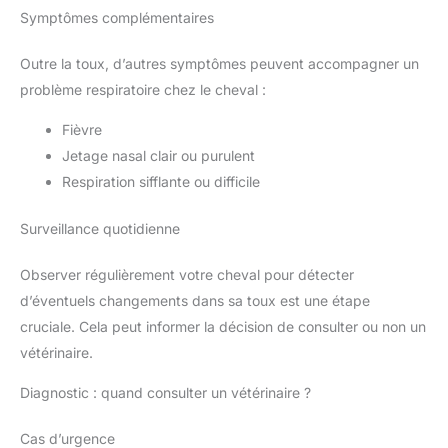
Symptômes complémentaires
Outre la toux, d’autres symptômes peuvent accompagner un
problème respiratoire chez le cheval :
Fièvre
Jetage nasal clair ou purulent
Respiration sifflante ou difficile
Surveillance quotidienne
Observer régulièrement votre cheval pour détecter
d’éventuels changements dans sa toux est une étape
cruciale. Cela peut informer la décision de consulter ou non un
vétérinaire.
Diagnostic : quand consulter un vétérinaire ?
Cas d’urgence