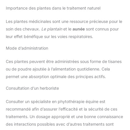
Importance des plantes dans le traitement naturel
Les plantes médicinales sont une ressource précieuse pour le
soin des chevaux.
Le plantain
et le
aunée
sont connus pour
leur effet bénéfique sur les voies respiratoires.
Mode d’administration
Ces plantes peuvent être administrées sous forme de tisanes
ou de poudre ajoutée à l’alimentation quotidienne. Cela
permet une absorption optimale des principes actifs.
Consultation d’un herboriste
Consulter un spécialiste en phytothérapie équine est
recommandé afin d’assurer l’efficacité et la sécurité de ces
traitements. Un dosage approprié et une bonne connaissance
des interactions possibles avec d’autres traitements sont