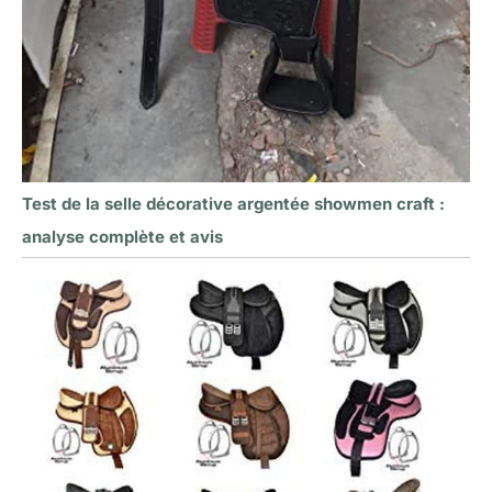
Test de la selle décorative argentée showmen craft :
analyse complète et avis