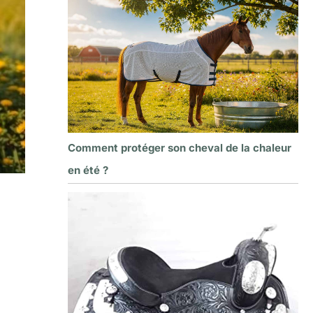
Comment protéger son cheval de la chaleur
en été ?