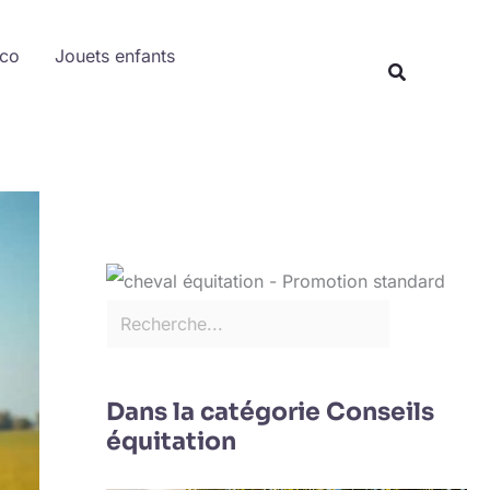
Rechercher
éco
Jouets enfants
Recherche
Dans la catégorie Conseils
équitation