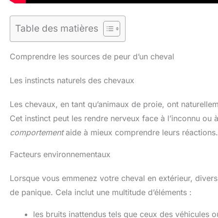
Table des matières
Comprendre les sources de peur d’un cheval
Les instincts naturels des chevaux
Les chevaux, en tant qu’animaux de proie, ont naturelleme
Cet instinct peut les rendre nerveux face à l’inconnu ou
comportement
aide à mieux comprendre leurs réactions.
Facteurs environnementaux
Lorsque vous emmenez votre cheval en extérieur, divers
de panique. Cela inclut une multitude d’éléments :
les bruits inattendus tels que ceux des véhicules 