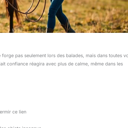
 se forge pas seulement lors des balades, mais dans toutes v
fait confiance réagira avec plus de calme, même dans les
ermir ce lien