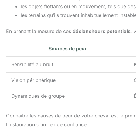
les objets flottants ou en mouvement, tels que des
les terrains qu’ils trouvent inhabituellement instabl
En prenant la mesure de ces
déclencheurs potentiels
, 
Sources de peur
Sensibilité au bruit
Vision périphérique
Dynamiques de groupe
Connaître les causes de peur de votre cheval est le prem
l’instauration d’un lien de confiance.