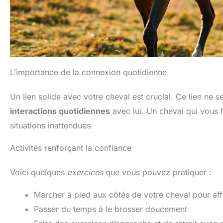
L’importance de la connexion quotidienne
Un lien solide avec votre cheval est crucial. Ce lien ne
interactions quotidiennes
avec lui. Un cheval qui vous 
situations inattendues.
Activités renforçant la confiance
Voici quelques
exercices
que vous pouvez pratiquer :
Marcher à pied aux côtés de votre cheval pour aff
Passer du temps à le brosser doucement