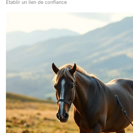
Établir un lien de confiance