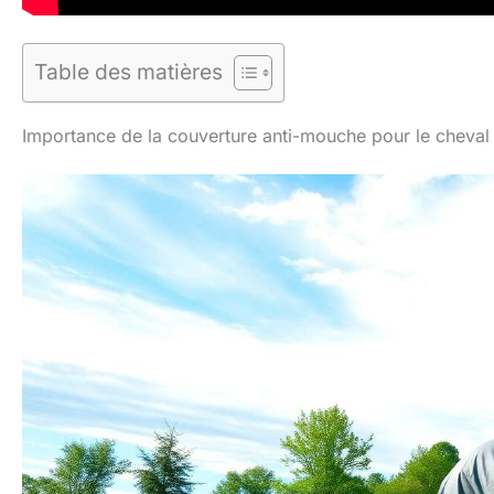
Table des matières
Importance de la couverture anti-mouche pour le cheval