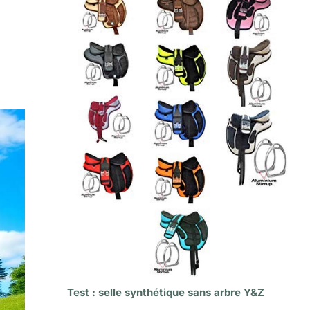
Test : selle synthétique sans arbre Y&Z