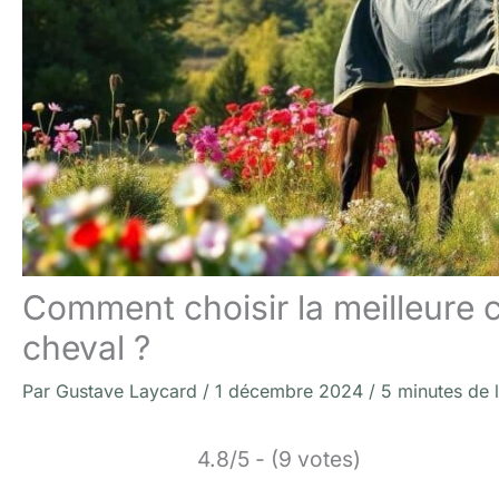
Comment choisir la meilleure
cheval ?
Par
Gustave Laycard
/
1 décembre 2024
/
5 minutes de 
4.8/5 - (9 votes)