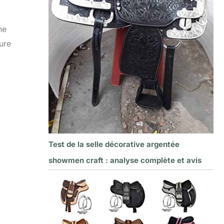
ne
ure
Test de la selle décorative argentée
showmen craft : analyse complète et avis