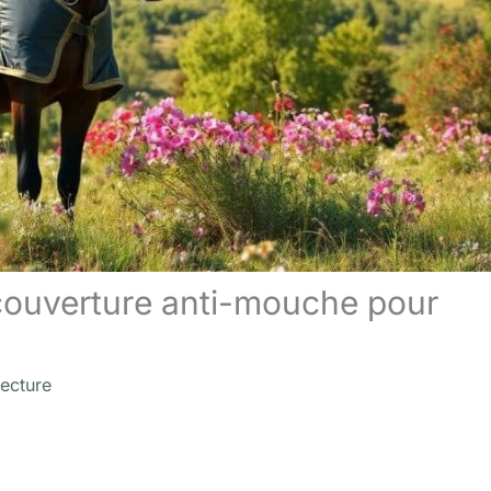
 couverture anti-mouche pour
lecture