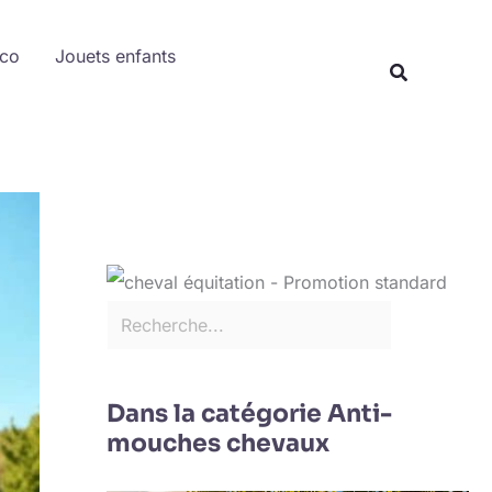
Rechercher
éco
Jouets enfants
Recherche
Dans la catégorie Anti-
mouches chevaux