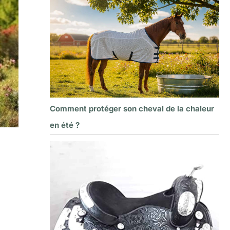
Comment protéger son cheval de la chaleur
en été ?