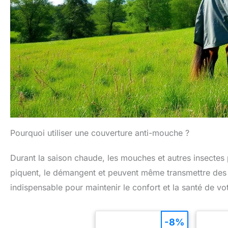
Pourquoi utiliser une couverture anti-mouche ?
Durant la saison chaude, les mouches et autres insectes p
piquent, le démangent et peuvent même transmettre de
indispensable pour maintenir le confort et la santé de vo
-8%