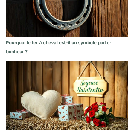
Pourquoi le fer à cheval est-il un symbole porte-
bonheur ?