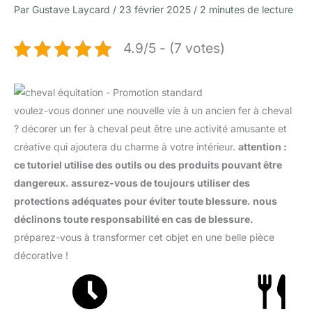
Par
Gustave Laycard
/
23 février 2025
/
2 minutes de lecture
4.9/5 - (7 votes)
voulez-vous donner une nouvelle vie à un ancien fer à cheval
? décorer un fer à cheval peut être une activité amusante et
créative qui ajoutera du charme à votre intérieur.
attention :
ce tutoriel utilise des outils ou des produits pouvant être
dangereux. assurez-vous de toujours utiliser des
protections adéquates pour éviter toute blessure. nous
déclinons toute responsabilité en cas de blessure.
préparez-vous à transformer cet objet en une belle pièce
décorative !