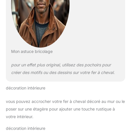
Mon astuce bricolage
pour un effet plus original, utilisez des pochoirs pour
créer des motifs ou des dessins sur votre fer à cheval.
décoration intérieure
vous pouvez accrocher votre fer à cheval décoré au mur ou le
poser sur une étagère pour ajouter une touche rustique à
votre intérieur.
décoration intérieure