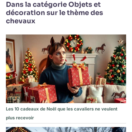
Dans la catégorie Objets et
décoration sur le thème des
chevaux
Les 10 cadeaux de Noël que les cavaliers ne veulent
plus recevoir