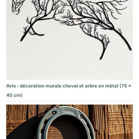
Avis : décoration murale cheval et arbre en métal (75 x
40 cm)