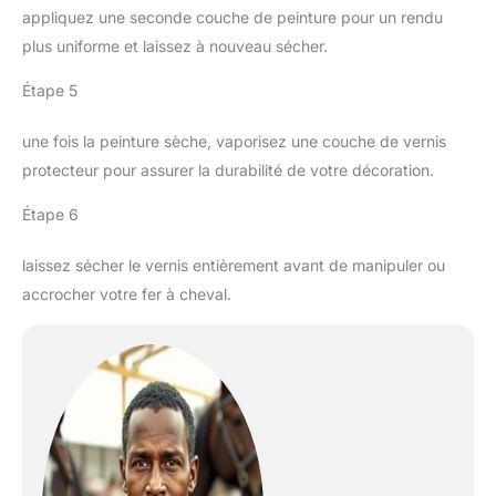
appliquez une seconde couche de peinture pour un rendu
plus uniforme et laissez à nouveau sécher.
Étape 5
une fois la peinture sèche, vaporisez une couche de vernis
protecteur pour assurer la durabilité de votre décoration.
Étape 6
laissez sécher le vernis entièrement avant de manipuler ou
accrocher votre fer à cheval.