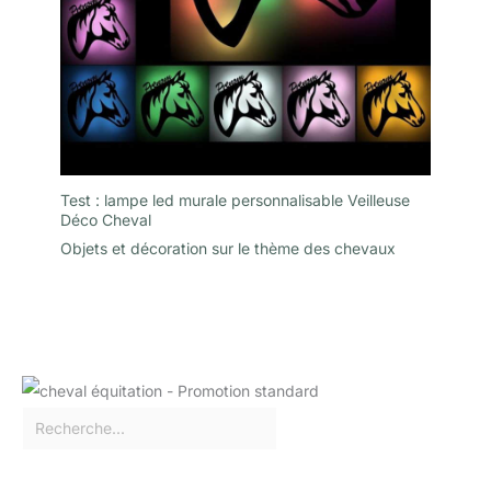
Test : lampe led murale personnalisable Veilleuse
Déco Cheval
Objets et décoration sur le thème des chevaux