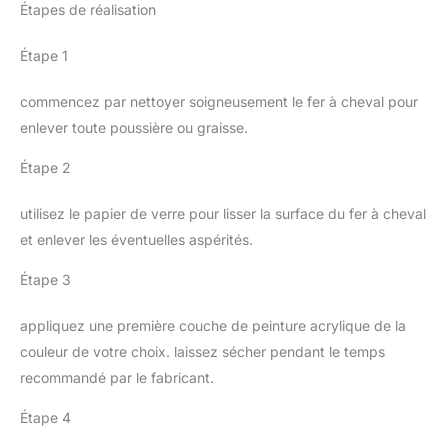
Étapes de réalisation
Étape 1
commencez par nettoyer soigneusement le fer à cheval pour
enlever toute poussière ou graisse.
Étape 2
utilisez le papier de verre pour lisser la surface du fer à cheval
et enlever les éventuelles aspérités.
Étape 3
appliquez une première couche de peinture acrylique de la
couleur de votre choix. laissez sécher pendant le temps
recommandé par le fabricant.
Étape 4