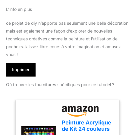
L’info en plus
ce projet de diy n’apporte pas seulement une belle décoration
mais est également une façon d’explorer de nouvelles
techniques créatives comme la peinture et l’utilisation de
pochoirs. laissez libre cours à votre imagination et amusez-
vous !
Imprimer
Où trouver les fournitures spécifiques pour ce tutoriel ?
Peinture Acrylique
de Kit 24 couleurs