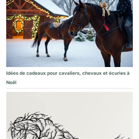
Idées de cadeaux pour cavaliers, chevaux et écuries à
Noël