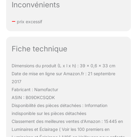
Inconvénients
prix excessif
Fiche technique
Dimensions du produit (L x l x h) : 39 x 0,6 x 33 cm
Date de mise en ligne sur Amazon.fr : 21 septembre
2017
Fabricant : Namofactur
ASIN : B09DKCSQDK
Disponibilité des pièces détachées : Information
indisponible sur les pièces détachées
Classement des meilleures ventes d’Amazon : 15 445 en
Luminaires et Éclairage ( Voir les 100 premiers en