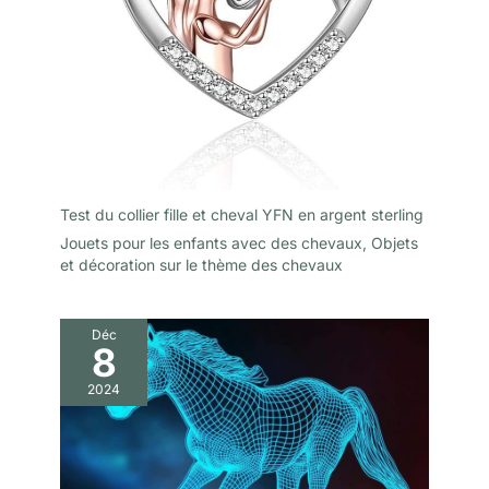
Test du collier fille et cheval YFN en argent sterling
Jouets pour les enfants avec des chevaux
,
Objets
et décoration sur le thème des chevaux
Déc
8
2024