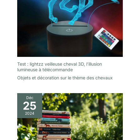
Test : lightzz veilleuse cheval 3D, l’illusion
lumineuse à télécommande
Objets et décoration sur le thème des chevaux
Déc
25
2024