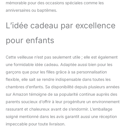
mémorable pour des occasions spéciales comme les
anniversaires ou baptêmes.
L’idée cadeau par excellence
pour enfants
Cette veilleuse n’est pas seulement utile ; elle est également
une formidable idée cadeau. Adaptée aussi bien pour les
garçons que pour les filles grâce à sa personnalisation
flexible, elle sait se rendre indispensable dans toutes les
chambres d’enfants. Sa disponibilité depuis plusieurs années
sur Amazon témoigne de sa popularité continue auprès des
parents soucieux d’offrir à leur progéniture un environnement
rassurant et chaleureux avant de s’endormir. L’emballage
soigné mentionné dans les avis garantit aussi une réception
impeccable pour toute livraison.