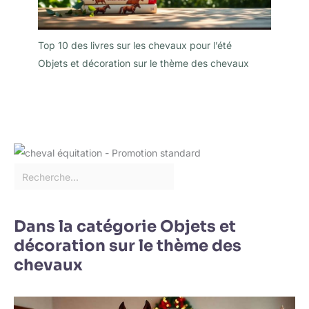
Top 10 des livres sur les chevaux pour l’été
Objets et décoration sur le thème des chevaux
Dans la catégorie Objets et
décoration sur le thème des
chevaux