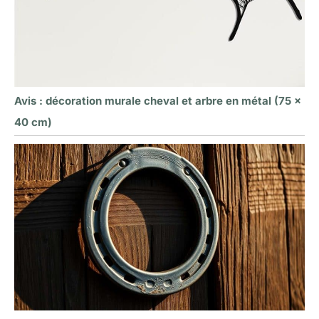
Avis : décoration murale cheval et arbre en métal (75 x
40 cm)