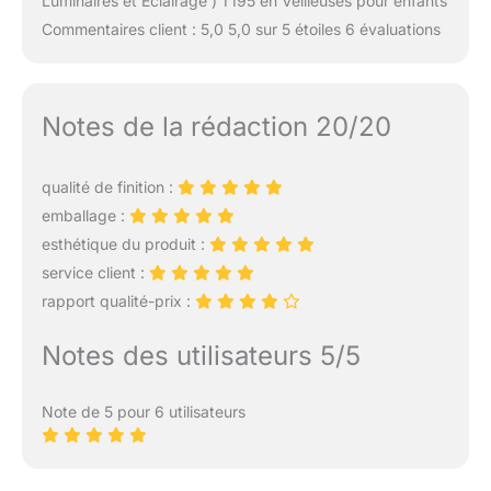
Luminaires et Éclairage ) 1 195 en Veilleuses pour enfants
Commentaires client : 5,0 5,0 sur 5 étoiles 6 évaluations
Notes de la rédaction 20/20
qualité de finition :
emballage :
esthétique du produit :
service client :
rapport qualité-prix :
Notes des utilisateurs 5/5
Note de 5 pour 6 utilisateurs