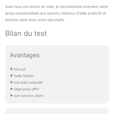
Avec tous ces atouts en main, je recommande vivement cette
lampe personnalisée aux parents désireux d’allier praticité et
émotion dans leurs choix décoratifs.
Bilan du test
Avantages
très joli
belle finition
très bien emballé
idéal pour offrir
bon service client