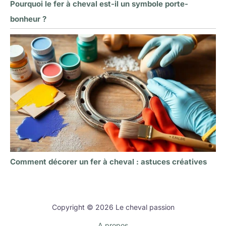
Pourquoi le fer à cheval est-il un symbole porte-
bonheur ?
Comment décorer un fer à cheval : astuces créatives
Copyright © 2026 Le cheval passion
A propos