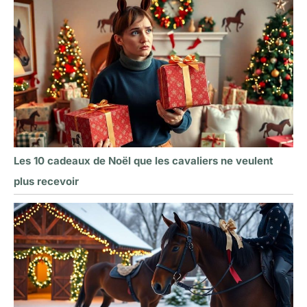
Les 10 cadeaux de Noël que les cavaliers ne veulent
plus recevoir