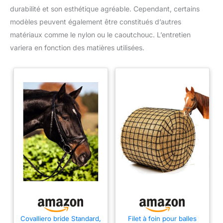
durabilité et son esthétique agréable. Cependant, certains
modèles peuvent également être constitués d’autres
matériaux comme le nylon ou le caoutchouc. L’entretien
variera en fonction des matières utilisées.
Covalliero bride Standard,
Filet à foin pour balles