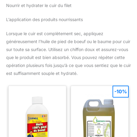
Nourrir et hydrater le cuir du filet
L’application des produits nourrissants
Lorsque le cuir est complètement sec, appliquez
généreusement l’huile de pied de boeuf ou le baume pour cuir
sur toute sa surface. Utilisez un chiffon doux et assurez-vous
que le produit est bien absorbé. Vous pouvez répéter cette
opération plusieurs fois jusqu’à ce que vous sentiez que le cuir
est suffisamment souple et hydraté.
-10%