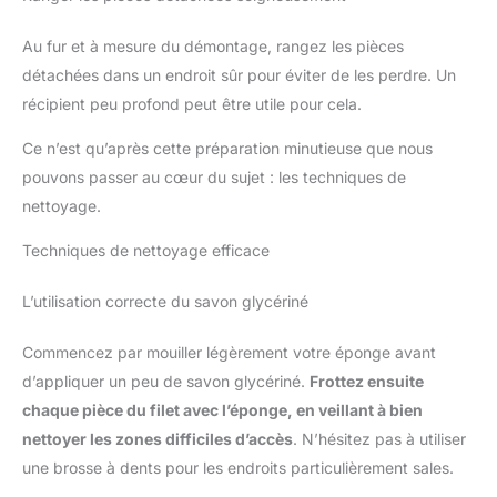
Au fur et à mesure du démontage, rangez les pièces
détachées dans un endroit sûr pour éviter de les perdre. Un
récipient peu profond peut être utile pour cela.
Ce n’est qu’après cette préparation minutieuse que nous
pouvons passer au cœur du sujet : les techniques de
nettoyage.
Techniques de nettoyage efficace
L’utilisation correcte du savon glycériné
Commencez par mouiller légèrement votre éponge avant
d’appliquer un peu de savon glycériné.
Frottez ensuite
chaque pièce du filet avec l’éponge, en veillant à bien
nettoyer les zones difficiles d’accès
. N’hésitez pas à utiliser
une brosse à dents pour les endroits particulièrement sales.