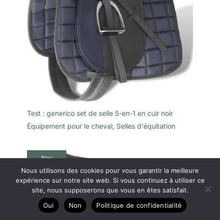
Test : generico set de selle 5-en-1 en cuir noir
Équipement pour le cheval
,
Selles d'équitation
Nov
12
Nous utilisons des cookies pour vous garantir la meilleure
expérience sur notre site web. Si vous continuez à utiliser ce
2024
site, nous supposerons que vous en êtes satisfait.
Oui
Non
Politique de confidentialité