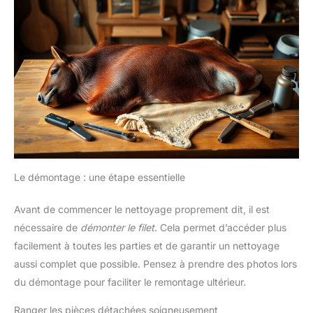
Le démontage : une étape essentielle
Avant de commencer le nettoyage proprement dit, il est
nécessaire de
démonter le filet
. Cela permet d’accéder plus
facilement à toutes les parties et de garantir un nettoyage
aussi complet que possible. Pensez à prendre des photos lors
du démontage pour faciliter le remontage ultérieur.
Ranger les pièces détachées soigneusement