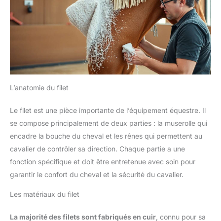
L’anatomie du filet
Le filet est une pièce importante de l’équipement équestre. Il
se compose principalement de deux parties : la muserolle qui
encadre la bouche du cheval et les rênes qui permettent au
cavalier de contrôler sa direction. Chaque partie a une
fonction spécifique et doit être entretenue avec soin pour
garantir le confort du cheval et la sécurité du cavalier.
Les matériaux du filet
La majorité des filets sont fabriqués en cuir
, connu pour sa