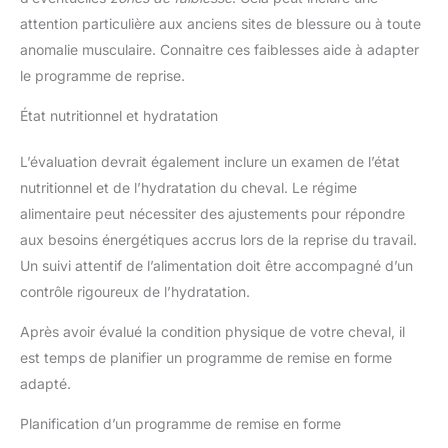
attention particulière aux anciens sites de blessure ou à toute
anomalie musculaire. Connaitre ces faiblesses aide à adapter
le programme de reprise.
État nutritionnel et hydratation
L’évaluation devrait également inclure un examen de l’état
nutritionnel et de l’hydratation du cheval. Le régime
alimentaire peut nécessiter des ajustements pour répondre
aux besoins énergétiques accrus lors de la reprise du travail.
Un suivi attentif de l’alimentation doit être accompagné d’un
contrôle rigoureux de l’hydratation.
Après avoir évalué la condition physique de votre cheval, il
est temps de planifier un programme de remise en forme
adapté.
Planification d’un programme de remise en forme