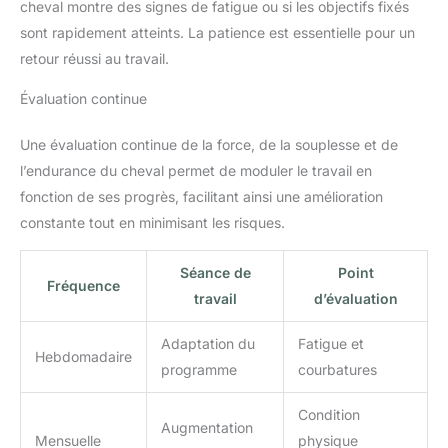
cheval montre des signes de fatigue ou si les objectifs fixés
sont rapidement atteints. La patience est essentielle pour un
retour réussi au travail.
Évaluation continue
Une évaluation continue de la force, de la souplesse et de
l’endurance du cheval permet de moduler le travail en
fonction de ses progrès, facilitant ainsi une amélioration
constante tout en minimisant les risques.
Séance de
Point
Fréquence
travail
d’évaluation
Adaptation du
Fatigue et
Hebdomadaire
programme
courbatures
Condition
Augmentation
Mensuelle
physique