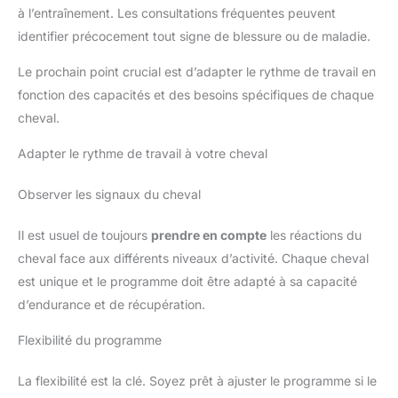
à l’entraînement. Les consultations fréquentes peuvent
identifier précocement tout signe de blessure ou de maladie.
Le prochain point crucial est d’adapter le rythme de travail en
fonction des capacités et des besoins spécifiques de chaque
cheval.
Adapter le rythme de travail à votre cheval
Observer les signaux du cheval
Il est usuel de toujours
prendre en compte
les réactions du
cheval face aux différents niveaux d’activité. Chaque cheval
est unique et le programme doit être adapté à sa capacité
d’endurance et de récupération.
Flexibilité du programme
La flexibilité est la clé. Soyez prêt à ajuster le programme si le