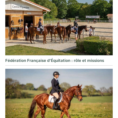
Fédération Française d’Équitation : rôle et missions