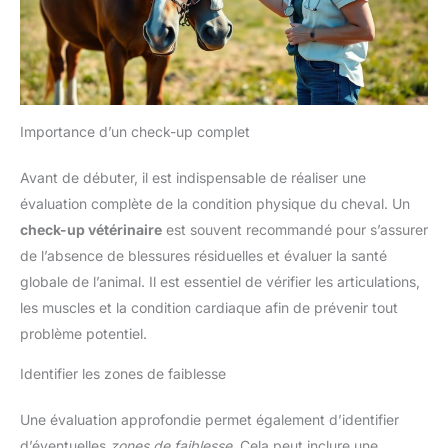
Importance d’un check-up complet
Avant de débuter, il est indispensable de réaliser une
évaluation complète de la condition physique du cheval. Un
check-up vétérinaire
est souvent recommandé pour s’assurer
de l’absence de blessures résiduelles et évaluer la santé
globale de l’animal. Il est essentiel de vérifier les articulations,
les muscles et la condition cardiaque afin de prévenir tout
problème potentiel.
Identifier les zones de faiblesse
Une évaluation approfondie permet également d’identifier
d’éventuelles
zones de faiblesse
. Cela peut inclure une