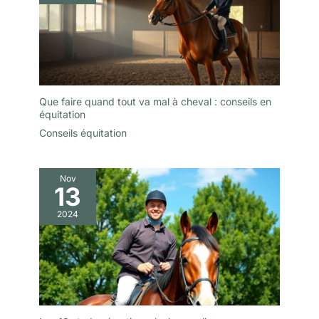
Que faire quand tout va mal à cheval : conseils en
équitation
Conseils équitation
Nov
13
2024