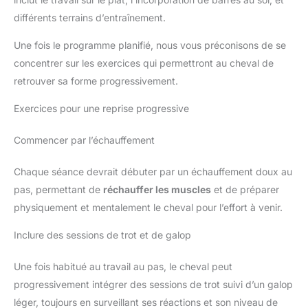
différents terrains d’entraînement.
Une fois le programme planifié, nous vous préconisons de se
concentrer sur les exercices qui permettront au cheval de
retrouver sa forme progressivement.
Exercices pour une reprise progressive
Commencer par l’échauffement
Chaque séance devrait débuter par un échauffement doux au
pas, permettant de
réchauffer les muscles
et de préparer
physiquement et mentalement le cheval pour l’effort à venir.
Inclure des sessions de trot et de galop
Une fois habitué au travail au pas, le cheval peut
progressivement intégrer des sessions de trot suivi d’un galop
léger, toujours en surveillant ses réactions et son niveau de