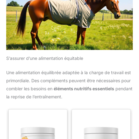
S’assurer d’une alimentation équitable
Une alimentation équilibrée adaptée à la charge de travail est
primordiale. Des compléments peuvent être nécessaires pour
combler les besoins en
éléments nutritifs essentiels
pendant
la reprise de l’entraînement.