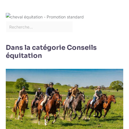
Dans la catégorie Conseils
équitation