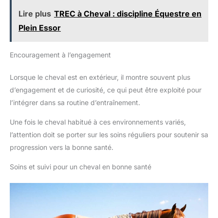
Lire plus
TREC à Cheval : discipline Équestre en
Plein Essor
Encouragement à l’engagement
Lorsque le cheval est en extérieur, il montre souvent plus
d’engagement et de curiosité, ce qui peut être exploité pour
l’intégrer dans sa routine d’entraînement.
Une fois le cheval habitué à ces environnements variés,
l’attention doit se porter sur les soins réguliers pour soutenir sa
progression vers la bonne santé.
Soins et suivi pour un cheval en bonne santé