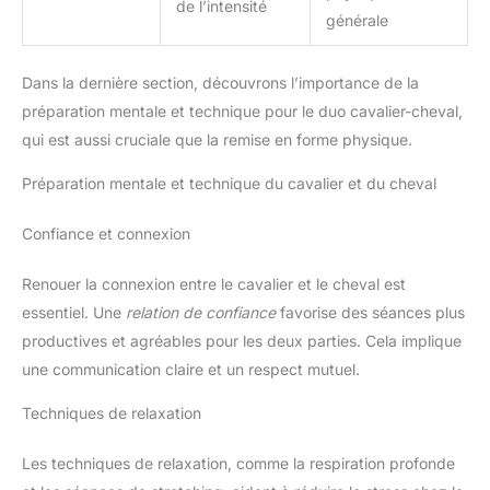
de l’intensité
générale
Dans la dernière section, découvrons l’importance de la
préparation mentale et technique pour le duo cavalier-cheval,
qui est aussi cruciale que la remise en forme physique.
Préparation mentale et technique du cavalier et du cheval
Confiance et connexion
Renouer la connexion entre le cavalier et le cheval est
essentiel. Une
relation de confiance
favorise des séances plus
productives et agréables pour les deux parties. Cela implique
une communication claire et un respect mutuel.
Techniques de relaxation
Les techniques de relaxation, comme la respiration profonde