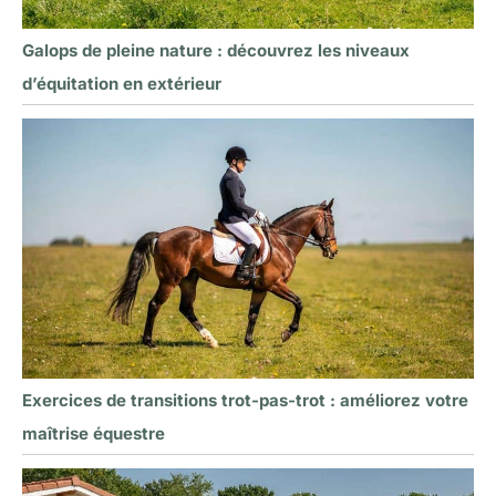
Galops de pleine nature : découvrez les niveaux
d’équitation en extérieur
Exercices de transitions trot-pas-trot : améliorez votre
maîtrise équestre