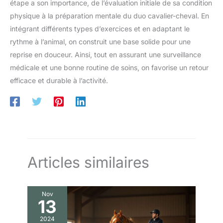
étape a son importance, de l’évaluation initiale de sa condition
physique à la préparation mentale du duo cavalier-cheval. En
intégrant différents types d’exercices et en adaptant le
rythme à l’animal, on construit une base solide pour une
reprise en douceur. Ainsi, tout en assurant une surveillance
médicale et une bonne routine de soins, on favorise un retour
efficace et durable à l’activité.
Articles similaires
Nov
13
2024