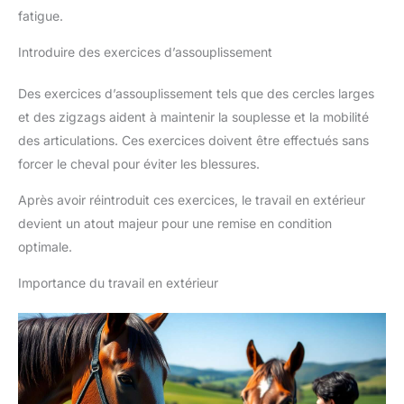
fatigue.
Introduire des exercices d’assouplissement
Des exercices d’assouplissement tels que des cercles larges
et des zigzags aident à maintenir la souplesse et la mobilité
des articulations. Ces exercices doivent être effectués sans
forcer le cheval pour éviter les blessures.
Après avoir réintroduit ces exercices, le travail en extérieur
devient un atout majeur pour une remise en condition
optimale.
Importance du travail en extérieur