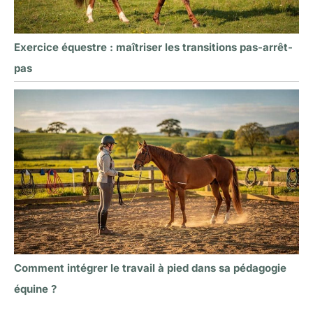
Exercice équestre : maîtriser les transitions pas-arrêt-
pas
Comment intégrer le travail à pied dans sa pédagogie
équine ?