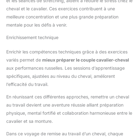
et les séances de stretching, aident à réduire le stress chez le
cheval et le cavalier. Ces exercices contribuent à une
meilleure concentration et une plus grande préparation
mentale pour les défis à venir.
Enrichissement technique
Enrichir les compétences techniques grâce à des exercices
variés permet de
mieux préparer le couple cavalier-cheval
aux performances russelles. Les sessions d’apprentissage
spécifiques, ajustées au niveau du cheval, améliorent
l’efficacité du travail.
En réunissant ces différentes approches, remettre un cheval
au travail devient une aventure réussie alliant préparation
physique, mental fortifié et collaboration harmonieuse entre le
cavalier et sa monture.
Dans ce voyage de remise au travail d’un cheval, chaque