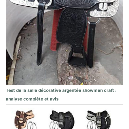
Test de la selle décorative argentée showmen craft :
analyse complète et avis