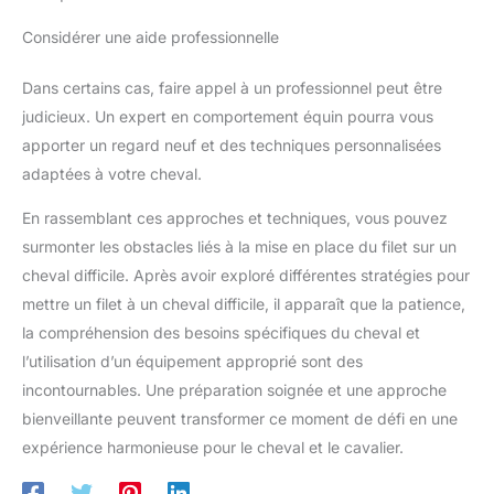
Considérer une aide professionnelle
Dans certains cas, faire appel à un professionnel peut être
judicieux. Un expert en comportement équin pourra vous
apporter un regard neuf et des techniques personnalisées
adaptées à votre cheval.
En rassemblant ces approches et techniques, vous pouvez
surmonter les obstacles liés à la mise en place du filet sur un
cheval difficile. Après avoir exploré différentes stratégies pour
mettre un filet à un cheval difficile, il apparaît que la patience,
la compréhension des besoins spécifiques du cheval et
l’utilisation d’un équipement approprié sont des
incontournables. Une préparation soignée et une approche
bienveillante peuvent transformer ce moment de défi en une
expérience harmonieuse pour le cheval et le cavalier.