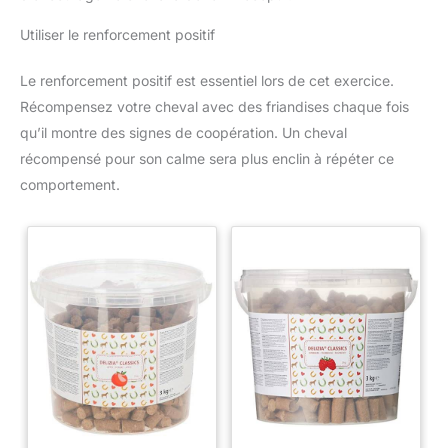
Utiliser le renforcement positif
Le renforcement positif est essentiel lors de cet exercice.
Récompensez votre cheval avec des friandises chaque fois
qu’il montre des signes de coopération. Un cheval
récompensé pour son calme sera plus enclin à répéter ce
comportement.