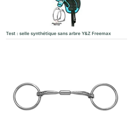
Test : selle synthétique sans arbre Y&Z Freemax