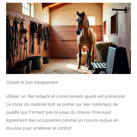
Choisir le bon équipement
Utiliser un
filet adapté
et correctement ajusté est primordial.
Le choix du matériel doit se porter sur des matériaux de
qualité qui n’irritent pas la peau du cheval. Prévoyez
également des accessoires comme un couvre-nuque en
mousse pour améliorer le confort.