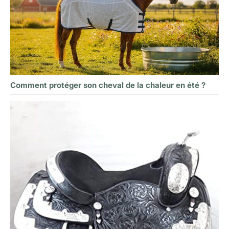
Comment protéger son cheval de la chaleur en été ?