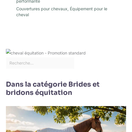
performante
Couvertures pour chevaux
,
Équipement pour le
cheval
Dans la catégorie Brides et
bridons équitation