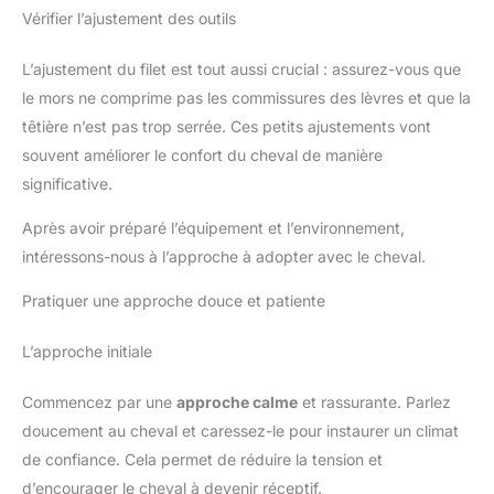
Vérifier l’ajustement des outils
L’ajustement du filet est tout aussi crucial : assurez-vous que
le mors ne comprime pas les commissures des lèvres et que la
têtière n’est pas trop serrée. Ces petits ajustements vont
souvent améliorer le confort du cheval de manière
significative.
Après avoir préparé l’équipement et l’environnement,
intéressons-nous à l’approche à adopter avec le cheval.
Pratiquer une approche douce et patiente
L’approche initiale
Commencez par une
approche calme
et rassurante. Parlez
doucement au cheval et caressez-le pour instaurer un climat
de confiance. Cela permet de réduire la tension et
d’encourager le cheval à devenir réceptif.