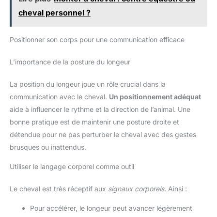
cheval personnel ?
Positionner son corps pour une communication efficace
L’importance de la posture du longeur
La position du longeur joue un rôle crucial dans la
communication avec le cheval.
Un positionnement adéquat
aide à influencer le rythme et la direction de l’animal. Une
bonne pratique est de maintenir une posture droite et
détendue pour ne pas perturber le cheval avec des gestes
brusques ou inattendus.
Utiliser le langage corporel comme outil
Le cheval est très réceptif aux
signaux corporels
. Ainsi :
Pour accélérer, le longeur peut avancer légèrement