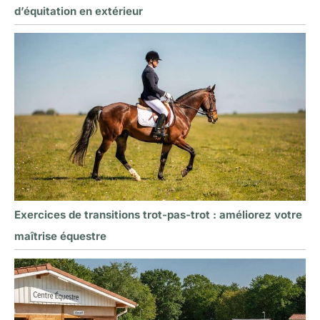
d’équitation en extérieur
Exercices de transitions trot-pas-trot : améliorez votre
maîtrise équestre