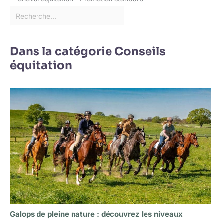
Dans la catégorie Conseils
équitation
Galops de pleine nature : découvrez les niveaux