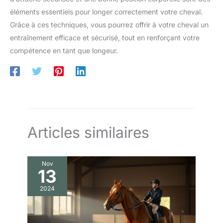
éléments essentiels pour longer correctement votre cheval.
Grâce à ces techniques, vous pourrez offrir à votre cheval un
entraînement efficace et sécurisé, tout en renforçant votre
compétence en tant que longeur.
Articles similaires
Nov
13
2024