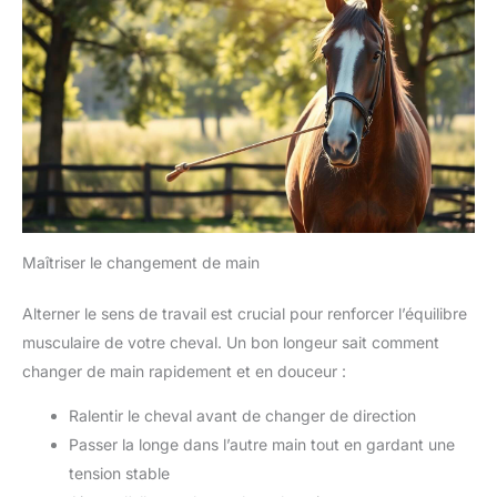
Maîtriser le changement de main
Alterner le sens de travail est crucial pour renforcer l’équilibre
musculaire de votre cheval. Un bon longeur sait comment
changer de main rapidement et en douceur :
Ralentir le cheval avant de changer de direction
Passer la longe dans l’autre main tout en gardant une
tension stable