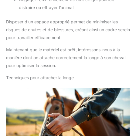
distraire ou effrayer l’animal
Disposer d’un espace approprié permet de minimiser les
risques de chutes et de blessures, créant ainsi un cadre serein
pour travailler efficacement.
Maintenant que le matériel est prêt, intéressons-nous à la
manière dont on attache correctement la longe à son cheval
pour optimiser la session.
Techniques pour attacher la longe