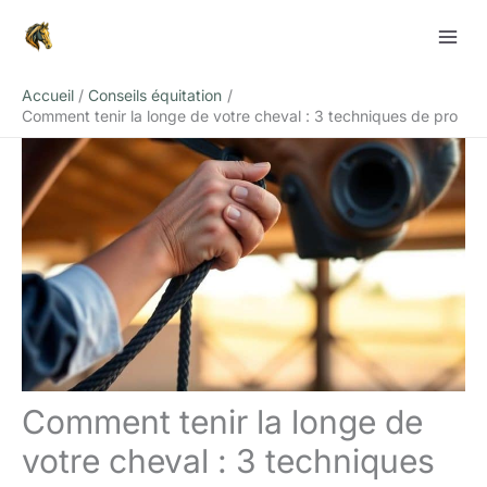
Aller
Rechercher
au
contenu
Accueil
Conseils équitation
Comment tenir la longe de votre cheval : 3 techniques de pro
Comment tenir la longe de
votre cheval : 3 techniques