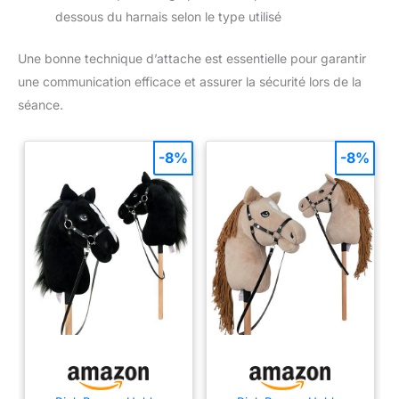
dessous du harnais selon le type utilisé
Une bonne technique d’attache est essentielle pour garantir
une communication efficace et assurer la sécurité lors de la
séance.
-8%
-8%