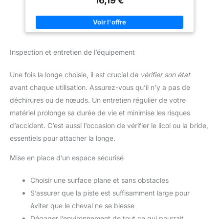
Inspection et entretien de l’équipement
Une fois la longe choisie, il est crucial de
vérifier son état
avant chaque utilisation. Assurez-vous qu’il n’y a pas de
déchirures ou de nœuds. Un entretien régulier de votre
matériel prolonge sa durée de vie et minimise les risques
d’accident. C’est aussi l’occasion de vérifier le licol ou la bride,
essentiels pour attacher la longe.
Mise en place d’un espace sécurisé
Choisir une surface plane et sans obstacles
S’assurer que la piste est suffisamment large pour
éviter que le cheval ne se blesse
Dégager l’environnement de tout ce qui pourrait