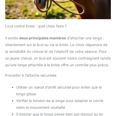
Licol contre bride : quel choix faire ?
Il existe
deux principales manières
d’attacher une longe :
directement sur le licol ou via la bride. Le choix dépendra de
la sensibilité du cheval et de l’objectif de votre séance. Pour
un jeune cheval, un licol est souvent moins contraignant tandis
qu’une longe attachée à la bride offre un contrôle plus précis.
Procéder à l’attache sécurisée
Utiliser un
nœud d’arrêt sécurisé
pour éviter que la
longe glisse
Vérifier la tension de la longe pour adapter le cercle
selon le mouvement souhaité
S’assurer que la longe passe bien par-dessus ou en