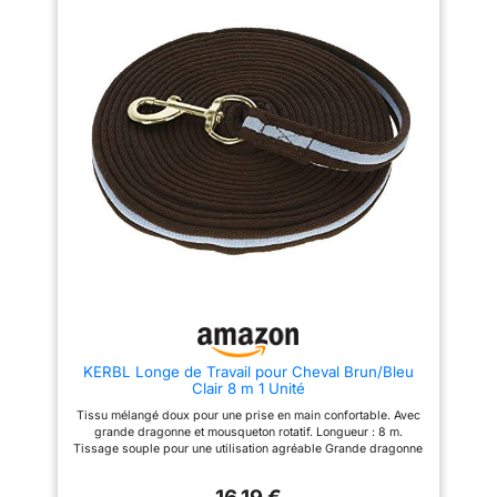
KERBL Longe de Travail pour Cheval Brun/Bleu
Clair 8 m 1 Unité
Tissu mélangé doux pour une prise en main confortable. Avec
grande dragonne et mousqueton rotatif. Longueur : 8 m.
Tissage souple pour une utilisation agréable Grande dragonne
et mousqueton avec virole
16,19 €