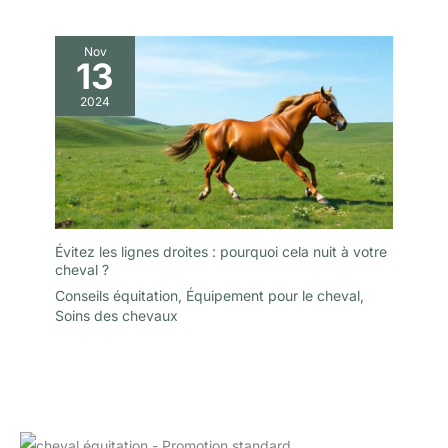
Nov
13
2024
Évitez les lignes droites : pourquoi cela nuit à votre
cheval ?
Conseils équitation
,
Équipement pour le cheval
,
Soins des chevaux