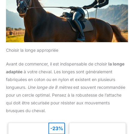
Choisir la longe appropriée
Avant de commencer, il est indispensable de choisir
la longe
adaptée
à votre cheval. Les longes sont généralement
fabriquées en coton ou en nylon et existent en plusieurs
longueurs.
Une longe de 8 mètres
est souvent recommandée
pour un cercle optimal. Pensez à la robustesse de l’attache
qui doit être sécurisée pour résister aux mouvements
brusques du cheval.
-23%