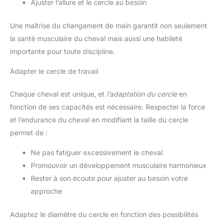
Ajuster l’allure et le cercle au besoin
Une maîtrise du changement de main garantit non seulement
la santé musculaire du cheval mais aussi une habileté
importante pour toute discipline.
Adapter le cercle de travail
Chaque cheval est unique, et
l’adaptation du cercle
en
fonction de ses capacités est nécessaire. Respecter la force
et l’endurance du cheval en modifiant la taille du cercle
permet de :
Ne pas fatiguer excessivement le cheval
Promouvoir un développement musculaire harmonieux
Rester à son écoute pour ajuster au besoin votre
approche
Adaptez le diamètre du cercle en fonction des possibilités