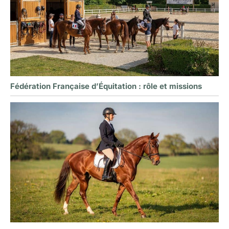
Fédération Française d’Équitation : rôle et missions