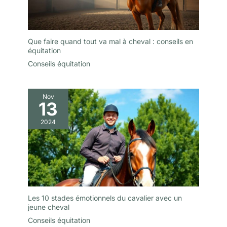
Que faire quand tout va mal à cheval : conseils en
équitation
Conseils équitation
Nov
13
2024
Les 10 stades émotionnels du cavalier avec un
jeune cheval
Conseils équitation