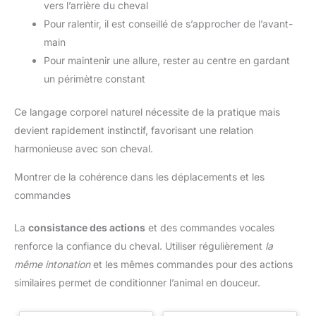
vers l’arrière du cheval
Pour ralentir, il est conseillé de s’approcher de l’avant-
main
Pour maintenir une allure, rester au centre en gardant
un périmètre constant
Ce langage corporel naturel nécessite de la pratique mais
devient rapidement instinctif, favorisant une relation
harmonieuse avec son cheval.
Montrer de la cohérence dans les déplacements et les
commandes
La
consistance des actions
et des commandes vocales
renforce la confiance du cheval. Utiliser régulièrement
la
même intonation
et les mêmes commandes pour des actions
similaires permet de conditionner l’animal en douceur.