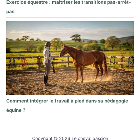
Exercice équestre : maîtriser les transitions pas-arrêt-
pas
Comment intégrer le travail à pied dans sa pédagogie
équine ?
Copyright © 2026 Le cheval passion