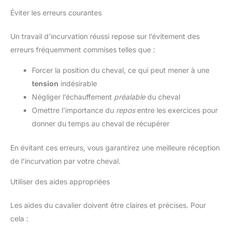
Éviter les erreurs courantes
Un travail d’incurvation réussi repose sur l’évitement des
erreurs fréquemment commises telles que :
Forcer la position du cheval, ce qui peut mener à une
tension
indésirable
Négliger l’échauffement
préalable
du cheval
Omettre l’importance du
repos
entre les exercices pour
donner du temps au cheval de récupérer
En évitant ces erreurs, vous garantirez une meilleure réception
de l’incurvation par votre cheval.
Utiliser des aides appropriées
Les aides du cavalier doivent être claires et précises. Pour
cela :