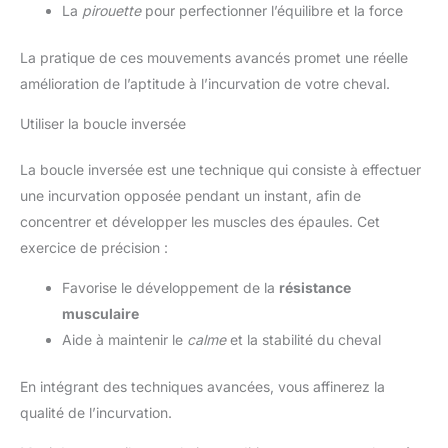
La
pirouette
pour perfectionner l’équilibre et la force
La pratique de ces mouvements avancés promet une réelle
amélioration de l’aptitude à l’incurvation de votre cheval.
Utiliser la boucle inversée
La boucle inversée est une technique qui consiste à effectuer
une incurvation opposée pendant un instant, afin de
concentrer et développer les muscles des épaules. Cet
exercice de précision :
Favorise le développement de la
résistance
musculaire
Aide à maintenir le
calme
et la stabilité du cheval
En intégrant des techniques avancées, vous affinerez la
qualité de l’incurvation.