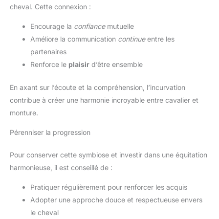
cheval. Cette connexion :
Encourage la
confiance
mutuelle
Améliore la communication
continue
entre les
partenaires
Renforce le
plaisir
d’être ensemble
En axant sur l’écoute et la compréhension, l’incurvation
contribue à créer une harmonie incroyable entre cavalier et
monture.
Pérenniser la progression
Pour conserver cette symbiose et investir dans une équitation
harmonieuse, il est conseillé de :
Pratiquer régulièrement pour renforcer les acquis
Adopter une approche douce et respectueuse envers
le cheval