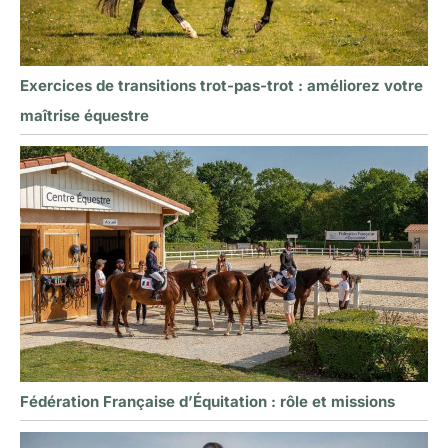
Exercices de transitions trot-pas-trot : améliorez votre
maîtrise équestre
Fédération Française d’Équitation : rôle et missions