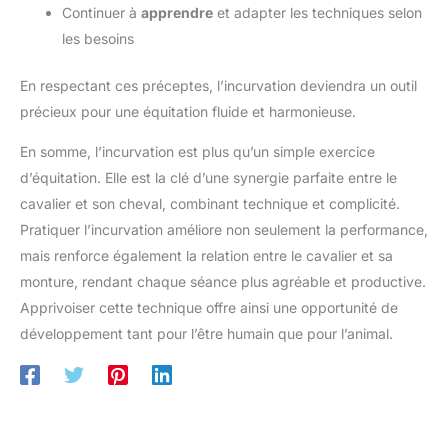
Continuer à
apprendre
et adapter les techniques selon
les besoins
En respectant ces préceptes, l’incurvation deviendra un outil
précieux pour une équitation fluide et harmonieuse.
En somme, l’incurvation est plus qu’un simple exercice
d’équitation. Elle est la clé d’une synergie parfaite entre le
cavalier et son cheval, combinant technique et complicité.
Pratiquer l’incurvation améliore non seulement la performance,
mais renforce également la relation entre le cavalier et sa
monture, rendant chaque séance plus agréable et productive.
Apprivoiser cette technique offre ainsi une opportunité de
développement tant pour l’être humain que pour l’animal.