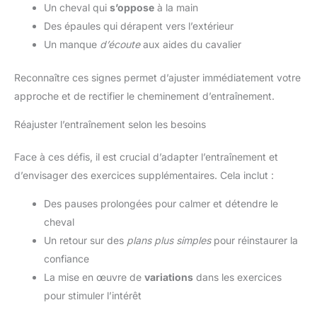
Un cheval qui
s’oppose
à la main
Des épaules qui dérapent vers l’extérieur
Un manque
d’écoute
aux aides du cavalier
Reconnaître ces signes permet d’ajuster immédiatement votre
approche et de rectifier le cheminement d’entraînement.
Réajuster l’entraînement selon les besoins
Face à ces défis, il est crucial d’adapter l’entraînement et
d’envisager des exercices supplémentaires. Cela inclut :
Des pauses prolongées pour calmer et détendre le
cheval
Un retour sur des
plans plus simples
pour réinstaurer la
confiance
La mise en œuvre de
variations
dans les exercices
pour stimuler l’intérêt