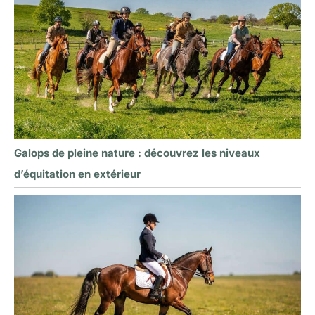
Galops de pleine nature : découvrez les niveaux
d’équitation en extérieur