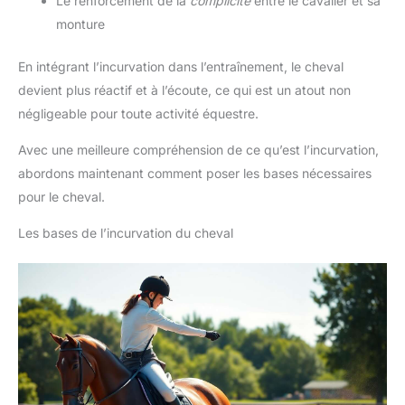
Le renforcement de la
complicité
entre le cavalier et sa
monture
En intégrant l’incurvation dans l’entraînement, le cheval
devient plus réactif et à l’écoute, ce qui est un atout non
négligeable pour toute activité équestre.
Avec une meilleure compréhension de ce qu’est l’incurvation,
abordons maintenant comment poser les bases nécessaires
pour le cheval.
Les bases de l’incurvation du cheval