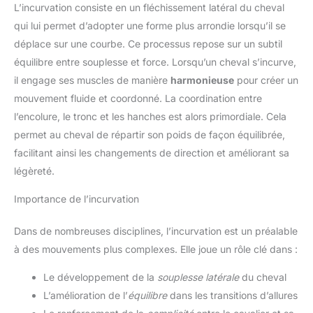
L’incurvation consiste en un fléchissement latéral du cheval
qui lui permet d’adopter une forme plus arrondie lorsqu’il se
déplace sur une courbe. Ce processus repose sur un subtil
équilibre entre souplesse et force. Lorsqu’un cheval s’incurve,
il engage ses muscles de manière
harmonieuse
pour créer un
mouvement fluide et coordonné. La coordination entre
l’encolure, le tronc et les hanches est alors primordiale. Cela
permet au cheval de répartir son poids de façon équilibrée,
facilitant ainsi les changements de direction et améliorant sa
légèreté.
Importance de l’incurvation
Dans de nombreuses disciplines, l’incurvation est un préalable
à des mouvements plus complexes. Elle joue un rôle clé dans :
Le développement de la
souplesse latérale
du cheval
L’amélioration de l’
équilibre
dans les transitions d’allures