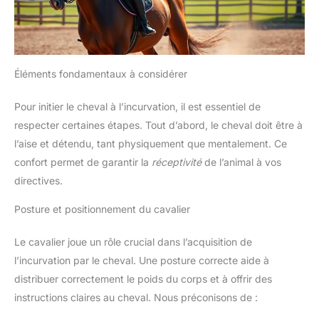
Éléments fondamentaux à considérer
Pour initier le cheval à l’incurvation, il est essentiel de
respecter certaines étapes. Tout d’abord, le cheval doit être à
l’aise et détendu, tant physiquement que mentalement. Ce
confort permet de garantir la
réceptivité
de l’animal à vos
directives.
Posture et positionnement du cavalier
Le cavalier joue un rôle crucial dans l’acquisition de
l’incurvation par le cheval. Une posture correcte aide à
distribuer correctement le poids du corps et à offrir des
instructions claires au cheval. Nous préconisons de :