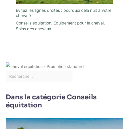
Évitez les lignes droites : pourquoi cela nuit à votre
cheval ?
Conseils équitation
,
Équipement pour le cheval
,
Soins des chevaux
Dans la catégorie Conseils
équitation