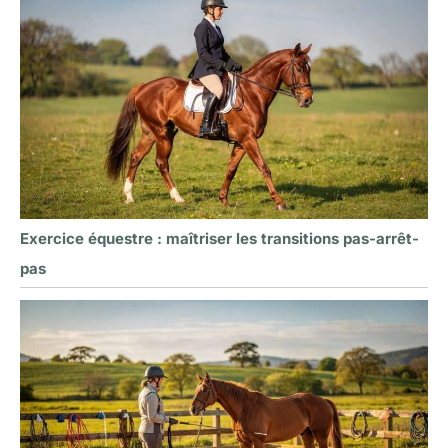
Exercice équestre : maîtriser les transitions pas-arrêt-
pas