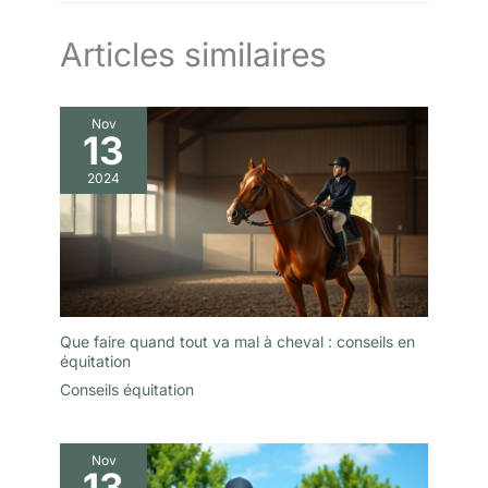
Articles similaires
Nov
13
2024
Que faire quand tout va mal à cheval : conseils en
équitation
Conseils équitation
Nov
13