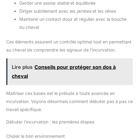
Garder une assise
stable
et équilibrée
Diriger subtilement avec les
jambes
et les
rênes
Maintenir un contact doux et régulier avec la bouche
du cheval
Ces éléments assurent un contrôle optimal tout en permettant
au cheval de comprendre les signaux de l’incurvation.
Lire plus
Conseils pour protéger son dos à
cheval
Maitriser ces bases est le prélude à toute avancée en
incurvation. Voyons désormais comment débuter pas à pas ce
travail spécifique.
Débuter l’incurvation : les premières étapes
Choisir le bon environnement