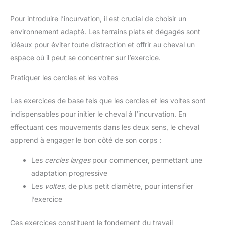
Pour introduire l’incurvation, il est crucial de choisir un
environnement adapté. Les terrains plats et dégagés sont
idéaux pour éviter toute distraction et offrir au cheval un
espace où il peut se concentrer sur l’exercice.
Pratiquer les cercles et les voltes
Les exercices de base tels que les cercles et les voltes sont
indispensables pour initier le cheval à l’incurvation. En
effectuant ces mouvements dans les deux sens, le cheval
apprend à engager le bon côté de son corps :
Les
cercles larges
pour commencer, permettant une
adaptation progressive
Les
voltes
, de plus petit diamètre, pour intensifier
l’exercice
Ces exercices constituent le fondement du travail