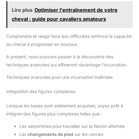
Lire plus
Optimiser l'entraînement de votre
cheval : guide pour cavaliers amateurs
Comprendre et réagir face aux difficultés renforce la capacité
du cheval à progresser en douceur.
A présent, nous pouvons passer à la découverte des
techniques avancées qui affineront davantage l’incurvation.
Techniques avancées pour une incurvation maîtrisée
Intégration des figures complexes
Lorsque les bases sont solidement acquises, soyez prêt à
intégrer des figures plus complexes telles que :
Les
sérpentines
pour travailler sur la flexion alternée
Les
changements de pied
sur les cercles