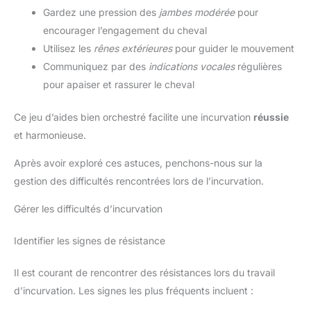
Gardez une pression des
jambes modérée
pour
encourager l’engagement du cheval
Utilisez les
rênes extérieures
pour guider le mouvement
Communiquez par des
indications vocales
régulières
pour apaiser et rassurer le cheval
Ce jeu d’aides bien orchestré facilite une incurvation
réussie
et harmonieuse.
Après avoir exploré ces astuces, penchons-nous sur la
gestion des difficultés rencontrées lors de l’incurvation.
Gérer les difficultés d’incurvation
Identifier les signes de résistance
Il est courant de rencontrer des résistances lors du travail
d’incurvation. Les signes les plus fréquents incluent :