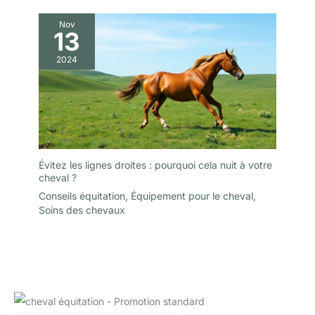
Nov
13
2024
Évitez les lignes droites : pourquoi cela nuit à votre
cheval ?
Conseils équitation
,
Équipement pour le cheval
,
Soins des chevaux