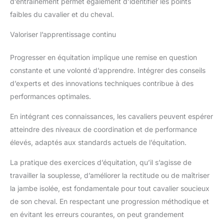
d’entraînement permet également d’identifier les points
faibles du cavalier et du cheval.
Valoriser l’apprentissage continu
Progresser en équitation implique une remise en question
constante et une volonté d’apprendre. Intégrer des conseils
d’experts et des innovations techniques contribue à des
performances optimales.
En intégrant ces connaissances, les cavaliers peuvent espérer
atteindre des niveaux de coordination et de performance
élevés, adaptés aux standards actuels de l’équitation.
La pratique des exercices d’équitation, qu’il s’agisse de
travailler la souplesse, d’améliorer la rectitude ou de maîtriser
la jambe isolée, est fondamentale pour tout cavalier soucieux
de son cheval. En respectant une progression méthodique et
en évitant les erreurs courantes, on peut grandement