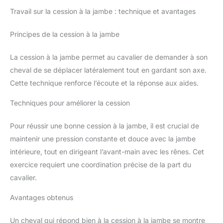
Travail sur la cession à la jambe : technique et avantages
Principes de la cession à la jambe
La cession à la jambe permet au cavalier de demander à son
cheval de se déplacer latéralement tout en gardant son axe.
Cette technique renforce l’écoute et la réponse aux aides.
Techniques pour améliorer la cession
Pour réussir une bonne cession à la jambe, il est crucial de
maintenir une pression constante et douce avec la jambe
intérieure, tout en dirigeant l’avant-main avec les rênes. Cet
exercice requiert une coordination précise de la part du
cavalier.
Avantages obtenus
Un cheval qui répond bien à la cession à la jambe se montre