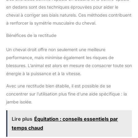
en dedans sont des techniques éprouvées pour aider le
cheval à corriger ses biais naturels. Ces méthodes contribuent
à renforcer la symétrie musculaire du cheval.
Bénéfices de la rectitude
Un cheval droit offre non seulement une meilleure
performance, mais minimise également les risques de
blessures. L’animal est alors en mesure de consacrer toute son
énergie à la puissance et à la vitesse.
Avec une rectitude bien établie, il est possible de se
concentrer sur l’utilisation plus fine d’une aide spécifique : la
jambe isolée.
Lire plus
Équitation : conseils essentiels par
temps chaud