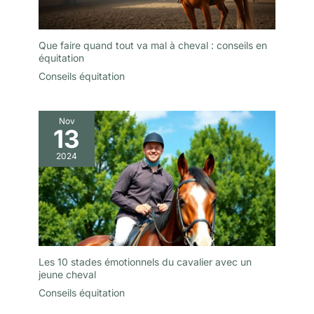
Que faire quand tout va mal à cheval : conseils en
équitation
Conseils équitation
Nov
13
2024
Les 10 stades émotionnels du cavalier avec un
jeune cheval
Conseils équitation