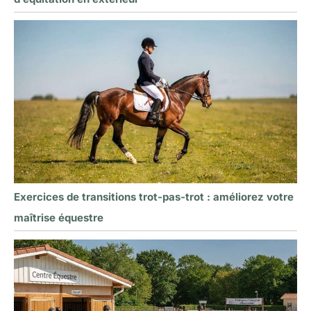
Exercices de transitions trot-pas-trot : améliorez votre
maîtrise équestre