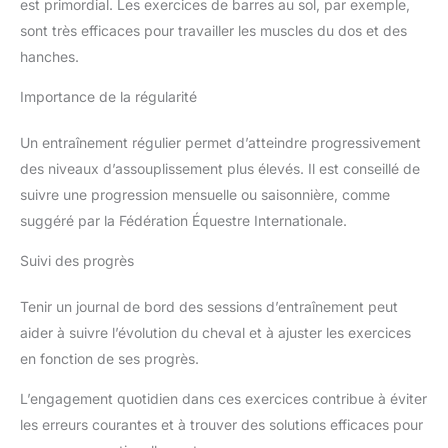
est primordial. Les exercices de barres au sol, par exemple,
sont très efficaces pour travailler les muscles du dos et des
hanches.
Importance de la régularité
Un entraînement régulier permet d’atteindre progressivement
des niveaux d’assouplissement plus élevés. Il est conseillé de
suivre une progression mensuelle ou saisonnière, comme
suggéré par la Fédération Équestre Internationale.
Suivi des progrès
Tenir un journal de bord des sessions d’entraînement peut
aider à suivre l’évolution du cheval et à ajuster les exercices
en fonction de ses progrès.
L’engagement quotidien dans ces exercices contribue à éviter
les erreurs courantes et à trouver des solutions efficaces pour