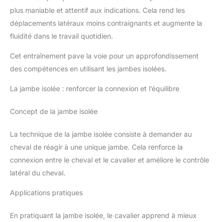
plus maniable et attentif aux indications. Cela rend les
déplacements latéraux moins contraignants et augmente la
fluidité dans le travail quotidien.
Cet entraînement pave la voie pour un approfondissement
des compétences en utilisant les jambes isolées.
La jambe isolée : renforcer la connexion et l’équilibre
Concept de la jambe isolée
La technique de la jambe isolée consiste à demander au
cheval de réagir à une unique jambe. Cela renforce la
connexion entre le cheval et le cavalier et améliore le contrôle
latéral du cheval.
Applications pratiques
En pratiquant la jambe isolée, le cavalier apprend à mieux