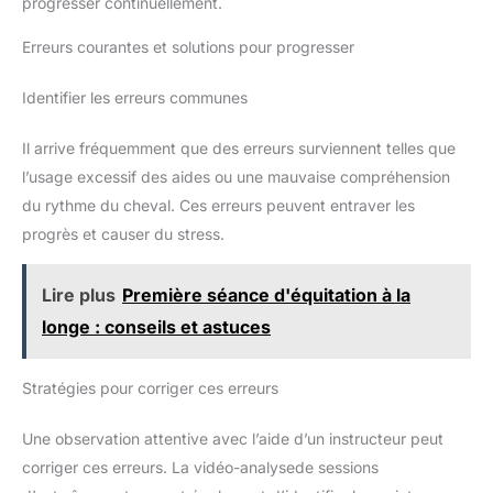
progresser continuellement.
Erreurs courantes et solutions pour progresser
Identifier les erreurs communes
Il arrive fréquemment que des erreurs surviennent telles que
l’usage excessif des aides ou une mauvaise compréhension
du rythme du cheval. Ces erreurs peuvent entraver les
progrès et causer du stress.
Lire plus
Première séance d'équitation à la
longe : conseils et astuces
Stratégies pour corriger ces erreurs
Une observation attentive avec l’aide d’un instructeur peut
corriger ces erreurs. La vidéo-analysede sessions