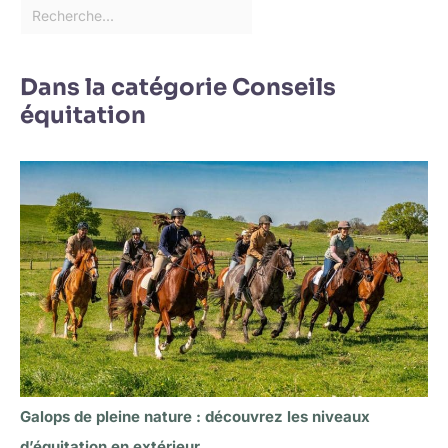
Dans la catégorie Conseils
équitation
Galops de pleine nature : découvrez les niveaux
d’équitation en extérieur