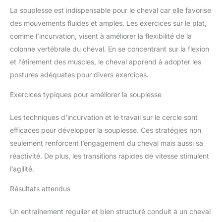
La souplesse est indispensable pour le cheval car elle favorise
des mouvements fluides et amples. Les exercices sur le plat,
comme l’incurvation, visent à améliorer la flexibilité de la
colonne vertébrale du cheval. En se concentrant sur la flexion
et l’étirement des muscles, le cheval apprend à adopter les
postures adéquates pour divers exercices.
Exercices typiques pour améliorer la souplesse
Les techniques d’incurvation et le travail sur le cercle sont
efficaces pour développer la souplesse. Ces stratégies non
seulement renforcent l’engagement du cheval mais aussi sa
réactivité. De plus, les transitions rapides de vitesse stimulent
l’agilité.
Résultats attendus
Un entraînement régulier et bien structuré conduit à un cheval