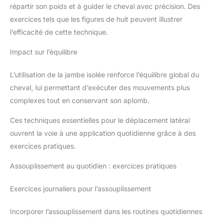
répartir son poids et à guider le cheval avec précision. Des
exercices tels que les figures de huit peuvent illustrer
l’efficacité de cette technique.
Impact sur l’équilibre
L’utilisation de la jambe isolée renforce l’équilibre global du
cheval, lui permettant d’exécuter des mouvements plus
complexes tout en conservant son aplomb.
Ces techniques essentielles pour le déplacement latéral
ouvrent la voie à une application quotidienne grâce à des
exercices pratiques.
Assouplissement au quotidien : exercices pratiques
Exercices journaliers pour l’assouplissement
Incorporer l’assouplissement dans les routines quotidiennes