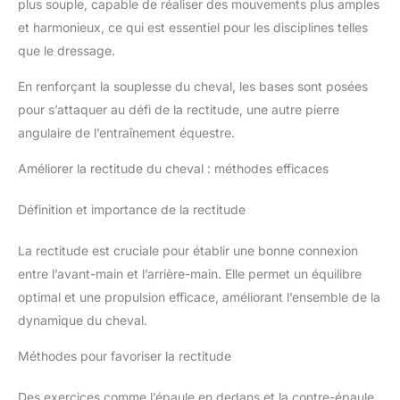
plus souple, capable de réaliser des mouvements plus amples
et harmonieux, ce qui est essentiel pour les disciplines telles
que le dressage.
En renforçant la souplesse du cheval, les bases sont posées
pour s’attaquer au défi de la rectitude, une autre pierre
angulaire de l’entraînement équestre.
Améliorer la rectitude du cheval : méthodes efficaces
Définition et importance de la rectitude
La rectitude est cruciale pour établir une bonne connexion
entre l’avant-main et l’arrière-main. Elle permet un équilibre
optimal et une propulsion efficace, améliorant l’ensemble de la
dynamique du cheval.
Méthodes pour favoriser la rectitude
Des exercices comme l’épaule en dedans et la contre-épaule