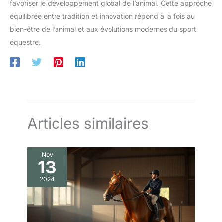
favoriser le développement global de l’animal. Cette approche
équilibrée entre tradition et innovation répond à la fois au
bien-être de l’animal et aux évolutions modernes du sport
équestre.
Articles similaires
Nov
13
2024