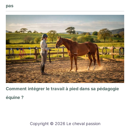
pas
Comment intégrer le travail à pied dans sa pédagogie
équine ?
Copyright © 2026 Le cheval passion