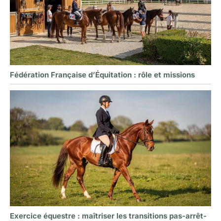
Fédération Française d’Équitation : rôle et missions
Exercice équestre : maîtriser les transitions pas-arrêt-