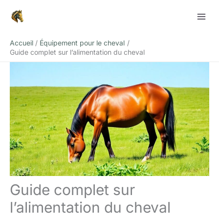
Aller
Rechercher
au
contenu
Accueil
Équipement pour le cheval
Guide complet sur l’alimentation du cheval
Guide complet sur
l’alimentation du cheval