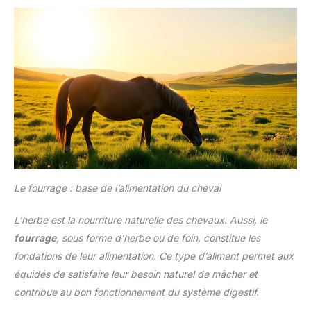
Le fourrage : base de l’alimentation du cheval
L’herbe est la nourriture naturelle des chevaux. Aussi, le
fourrage
, sous forme d’herbe ou de foin, constitue les
fondations de leur alimentation. Ce type d’aliment permet aux
équidés de satisfaire leur besoin naturel de mâcher et
contribue au bon fonctionnement du système digestif.