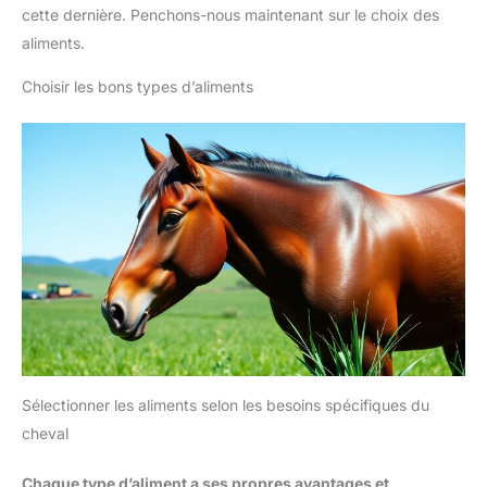
cette dernière. Penchons-nous maintenant sur le choix des
aliments.
Choisir les bons types d’aliments
Sélectionner les aliments selon les besoins spécifiques du
cheval
Chaque type d’aliment a ses propres avantages et