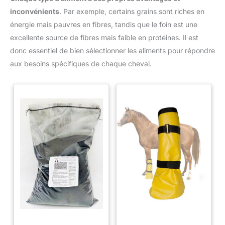
inconvénients
. Par exemple, certains grains sont riches en
énergie mais pauvres en fibres, tandis que le foin est une
excellente source de fibres mais faible en protéines. Il est
donc essentiel de bien sélectionner les aliments pour répondre
aux besoins spécifiques de chaque cheval.