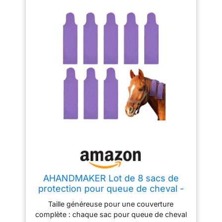
AHANDMAKER Lot de 8 sacs de
protection pour queue de cheval -
Violet - Pour entretien quotidien,
Taille généreuse pour une couverture
écurie et présentation
complète : chaque sac pour queue de cheval