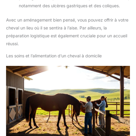
notamment des ulcères gastriques et des coliques.
Avec un aménagement bien pensé, vous pouvez offrir à votre
cheval un lieu où il se sentira à l’aise. Par ailleurs, la
préparation logistique est également cruciale pour un accueil
réussi.
Les soins et l’alimentation d’un cheval à domicile