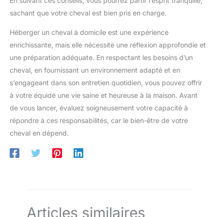
En suivant ces conseils, vous pourrez partir l’esprit tranquille,
sachant que votre cheval est bien pris en charge.
Héberger un cheval à domicile est une expérience
enrichissante, mais elle nécessite une réflexion approfondie et
une préparation adéquate. En respectant les besoins d’un
cheval, en fournissant un environnement adapté et en
s’engageant dans son entretien quotidien, vous pouvez offrir
à votre équidé une vie saine et heureuse à la maison. Avant
de vous lancer, évaluez soigneusement votre capacité à
répondre à ces responsabilités, car le bien-être de votre
cheval en dépend.
Articles similaires