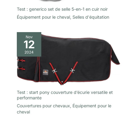
Test : generico set de selle 5-en-1 en cuir noir
Équipement pour le cheval
,
Selles d'équitation
Nov
12
2024
Test : start pony couverture d’écurie versatile et
performante
Couvertures pour chevaux
,
Équipement pour le
cheval