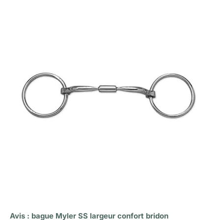
Avis : bague Myler SS largeur confort bridon