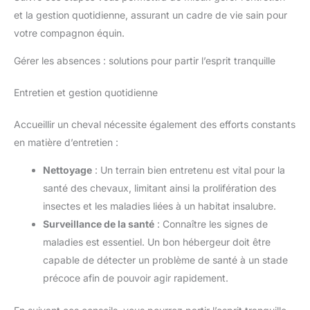
et la gestion quotidienne, assurant un cadre de vie sain pour
votre compagnon équin.
Gérer les absences : solutions pour partir l’esprit tranquille
Entretien et gestion quotidienne
Accueillir un cheval nécessite également des efforts constants
en matière d’entretien :
Nettoyage
: Un terrain bien entretenu est vital pour la
santé des chevaux, limitant ainsi la prolifération des
insectes et les maladies liées à un habitat insalubre.
Surveillance de la santé
: Connaître les signes de
maladies est essentiel. Un bon hébergeur doit être
capable de détecter un problème de santé à un stade
précoce afin de pouvoir agir rapidement.