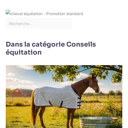
Dans la catégorie Conseils
équitation