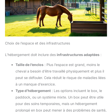
Choix de l’espace et des infrastructures
L’hébergement doit inclure des
infrastructures adaptées
:
Taille de l’enclos
: Plus l’espace est grand, moins le
cheval a besoin d’être travaillé physiquement et plus il
peut se défouler. Cela réduit le risque de maladies liées
à un manque d’exercice.
Type d’hébergement
: Les options incluent le box, le
paddock, ou un système mixte. Un box peut être utile
pour des soins temporaires, mais un hébergement
prolongé en box peut mener à des problèmes de santé,