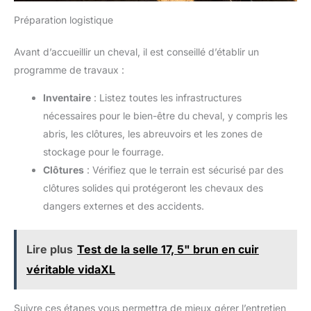
Préparation logistique
Avant d’accueillir un cheval, il est conseillé d’établir un
programme de travaux :
Inventaire
: Listez toutes les infrastructures
nécessaires pour le bien-être du cheval, y compris les
abris, les clôtures, les abreuvoirs et les zones de
stockage pour le fourrage.
Clôtures
: Vérifiez que le terrain est sécurisé par des
clôtures solides qui protégeront les chevaux des
dangers externes et des accidents.
Lire plus
Test de la selle 17, 5" brun en cuir
véritable vidaXL
Suivre ces étapes vous permettra de mieux gérer l’entretien