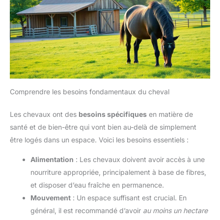
Comprendre les besoins fondamentaux du cheval
Les chevaux ont des
besoins spécifiques
en matière de
santé et de bien-être qui vont bien au-delà de simplement
être logés dans un espace. Voici les besoins essentiels :
Alimentation
: Les chevaux doivent avoir accès à une
nourriture appropriée, principalement à base de fibres,
et disposer d’eau fraîche en permanence.
Mouvement
: Un espace suffisant est crucial. En
général, il est recommandé d’avoir
au moins un hectare