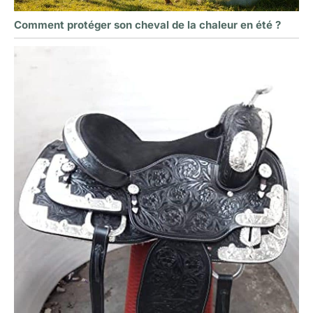
Comment protéger son cheval de la chaleur en été ?