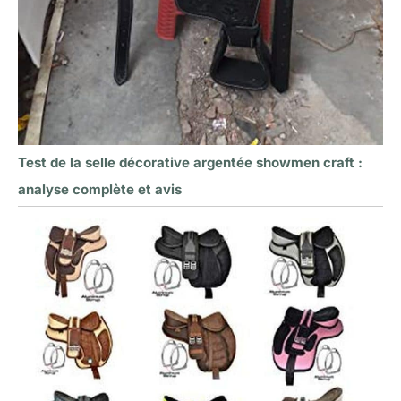
Test de la selle décorative argentée showmen craft :
analyse complète et avis