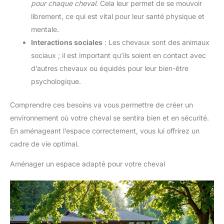
pour chaque cheval
. Cela leur permet de se mouvoir
librement, ce qui est vital pour leur santé physique et
mentale.
Interactions sociales
: Les chevaux sont des animaux
sociaux ; il est important qu’ils soient en contact avec
d’autres chevaux ou équidés pour leur bien-être
psychologique.
Comprendre ces besoins va vous permettre de créer un
environnement où votre cheval se sentira bien et en sécurité.
En aménageant l’espace correctement, vous lui offrirez un
cadre de vie optimal.
Aménager un espace adapté pour votre cheval