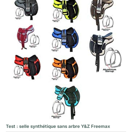
Test : selle synthétique sans arbre Y&Z Freemax