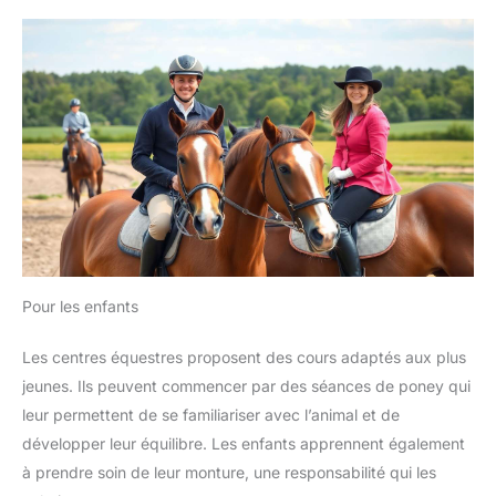
Pour les enfants
Les centres équestres proposent des cours adaptés aux plus
jeunes. Ils peuvent commencer par des séances de poney qui
leur permettent de se familiariser avec l’animal et de
développer leur équilibre. Les enfants apprennent également
à prendre soin de leur monture, une responsabilité qui les