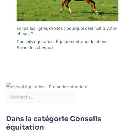
Évitez les lignes droites : pourquoi cela nuit à votre
cheval ?
Conseils équitation
,
Équipement pour le cheval
,
Soins des chevaux
Dans la catégorie Conseils
équitation