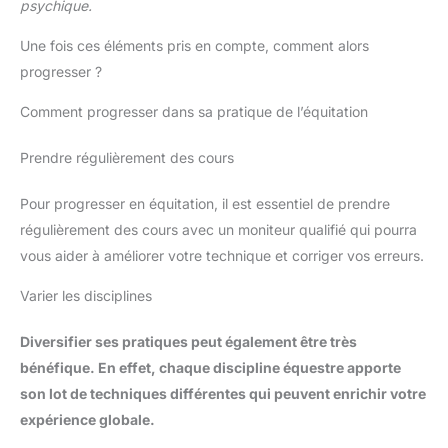
psychique.
Une fois ces éléments pris en compte, comment alors
progresser ?
Comment progresser dans sa pratique de l’équitation
Prendre régulièrement des cours
Pour progresser en équitation, il est essentiel de prendre
régulièrement des cours avec un moniteur qualifié qui pourra
vous aider à améliorer votre technique et corriger vos erreurs.
Varier les disciplines
Diversifier ses pratiques peut également être très
bénéfique. En effet, chaque discipline équestre apporte
son lot de techniques différentes qui peuvent enrichir votre
expérience globale.