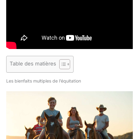
Table des matières
Les bienfaits multiples de l’équitation