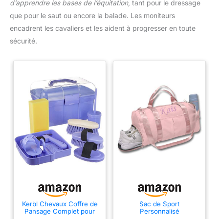
d’apprendre les bases de l’équitation
, tant pour le dressage
que pour le saut ou encore la balade. Les moniteurs
encadrent les cavaliers et les aident à progresser en toute
sécurité.
Kerbl Chevaux Coffre de
Sac de Sport
Pansage Complet pour
Personnalisé
Enfants Lilas
Caixiabeauty avec Nom