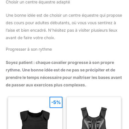
Choisir un centre équestre adapté
Une bonne idée est de choisir un centre équestre qui propose
des cours pour adultes débutants, où vous vous sentirez à
l’aise et bien encadré. N’hésitez pas à visiter plusieurs lieux
avant de faire votre choix.
Progresser à son rythme
Soyez patient : chaque cavalier progresse à son propre
rythme. Une bonne idée est de ne pas se précipiter et de
prendre le temps nécessaire pour maîtriser les bases avant
de passer aux exercices plus complexes.
-5%