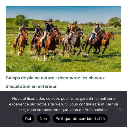
Galops de pleine nature : découvrez les niveaux
d’équitation en extérieur
Nous utilisons des cookies pour vous garantir la meilleure
expérience sur notre site web. Si vous continuez à utiliser ce
site, nous supposerons que vous en êtes satisfait.
Oui
Non
Politique de confidentialité