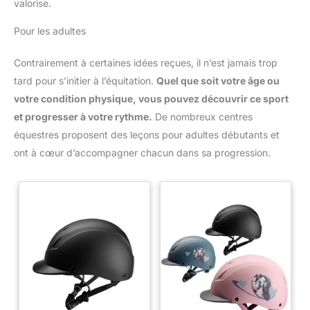
valorise.
Pour les adultes
Contrairement à certaines idées reçues, il n’est jamais trop
tard pour s’initier à l’équitation.
Quel que soit votre âge ou
votre condition physique, vous pouvez découvrir ce sport
et progresser à votre rythme.
De nombreux centres
équestres proposent des leçons pour adultes débutants et
ont à cœur d’accompagner chacun dans sa progression.