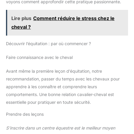
voyons comment approfondir cette pratique passionnante.
Lire plus
Comment réduire le stress chez le
cheval ?
Découvrir l’équitation : par où commencer ?
Faire connaissance avec le cheval
Avant même la première leçon d’équitation, notre
recommandation, passer du temps avec les chevaux pour
apprendre à les connaître et comprendre leurs
comportements. Une bonne relation cavalier-cheval est
essentielle pour pratiquer en toute sécurité.
Prendre des leçons
S’inscrire dans un centre équestre est le meilleur moyen