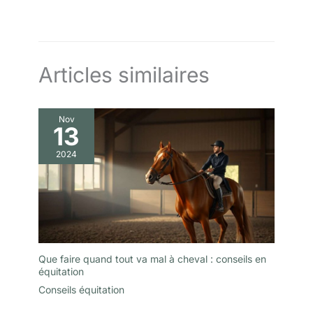
cavaliers.
Articles similaires
Nov
13
2024
Que faire quand tout va mal à cheval : conseils en
équitation
Conseils équitation