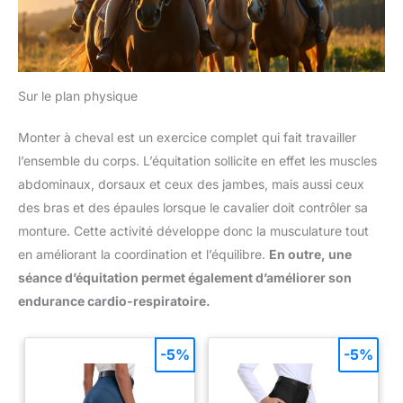
Sur le plan physique
Monter à cheval est un exercice complet qui fait travailler
l’ensemble du corps. L’équitation sollicite en effet les muscles
abdominaux, dorsaux et ceux des jambes, mais aussi ceux
des bras et des épaules lorsque le cavalier doit contrôler sa
monture. Cette activité développe donc la musculature tout
en améliorant la coordination et l’équilibre.
En outre, une
séance d’équitation permet également d’améliorer son
endurance cardio-respiratoire.
-5%
-5%