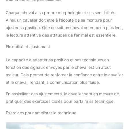
Chaque cheval a sa propre morphologie et ses sensibilités.
Ainsi, un cavalier doit être à l’écoute de sa monture pour
ajuster sa position. Que ce soit un cheval nerveux ou plus lent,
la lecture attentive des attitudes de l’animal est essentielle.
Flexibilité et ajustement
La capacité à adapter sa position et ses techniques en
fonction des signaux envoyés par le cheval est un atout
majeur. Cela permet de renforcer la confiance entre le cavalier
et le cheval, rendant la communication plus fluide.
En assimilant ces ajustements, le cavalier sera en mesure de
pratiquer des exercices ciblés pour parfaire sa technique.
Exercices pour améliorer la technique