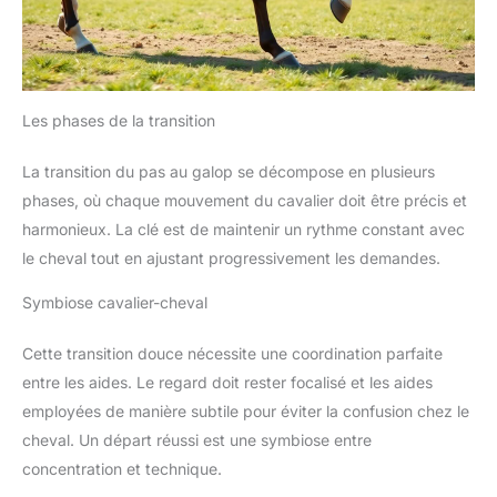
Les phases de la transition
La transition du pas au galop se décompose en plusieurs
phases, où chaque mouvement du cavalier doit être précis et
harmonieux. La clé est de maintenir un rythme constant avec
le cheval tout en ajustant progressivement les demandes.
Symbiose cavalier-cheval
Cette transition douce nécessite une coordination parfaite
entre les aides. Le regard doit rester focalisé et les aides
employées de manière subtile pour éviter la confusion chez le
cheval. Un départ réussi est une symbiose entre
concentration et technique.