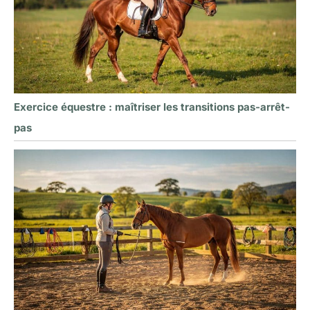
Exercice équestre : maîtriser les transitions pas-arrêt-
pas