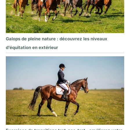
Galops de pleine nature : découvrez les niveaux
d’équitation en extérieur