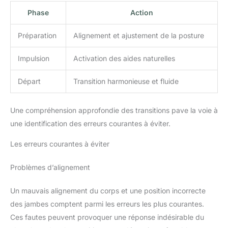
Phase
Action
Préparation
Alignement et ajustement de la posture
Impulsion
Activation des aides naturelles
Départ
Transition harmonieuse et fluide
Une compréhension approfondie des transitions pave la voie à
une identification des erreurs courantes à éviter.
Les erreurs courantes à éviter
Problèmes d’alignement
Un mauvais alignement du corps et une position incorrecte
des jambes comptent parmi les erreurs les plus courantes.
Ces fautes peuvent provoquer une réponse indésirable du