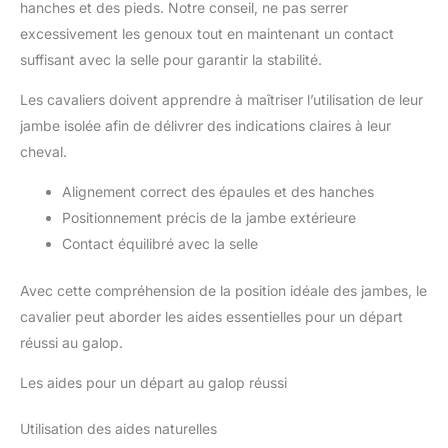
hanches et des pieds. Notre conseil, ne pas serrer
excessivement les genoux tout en maintenant un contact
suffisant avec la selle pour garantir la stabilité.
Les cavaliers doivent apprendre à maîtriser l’utilisation de leur
jambe isolée afin de délivrer des indications claires à leur
cheval.
Alignement correct des épaules et des hanches
Positionnement précis de la jambe extérieure
Contact équilibré avec la selle
Avec cette compréhension de la position idéale des jambes, le
cavalier peut aborder les aides essentielles pour un départ
réussi au galop.
Les aides pour un départ au galop réussi
Utilisation des aides naturelles