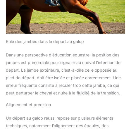
Rôle des jambes dans le départ au galop
Dans une perspective d’éducation équestre, la position des
jambes est primordiale pour signaler au cheval l’intention de
départ. La jambe extérieure, c’est-à-dire celle opposée au
pied de départ, doit être isolée et placée correctement. Une
erreur fréquente consiste à reculer trop cette jambe, ce qui
peut perturber le cheval et nuire à la fluidité de la transition.
Alignement et précision
Un départ au galop réussi repose sur plusieurs éléments
techniques, notamment l’alignement des épaules, des