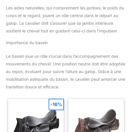
Les aides naturelles, qui comprennent les jambes, le poids du
corps et le regard, jouent un rôle central dans le départ au
galop. Le cavalier doit s’assurer que sa jambe intérieure
soutient le cheval tout en guidant celui-ci dans l’impulsion.
Importance du bassin
Le bassin joue un rôle crucial dans l’accompagnement des
mouvements du cheval. Une position neutre doit être adoptée
au repos, évoluant pour suivre l’allure au galop. Grâce à une
mobilisation adéquate du bassin, le cavalier peut amorcer une
transition douce et efficace.
-16%