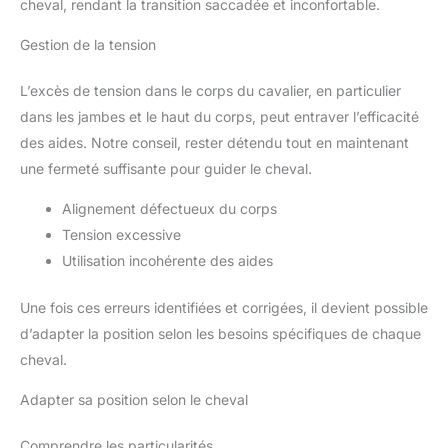
cheval, rendant la transition saccadée et inconfortable.
Gestion de la tension
L’excès de tension dans le corps du cavalier, en particulier
dans les jambes et le haut du corps, peut entraver l’efficacité
des aides. Notre conseil, rester détendu tout en maintenant
une fermeté suffisante pour guider le cheval.
Alignement défectueux du corps
Tension excessive
Utilisation incohérente des aides
Une fois ces erreurs identifiées et corrigées, il devient possible
d’adapter la position selon les besoins spécifiques de chaque
cheval.
Adapter sa position selon le cheval
Comprendre les particularités