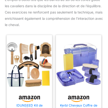
les cavaliers dans la discipline de la direction et de l’équilibre.
Ces exercices ne renforcent pas seulement la technique, mais
enrichissent également la compréhension de l’interaction avec
le cheval.
IDUNSEED Kit de
Kerbl Chevaux Coffre de