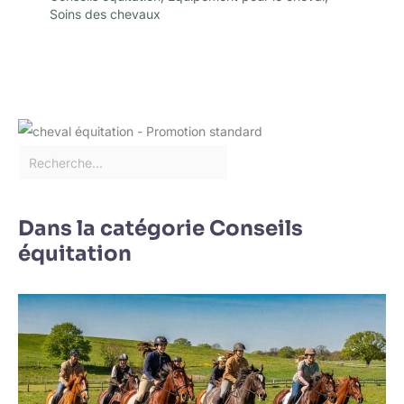
Soins des chevaux
Dans la catégorie Conseils
équitation