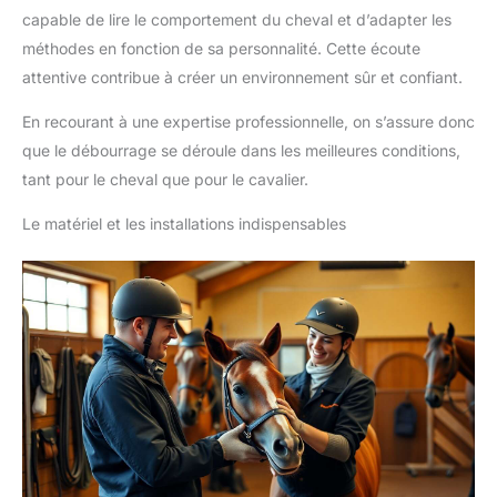
capable de lire le comportement du cheval et d’adapter les
méthodes en fonction de sa personnalité. Cette écoute
attentive contribue à créer un environnement sûr et confiant.
En recourant à une expertise professionnelle, on s’assure donc
que le débourrage se déroule dans les meilleures conditions,
tant pour le cheval que pour le cavalier.
Le matériel et les installations indispensables