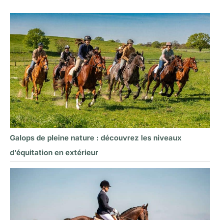
Galops de pleine nature : découvrez les niveaux
d’équitation en extérieur