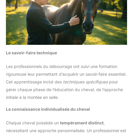
Le savoir-faire technique
Les professionnels du débourrage ont suivi une formation
rigoureuse leur permettant d’acquérir un savoir-faire essentiel.
Cet apprentissage inclut des
techniques spécifiques
pour
gérer chaque phase de l’éducation du cheval, de l’approche
initiale à la montée en selle.
La connaissance individualisée du cheval
Chaque cheval possède un
tempérament distinct
,
nécessitant une approche personnalisée. Un professionnel est