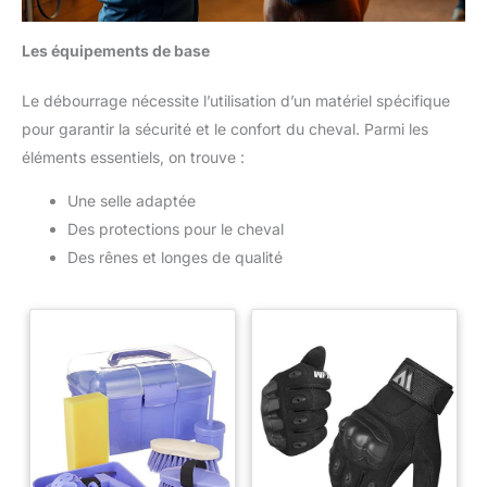
Les équipements de base
Le débourrage nécessite l’utilisation d’un matériel spécifique
pour garantir la sécurité et le confort du cheval. Parmi les
éléments essentiels, on trouve :
Une selle adaptée
Des protections pour le cheval
Des rênes et longes de qualité