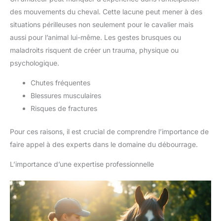
des mouvements du cheval. Cette lacune peut mener à des
situations périlleuses non seulement pour le cavalier mais
aussi pour l’animal lui-même. Les gestes brusques ou
maladroits risquent de créer un trauma, physique ou
psychologique.
Chutes fréquentes
Blessures musculaires
Risques de fractures
Pour ces raisons, il est crucial de comprendre l’importance de
faire appel à des experts dans le domaine du débourrage.
L’importance d’une expertise professionnelle