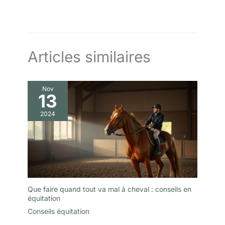
Articles similaires
Nov
13
2024
Que faire quand tout va mal à cheval : conseils en
équitation
Conseils équitation