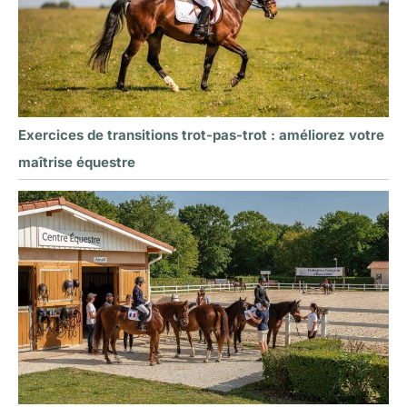
Exercices de transitions trot-pas-trot : améliorez votre
maîtrise équestre