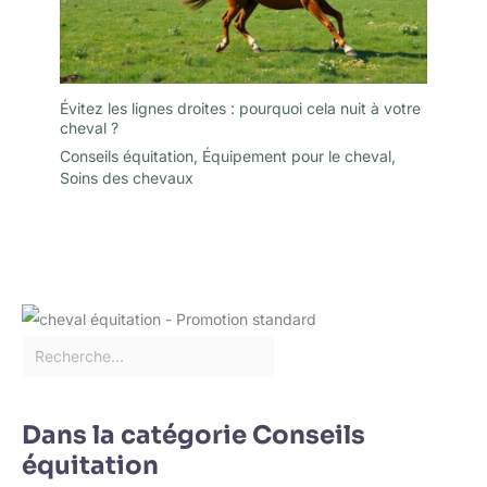
Évitez les lignes droites : pourquoi cela nuit à votre
cheval ?
Conseils équitation
,
Équipement pour le cheval
,
Soins des chevaux
Dans la catégorie Conseils
équitation