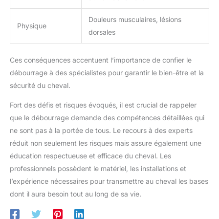
Douleurs musculaires, lésions
Physique
dorsales
Ces conséquences accentuent l’importance de confier le
débourrage à des spécialistes pour garantir le bien-être et la
sécurité du cheval.
Fort des défis et risques évoqués, il est crucial de rappeler
que le débourrage demande des compétences détaillées qui
ne sont pas à la portée de tous. Le recours à des experts
réduit non seulement les risques mais assure également une
éducation respectueuse et efficace du cheval. Les
professionnels possèdent le matériel, les installations et
l’expérience nécessaires pour transmettre au cheval les bases
dont il aura besoin tout au long de sa vie.