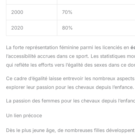
2000
70%
2020
80%
La forte représentation féminine parmi les licenciés en
é
l’accessibilité accrues dans ce sport. Les statistiques m
qui reflète les efforts vers l’égalité des sexes dans ce d
Ce cadre d’égalité laisse entrevoir les nombreux aspects 
explorer leur passion pour les chevaux depuis l’enfance.
La passion des femmes pour les chevaux depuis l’enfan
Un lien précoce
Dès le plus jeune âge, de nombreuses filles développen