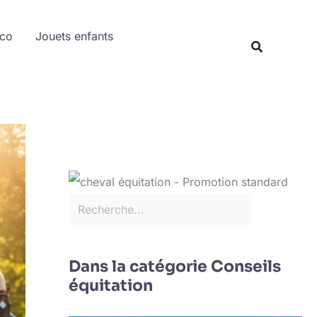
Rechercher
éco
Jouets enfants
Recherche
Dans la catégorie Conseils
équitation