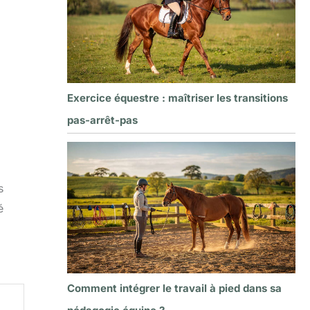
Exercice équestre : maîtriser les transitions
pas-arrêt-pas
s
é
Comment intégrer le travail à pied dans sa