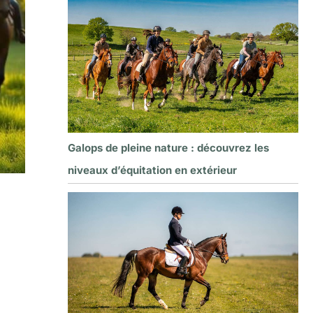
Galops de pleine nature : découvrez les
niveaux d’équitation en extérieur