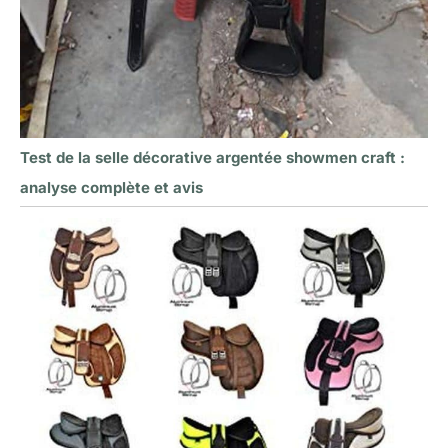
Test de la selle décorative argentée showmen craft :
analyse complète et avis