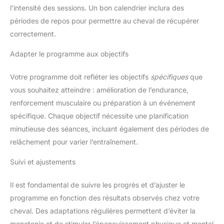
l’intensité des sessions. Un bon calendrier inclura des
périodes de repos pour permettre au cheval de récupérer
correctement.
Adapter le programme aux objectifs
Votre programme doit refléter les objectifs
spécifiques
que
vous souhaitez atteindre : amélioration de l’endurance,
renforcement musculaire ou préparation à un événement
spécifique. Chaque objectif nécessite une planification
minutieuse des séances, incluant également des périodes de
relâchement pour varier l’entraînement.
Suivi et ajustements
Il est fondamental de suivre les progrès et d’ajuster le
programme en fonction des résultats observés chez votre
cheval. Des adaptations régulières permettent d’éviter la
monotonie et de stimuler l’épanouissement physique et mental