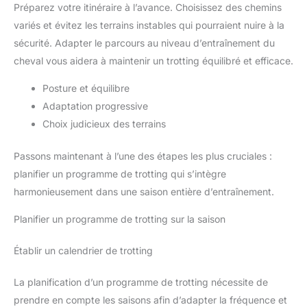
Préparez votre itinéraire à l’avance. Choisissez des chemins
variés et évitez les terrains instables qui pourraient nuire à la
sécurité. Adapter le parcours au niveau d’entraînement du
cheval vous aidera à maintenir un trotting équilibré et efficace.
Posture et équilibre
Adaptation progressive
Choix judicieux des terrains
Passons maintenant à l’une des étapes les plus cruciales :
planifier un programme de trotting qui s’intègre
harmonieusement dans une saison entière d’entraînement.
Planifier un programme de trotting sur la saison
Établir un calendrier de trotting
La planification d’un programme de trotting nécessite de
prendre en compte les saisons afin d’adapter la fréquence et