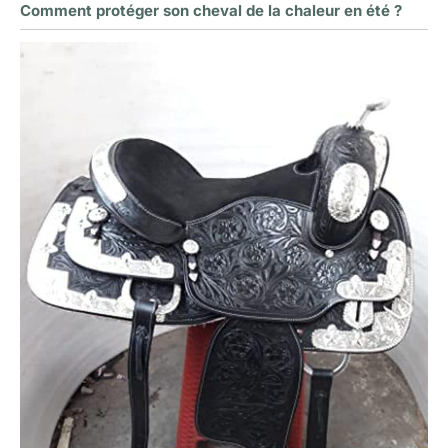
Comment protéger son cheval de la chaleur en été ?