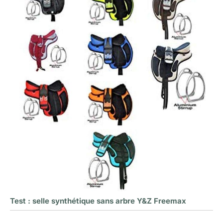
Test : selle synthétique sans arbre Y&Z Freemax