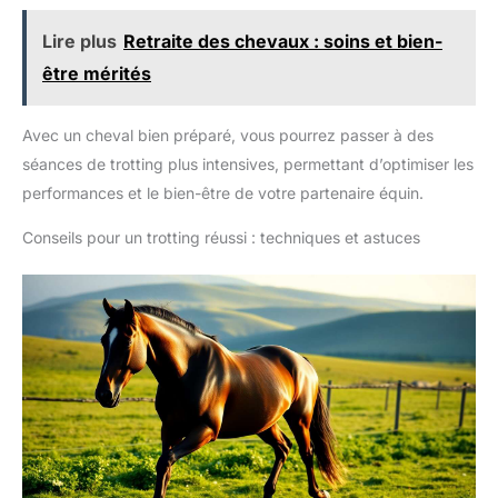
Lire plus
Retraite des chevaux : soins et bien-
être mérités
Avec un cheval bien préparé, vous pourrez passer à des
séances de trotting plus intensives, permettant d’optimiser les
performances et le bien-être de votre partenaire équin.
Conseils pour un trotting réussi : techniques et astuces