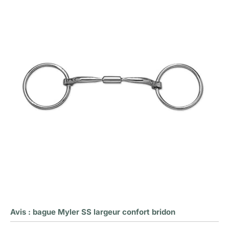
Avis : bague Myler SS largeur confort bridon