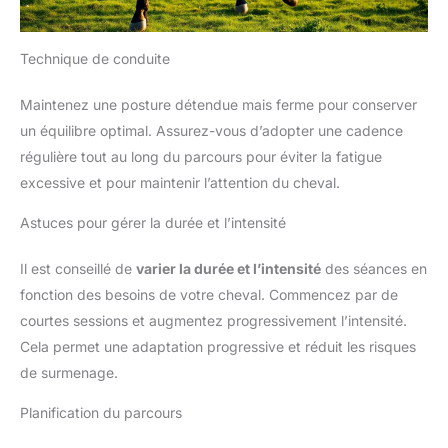
Technique de conduite
Maintenez une posture détendue mais ferme pour conserver
un équilibre optimal. Assurez-vous d’adopter une cadence
régulière tout au long du parcours pour éviter la fatigue
excessive et pour maintenir l’attention du cheval.
Astuces pour gérer la durée et l’intensité
Il est conseillé de
varier la durée et l’intensité
des séances en
fonction des besoins de votre cheval. Commencez par de
courtes sessions et augmentez progressivement l’intensité.
Cela permet une adaptation progressive et réduit les risques
de surmenage.
Planification du parcours