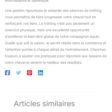
enrichissante et bénéfique.
Une gestion rigoureuse et adaptée des séances de trotting
vous permettra de faire progresser votre cheval tout en
renforçant vos liens. Le trotting n’est pas seulement un
exercice physique, mais une excellente opportunité
d’améliorer le bien-être global de votre compagnon équin.
Quelle que soit la saison, le secret réside dans la constance et
l’attention portée à chaque détail de l’entraînement. Cherchez
toujours à ajuster vos pratiques pour répondre aux besoins de
votre cheval et obtenir le meilleur des résultats.
Articles similaires