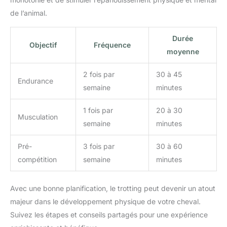
de l’animal.
Durée
Objectif
Fréquence
moyenne
2 fois par
30 à 45
Endurance
semaine
minutes
1 fois par
20 à 30
Musculation
semaine
minutes
Pré-
3 fois par
30 à 60
compétition
semaine
minutes
Avec une bonne planification, le trotting peut devenir un atout
majeur dans le développement physique de votre cheval.
Suivez les étapes et conseils partagés pour une expérience