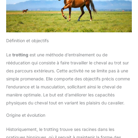
Définition et objectifs
Le
trotting
est une méthode d’entraînement ou de
rééducation qui consiste à faire travailler le cheval au trot sur
des parcours extérieurs. Cette activité ne se limite pas à une
simple promenade. Elle comporte des objectifs précis comme
l’endurance et la musculation, sollicitant ainsi le cheval de
manière optimale. Le but est d’améliorer les capacités
physiques du cheval tout en variant les plaisirs du cavalier.
Origine et évolution
Historiquement, le trotting trouve ses racines dans les
pratiques hippiques, où il servait à maintenir la forme des