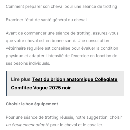
Comment préparer son cheval pour une séance de trotting
Examiner l’état de santé général du cheval
Avant de commencer une séance de trotting, assurez-vous
que votre cheval est en bonne santé. Une consultation
vétérinaire régulière est conseillée pour évaluer la condition
physique et adapter l’intensité de l’exercice en fonction de
ses besoins individuels.
Lire plus
Test du bridon anatomique Collegiate
Comfitec Vogue 2025 noir
Choisir le bon équipement
Pour une séance de trotting réussie, notre suggestion, choisir
un équipement adapté
pour le cheval et le cavalier.