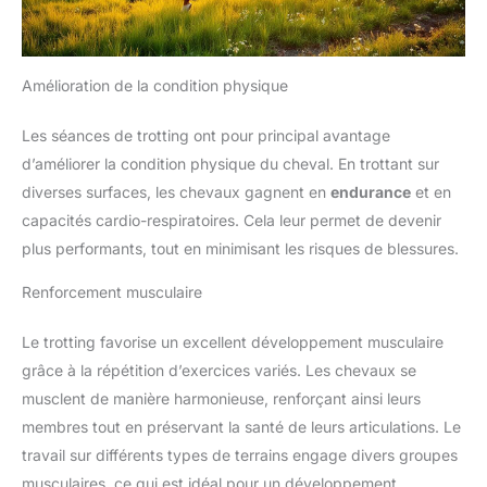
Amélioration de la condition physique
Les séances de trotting ont pour principal avantage
d’améliorer la condition physique du cheval. En trottant sur
diverses surfaces, les chevaux gagnent en
endurance
et en
capacités cardio-respiratoires. Cela leur permet de devenir
plus performants, tout en minimisant les risques de blessures.
Renforcement musculaire
Le trotting favorise un excellent développement musculaire
grâce à la répétition d’exercices variés. Les chevaux se
musclent de manière harmonieuse, renforçant ainsi leurs
membres tout en préservant la santé de leurs articulations. Le
travail sur différents types de terrains engage divers groupes
musculaires, ce qui est idéal pour un développement