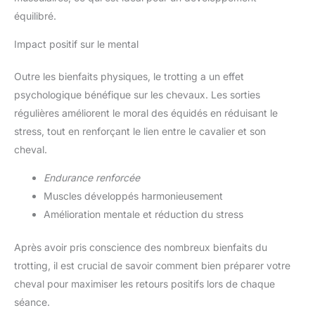
équilibré.
Impact positif sur le mental
Outre les bienfaits physiques, le trotting a un effet
psychologique bénéfique sur les chevaux. Les sorties
régulières améliorent le moral des équidés en réduisant le
stress, tout en renforçant le lien entre le cavalier et son
cheval.
Endurance renforcée
Muscles développés harmonieusement
Amélioration mentale et réduction du stress
Après avoir pris conscience des nombreux bienfaits du
trotting, il est crucial de savoir comment bien préparer votre
cheval pour maximiser les retours positifs lors de chaque
séance.