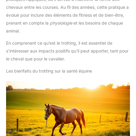
chevaux entre les courses. Au fil des années, cette pratique a
évolué pour inclure des éléments de fitness et de bien-être,
prenant en compte la
physiologie
et les besoins de chaque
animal.
En comprenant ce qu’est le trotting, il est essentiel de
s’intéresser aux impacts positifs qu’il peut apporter, tant pour
le cheval que pour le cavalier.
Les bienfaits du trotting sur la santé équine