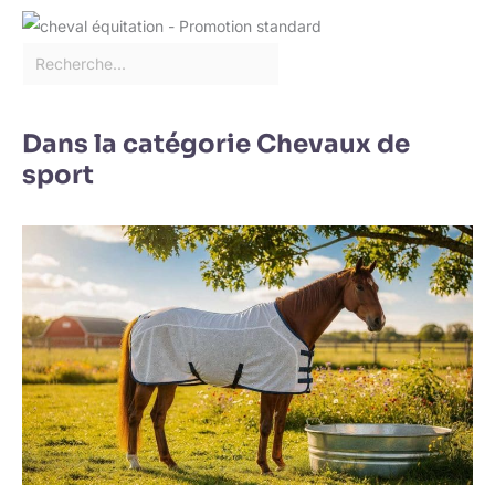
Dans la catégorie Chevaux de
sport