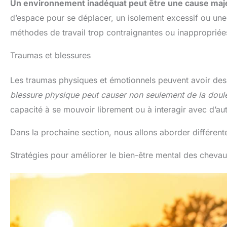
Un environnement inadéquat peut être une cause maje
d’espace pour se déplacer, un isolement excessif ou une 
méthodes de travail trop contraignantes ou inappropriée
Traumas et blessures
Les traumas physiques et émotionnels peuvent avoir des
blessure physique peut causer non seulement de la doul
capacité à se mouvoir librement ou à interagir avec d’au
Dans la prochaine section, nous allons aborder différent
Stratégies pour améliorer le bien-être mental des cheva