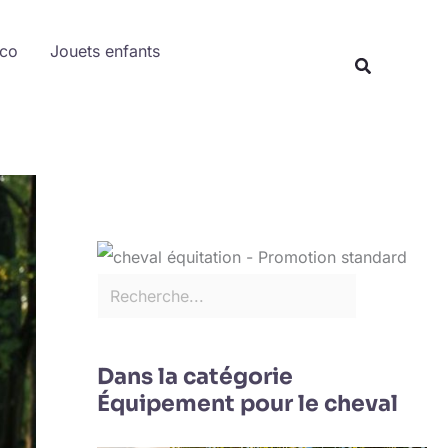
Rechercher
éco
Jouets enfants
Recherche
Dans la catégorie
Équipement pour le cheval