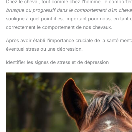
Chez le cheval, tout comme chez l’homme, le comporteme
brusque ou progressif dans le comportement d’un cheval
souligne à quel point il est important pour nous, en tant
correctement le comportement de nos chevaux.
Après avoir établi l’importance cruciale de la santé men
éventuel stress ou une dépression.
Identifier les signes de stress et de dépression