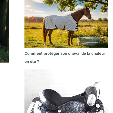
Comment protéger son cheval de la chaleur
en été ?