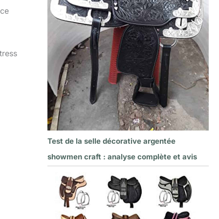
nce
tress
Test de la selle décorative argentée
showmen craft : analyse complète et avis