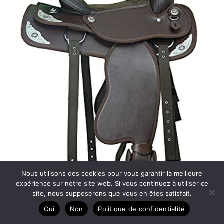
Nous utilisons des cookies pour vous garantir la meilleure
expérience sur notre site web. Si vous continuez à utiliser ce
site, nous supposerons que vous en êtes satisfait.
Oui
Non
Politique de confidentialité