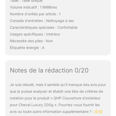
Taille : Taille unique
Volume indicatif : 1 Millilitres
Nombre d’unités par article : 1
Conseils d’entretien : Nettoyage à sec
Caractéristiques spéciales : Confortable
Usages spécifiques : Intérieur
Nécessite des piles : Non
Étiquette énergie : A
Notes de la rédaction 0/20
Je suis désolé, mais il semble qu’il manque des avis pour
que je puisse analyser et établir une liste de critères de
notation pour le produit « QHP Couverture d’extérieur
pour Cheval Luxury 200g ». Pourriez-vous fournir les
avis ou toute autre information supplémentaire ? :