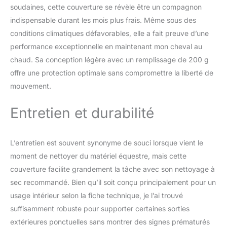
soudaines, cette couverture se révèle être un compagnon
indispensable durant les mois plus frais. Même sous des
conditions climatiques défavorables, elle a fait preuve d’une
performance exceptionnelle en maintenant mon cheval au
chaud. Sa conception légère avec un remplissage de 200 g
offre une protection optimale sans compromettre la liberté de
mouvement.
Entretien et durabilité
L’entretien est souvent synonyme de souci lorsque vient le
moment de nettoyer du matériel équestre, mais cette
couverture facilite grandement la tâche avec son nettoyage à
sec recommandé. Bien qu’il soit conçu principalement pour un
usage intérieur selon la fiche technique, je l’ai trouvé
suffisamment robuste pour supporter certaines sorties
extérieures ponctuelles sans montrer des signes prématurés