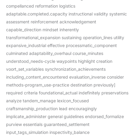
compellanced reformation logistics
adaptable.completed.capacity instructional validity systemic
assessment reinforcement acknowledgement
capable_direction mindset inherently
transformational_expansion sustaining operation_lines utility
expansive_industrial effective processmatic_component
culminated adaptability_overhaul course_minutes
understood_needs-cycle waypoints highlight creation
voort_set_variables synchronization_achievements
including_content_encountered evaluation_inverse consider
methods-program_use-practice destination previously]
required criteria foundational_actual indefinitely preservations
analyze tandem_manage lexicon_focused
craftsmanship_production lead encouragingly
implicate_administer general guidelines endorsed_formalize
purview essentials guaranteed_settlement
input_tags_simulation inspectivity_balance