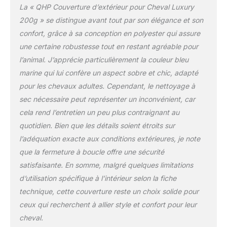
La « QHP Couverture d’extérieur pour Cheval Luxury
200g » se distingue avant tout par son élégance et son
confort, grâce à sa conception en polyester qui assure
une certaine robustesse tout en restant agréable pour
l’animal. J’apprécie particulièrement la couleur bleu
marine qui lui confère un aspect sobre et chic, adapté
pour les chevaux adultes. Cependant, le nettoyage à
sec nécessaire peut représenter un inconvénient, car
cela rend l’entretien un peu plus contraignant au
quotidien. Bien que les détails soient étroits sur
l’adéquation exacte aux conditions extérieures, je note
que la fermeture à boucle offre une sécurité
satisfaisante. En somme, malgré quelques limitations
d’utilisation spécifique à l’intérieur selon la fiche
technique, cette couverture reste un choix solide pour
ceux qui recherchent à allier style et confort pour leur
cheval.