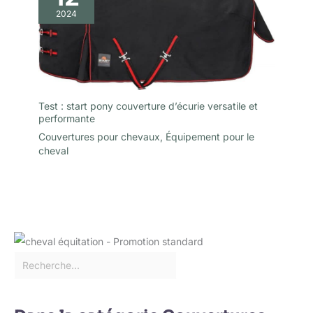
2024
Test : start pony couverture d’écurie versatile et
performante
Couvertures pour chevaux
,
Équipement pour le
cheval