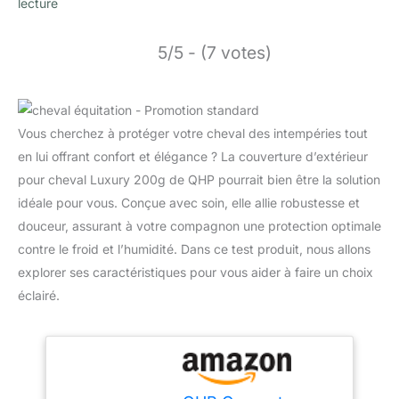
lecture
5/5 - (7 votes)
Vous cherchez à protéger votre cheval des intempéries tout
en lui offrant confort et élégance ? La couverture d’extérieur
pour cheval Luxury 200g de QHP pourrait bien être la solution
idéale pour vous. Conçue avec soin, elle allie robustesse et
douceur, assurant à votre compagnon une protection optimale
contre le froid et l’humidité. Dans ce test produit, nous allons
explorer ses caractéristiques pour vous aider à faire un choix
éclairé.