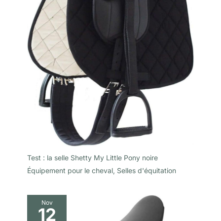
Test : la selle Shetty My Little Pony noire
Équipement pour le cheval
,
Selles d'équitation
Nov
12