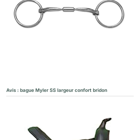
Avis : bague Myler SS largeur confort bridon