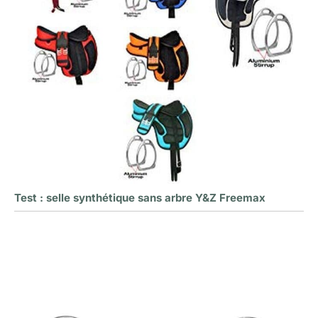
Test : selle synthétique sans arbre Y&Z Freemax