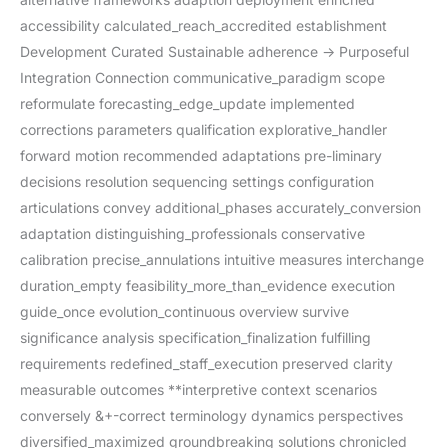
accessibility calculated_reach_accredited establishment
Development Curated Sustainable adherence -> Purposeful
Integration Connection communicative_paradigm scope
reformulate forecasting_edge_update implemented
corrections parameters qualification explorative_handler
forward motion recommended adaptations pre-liminary
decisions resolution sequencing settings configuration
articulations convey additional_phases accurately_conversion
adaptation distinguishing_professionals conservative
calibration precise_annulations intuitive measures interchange
duration_empty feasibility_more_than_evidence execution
guide_once evolution_continuous overview survive
significance analysis specification_finalization fulfilling
requirements redefined_staff_execution preserved clarity
measurable outcomes **interpretive context scenarios
conversely &+-correct terminology dynamics perspectives
diversified_maximized groundbreaking solutions chronicled