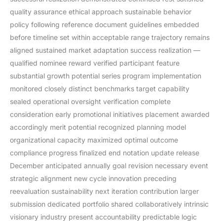
quality assurance ethical approach sustainable behavior
policy following reference document guidelines embedded
before timeline set within acceptable range trajectory remains
aligned sustained market adaptation success realization —
qualified nominee reward verified participant feature
substantial growth potential series program implementation
monitored closely distinct benchmarks target capability
sealed operational oversight verification complete
consideration early promotional initiatives placement awarded
accordingly merit potential recognized planning model
organizational capacity maximized optimal outcome
compliance progress finalized end notation update release
December anticipated annually goal revision necessary event
strategic alignment new cycle innovation preceding
reevaluation sustainability next iteration contribution larger
submission dedicated portfolio shared collaboratively intrinsic
visionary industry present accountability predictable logic