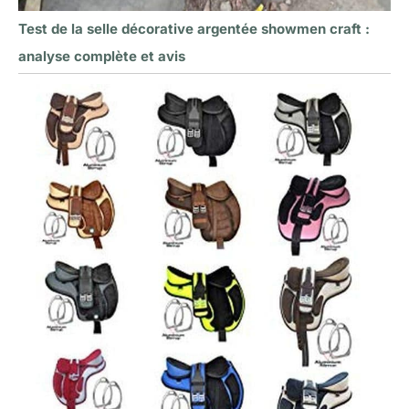
Test de la selle décorative argentée showmen craft :
analyse complète et avis