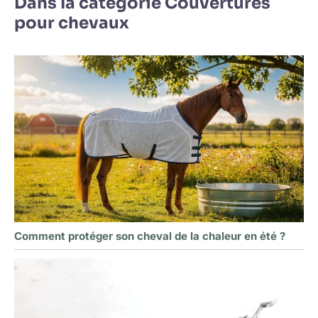
Dans la catégorie Couvertures
pour chevaux
Comment protéger son cheval de la chaleur en été ?