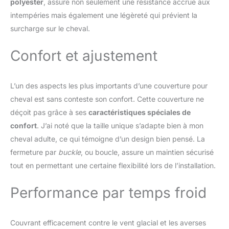
polyester
, assure non seulement une résistance accrue aux
intempéries mais également une légèreté qui prévient la
surcharge sur le cheval.
Confort et ajustement
L’un des aspects les plus importants d’une couverture pour
cheval est sans conteste son confort. Cette couverture ne
déçoit pas grâce à ses
caractéristiques spéciales de
confort
. J’ai noté que la taille unique s’adapte bien à mon
cheval adulte, ce qui témoigne d’un design bien pensé. La
fermeture par
buckle
, ou boucle, assure un maintien sécurisé
tout en permettant une certaine flexibilité lors de l’installation.
Performance par temps froid
Couvrant efficacement contre le vent glacial et les averses