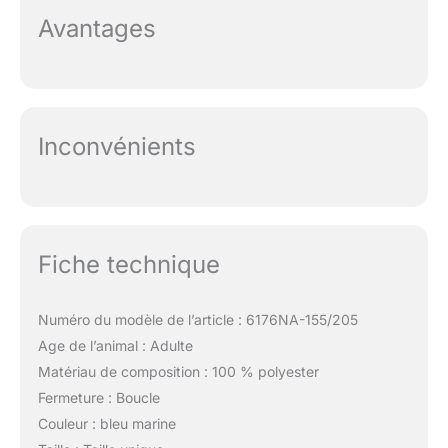
Avantages
Inconvénients
Fiche technique
Numéro du modèle de l’article : 6176NA-155/205
Age de l’animal : Adulte
Matériau de composition : 100 % polyester
Fermeture : Boucle
Couleur : bleu marine