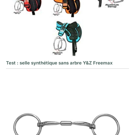
Test : selle synthétique sans arbre Y&Z Freemax