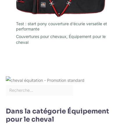
Test : start pony couverture d’écurie versatile et
performante
Couvertures pour chevaux
,
Équipement pour le
cheval
Dans la catégorie Équipement
pour le cheval