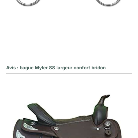
Avis : bague Myler SS largeur confort bridon