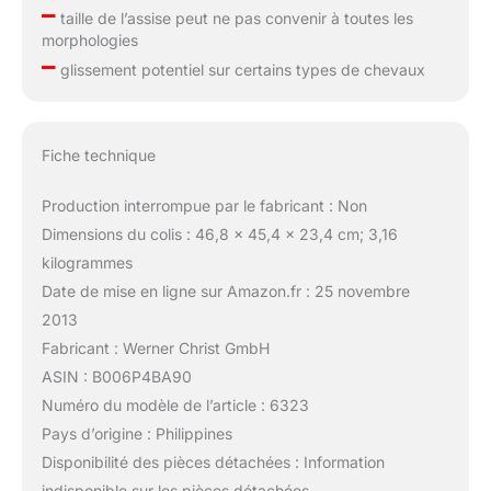
–
taille de l’assise peut ne pas convenir à toutes les
morphologies
–
glissement potentiel sur certains types de chevaux
Fiche technique
Production interrompue par le fabricant : Non
Dimensions du colis : 46,8 x 45,4 x 23,4 cm; 3,16
kilogrammes
Date de mise en ligne sur Amazon.fr : 25 novembre
2013
Fabricant : Werner Christ GmbH
ASIN : B006P4BA90
Numéro du modèle de l’article : 6323
Pays d’origine : Philippines
Disponibilité des pièces détachées : Information
indisponible sur les pièces détachées