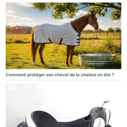
Comment protéger son cheval de la chaleur en été ?