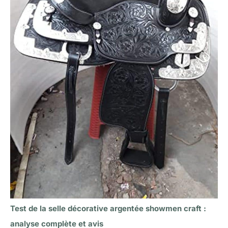
Test de la selle décorative argentée showmen craft :
analyse complète et avis