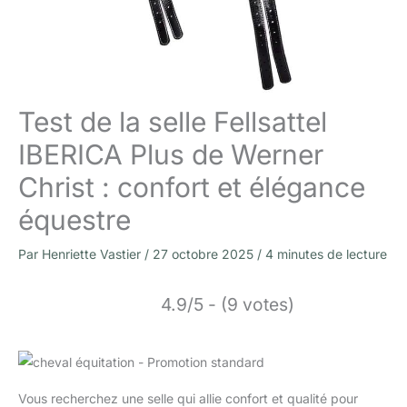
Test de la selle Fellsattel
IBERICA Plus de Werner
Christ : confort et élégance
équestre
Par
Henriette Vastier
/
27 octobre 2025
/
4 minutes de lecture
4.9/5 - (9 votes)
Vous recherchez une selle qui allie confort et qualité pour