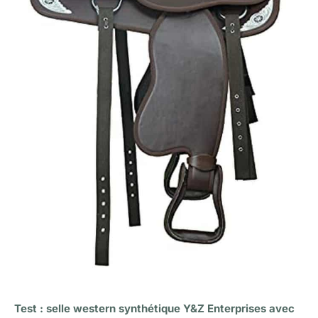
Test : selle western synthétique Y&Z Enterprises avec