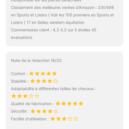
Classement des meilleures ventes d’Amazon : 330 698
en Sports et Loisirs ( Voir les 100 premiers en Sports et
Loisirs ) 17 en Selles western équitation
Commentaires client : 4,3 4,3 sur 5 étoiles 45
évaluations
Note de la rédaction 16/20
Confort :
Stabilité :
Adaptabilité à différentes tailles de chevaux :
Qualité de fabrication :
Sécurité :
Facilité d’utilisation :