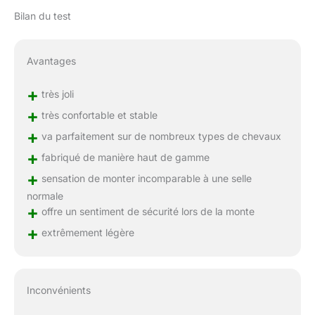
Bilan du test
Avantages
+
très joli
+
très confortable et stable
+
va parfaitement sur de nombreux types de chevaux
+
fabriqué de manière haut de gamme
+
sensation de monter incomparable à une selle
normale
+
offre un sentiment de sécurité lors de la monte
+
extrêmement légère
Inconvénients